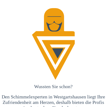
Wussten Sie schon?
Den Schimmelexperten in Westgartshausen liegt Ihre
Zufriendenheit am Herzen, deshalb bieten die Profis