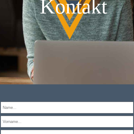
Kontakt