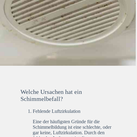
Welche Ursachen hat ein
Schimmelbefall?
Fehlende Luftzirkulation
Eine der häufigsten Gründe für die
Schimmelbildung ist eine schlechte, oder
gar keine, Luftzirkulation. Durch den