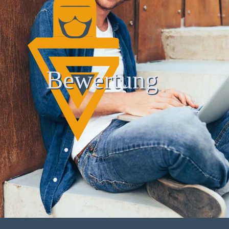
Bewertung