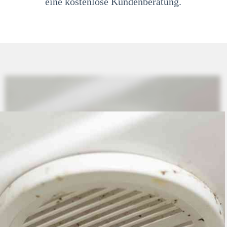
eine kostenlose Kundenberatung.