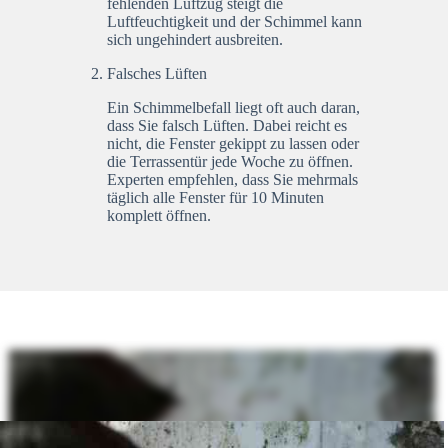
fehlenden Luftzug steigt die
Luftfeuchtigkeit und der Schimmel kann
sich ungehindert ausbreiten.
Falsches Lüften
Ein Schimmelbefall liegt oft auch daran,
dass Sie falsch Lüften. Dabei reicht es
nicht, die Fenster gekippt zu lassen oder
die Terrassentür jede Woche zu öffnen.
Experten empfehlen, dass Sie mehrmals
täglich alle Fenster für 10 Minuten
komplett öffnen.