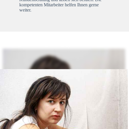
kompetenten Mitarbeiter helfen Ihnen gerne
weiter.