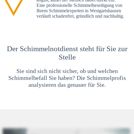
Eine professionelle Schimmelbeseitigung von
Ihrem Schimmelexperten in Westgartshausen
verläuft schadenfrei, gründlich und nachhaltig.
Der Schimmelnotdienst steht für Sie zur
Stelle
Sie sind sich nicht sicher, ob und welchen
Schimmelbefall Sie haben? Die Schimmelprofis
analysieren das genauer für Sie.