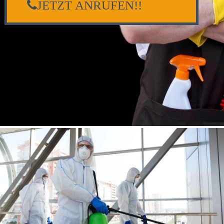
JETZT ANRUFEN!!