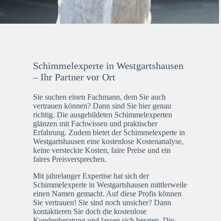
Schimmelexperte in Westgartshausen
– Ihr Partner vor Ort
Sie suchen einen Fachmann, dem Sie auch
vertrauen können? Dann sind Sie hier genau
richtig. Die ausgebildeten Schimmelexperten
glänzen mit Fachwissen und praktischer
Erfahrung. Zudem bietet der Schimmelexperte in
Westgartshausen eine kostenlose Kostenanalyse,
keine versteckte Kosten, faire Preise und ein
faires Preisversprechen.
Mit jahrelanger Expertise hat sich der
Schimmelexperte in Westgartshausen mittlerweile
einen Namen gemacht. Auf diese Profis können
Sie vertrauen! Sie sind noch unsicher? Dann
kontaktieren Sie doch die kostenlose
Kundenberatung und lassen sich beraten. Die