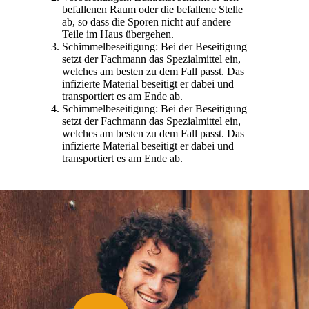
befallenen Raum oder die befallene Stelle
ab, so dass die Sporen nicht auf andere
Teile im Haus übergehen.
Schimmelbeseitigung: Bei der Beseitigung
setzt der Fachmann das Spezialmittel ein,
welches am besten zu dem Fall passt. Das
infizierte Material beseitigt er dabei und
transportiert es am Ende ab.
Schimmelbeseitigung: Bei der Beseitigung
setzt der Fachmann das Spezialmittel ein,
welches am besten zu dem Fall passt. Das
infizierte Material beseitigt er dabei und
transportiert es am Ende ab.