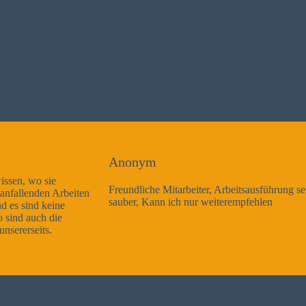
Anonym
Freundliche Mitarbeiter, Arbeitsausführung sehr gut und sehr
sauber, Kann ich nur weiterempfehlen