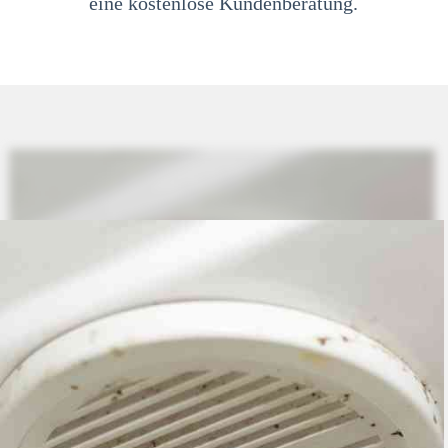
eine kostenlose Kundenberatung.