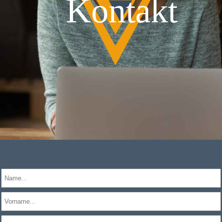
Kontakt