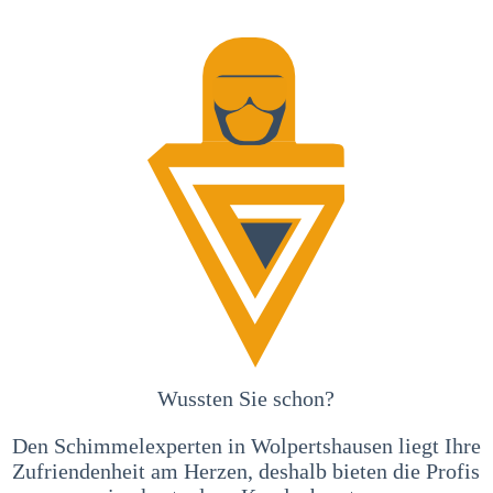
Wussten Sie schon?
Den Schimmelexperten in Wolpertshausen liegt Ihre
Zufriendenheit am Herzen, deshalb bieten die Profis