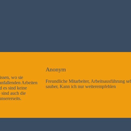
Anonym
Freundliche Mitarbeiter, Arbeitsausführung sehr gut und sehr
sauber, Kann ich nur weiterempfehlen