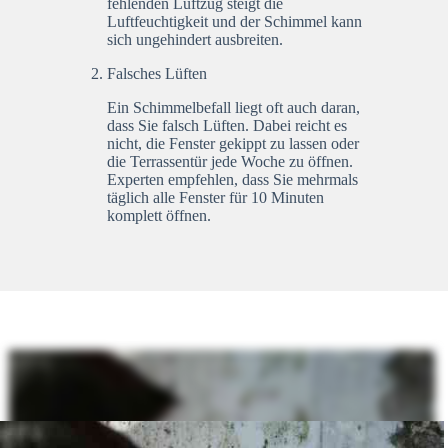
fehlenden Luftzug steigt die
Luftfeuchtigkeit und der Schimmel kann
sich ungehindert ausbreiten.
Falsches Lüften
Ein Schimmelbefall liegt oft auch daran,
dass Sie falsch Lüften. Dabei reicht es
nicht, die Fenster gekippt zu lassen oder
die Terrassentür jede Woche zu öffnen.
Experten empfehlen, dass Sie mehrmals
täglich alle Fenster für 10 Minuten
komplett öffnen.