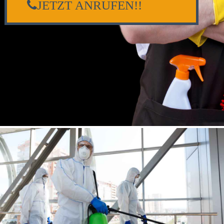
JETZT ANRUFEN!!