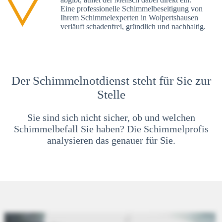
Eine professionelle Schimmelbeseitigung von
Ihrem Schimmelexperten in Wolpertshausen
verläuft schadenfrei, gründlich und nachhaltig.
Der Schimmelnotdienst steht für Sie zur
Stelle
Sie sind sich nicht sicher, ob und welchen
Schimmelbefall Sie haben? Die Schimmelprofis
analysieren das genauer für Sie.