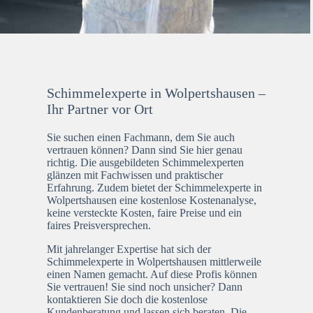
Schimmelexperte in Wolpertshausen –
Ihr Partner vor Ort
Sie suchen einen Fachmann, dem Sie auch
vertrauen können? Dann sind Sie hier genau
richtig. Die ausgebildeten Schimmelexperten
glänzen mit Fachwissen und praktischer
Erfahrung. Zudem bietet der Schimmelexperte in
Wolpertshausen eine kostenlose Kostenanalyse,
keine versteckte Kosten, faire Preise und ein
faires Preisversprechen.
Mit jahrelanger Expertise hat sich der
Schimmelexperte in Wolpertshausen mittlerweile
einen Namen gemacht. Auf diese Profis können
Sie vertrauen! Sie sind noch unsicher? Dann
kontaktieren Sie doch die kostenlose
Kundenberatung und lassen sich beraten. Die