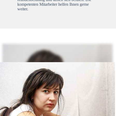
kompetenten Mitarbeiter helfen Ihnen gerne
weiter.