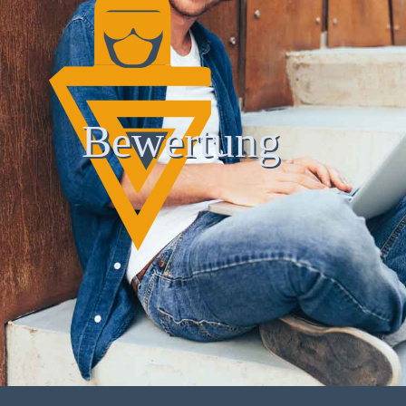
Bewertung