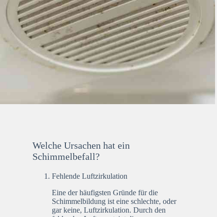
Welche Ursachen hat ein
Schimmelbefall?
Fehlende Luftzirkulation
Eine der häufigsten Gründe für die
Schimmelbildung ist eine schlechte, oder
gar keine, Luftzirkulation. Durch den