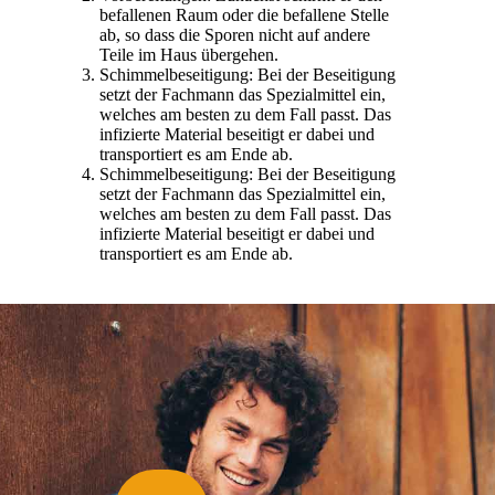
befallenen Raum oder die befallene Stelle
ab, so dass die Sporen nicht auf andere
Teile im Haus übergehen.
Schimmelbeseitigung: Bei der Beseitigung
setzt der Fachmann das Spezialmittel ein,
welches am besten zu dem Fall passt. Das
infizierte Material beseitigt er dabei und
transportiert es am Ende ab.
Schimmelbeseitigung: Bei der Beseitigung
setzt der Fachmann das Spezialmittel ein,
welches am besten zu dem Fall passt. Das
infizierte Material beseitigt er dabei und
transportiert es am Ende ab.