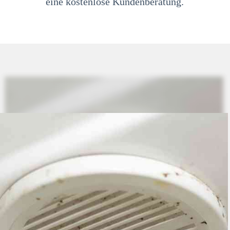
eine kostenlose Kundenberatung.