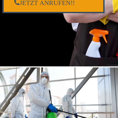
JETZT ANRUFEN!!