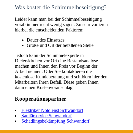
Was kostet die Schimmelbeseitigung?
Leider kann man bei der Schimmelbeseitigung
vorab immer recht wenig sagen. Zu sehr variieren
hierbei die entscheidenden Faktoren:
Dauer des Einsatzes
Größe und Ort der befallenen Stelle
Jedoch kann der Schimmelexperte in
Dieterskirchen vor Ort eine Bestandsanalyse
machen und Ihnen den Preis vor Beginn der
Arbeit nennen. Oder Sie kontaktieren die
kostenlose Kundeberatung und schildern hier den
Mitarbeitern Ihren Befall. Diese geben Ihnen
dann einen Kostenvoranschlag.
Kooperationspartner
Elektriker Notdienst Schwandorf
Sanitärservice Schwandorf
Schädlingsbekämpfung Schwandorf