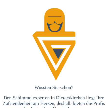
Wussten Sie schon?
Den Schimmelexperten in Dieterskirchen liegt Ihre
Zufriendenheit am Herzen, deshalb bieten die Profis