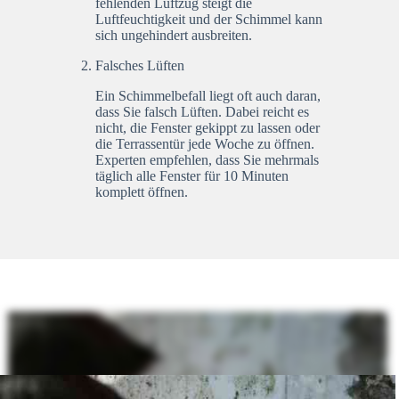
fehlenden Luftzug steigt die
Luftfeuchtigkeit und der Schimmel kann
sich ungehindert ausbreiten.
Falsches Lüften
Ein Schimmelbefall liegt oft auch daran,
dass Sie falsch Lüften. Dabei reicht es
nicht, die Fenster gekippt zu lassen oder
die Terrassentür jede Woche zu öffnen.
Experten empfehlen, dass Sie mehrmals
täglich alle Fenster für 10 Minuten
komplett öffnen.