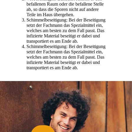
befallenen Raum oder die befallene Stelle
ab, so dass die Sporen nicht auf andere
Teile im Haus übergehen.
Schimmelbeseitigung: Bei der Beseitigung
setzt der Fachmann das Spezialmittel ein,
welches am besten zu dem Fall passt. Das
infizierte Material beseitigt er dabei und
transportiert es am Ende ab.
Schimmelbeseitigung: Bei der Beseitigung
setzt der Fachmann das Spezialmittel ein,
welches am besten zu dem Fall passt. Das
infizierte Material beseitigt er dabei und
transportiert es am Ende ab.