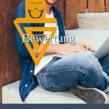
Bewertung