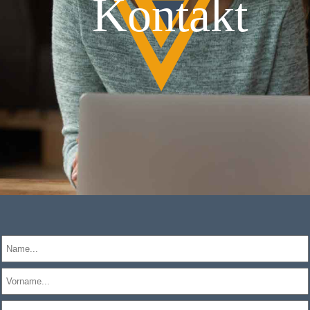
Kontakt