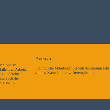
Anonym
Freundliche Mitarbeiter, Arbeitsausführung sehr gut und sehr
sauber, Kann ich nur weiterempfehlen