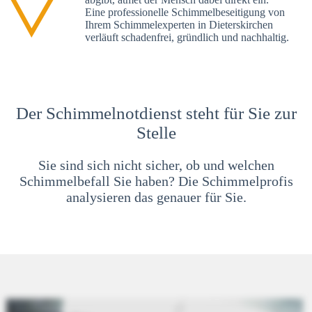
Eine professionelle Schimmelbeseitigung von
Ihrem Schimmelexperten in Dieterskirchen
verläuft schadenfrei, gründlich und nachhaltig.
Der Schimmelnotdienst steht für Sie zur
Stelle
Sie sind sich nicht sicher, ob und welchen
Schimmelbefall Sie haben? Die Schimmelprofis
analysieren das genauer für Sie.