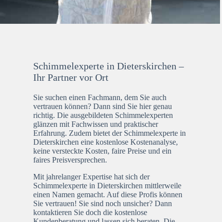
Schimmelexperte in Dieterskirchen –
Ihr Partner vor Ort
Sie suchen einen Fachmann, dem Sie auch
vertrauen können? Dann sind Sie hier genau
richtig. Die ausgebildeten Schimmelexperten
glänzen mit Fachwissen und praktischer
Erfahrung. Zudem bietet der Schimmelexperte in
Dieterskirchen eine kostenlose Kostenanalyse,
keine versteckte Kosten, faire Preise und ein
faires Preisversprechen.
Mit jahrelanger Expertise hat sich der
Schimmelexperte in Dieterskirchen mittlerweile
einen Namen gemacht. Auf diese Profis können
Sie vertrauen! Sie sind noch unsicher? Dann
kontaktieren Sie doch die kostenlose
Kundenberatung und lassen sich beraten. Die