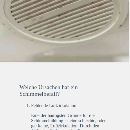
Welche Ursachen hat ein
Schimmelbefall?
Fehlende Luftzirkulation
Eine der häufigsten Gründe für die
Schimmelbildung ist eine schlechte, oder
gar keine, Luftzirkulation. Durch den