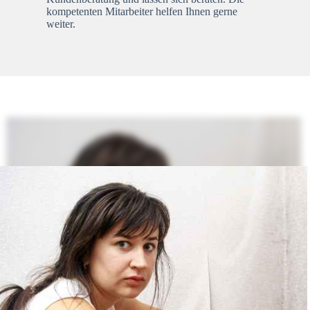
kompetenten Mitarbeiter helfen Ihnen gerne
weiter.