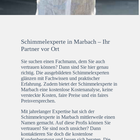
Schimmelexperte in Marbach – Ihr
Partner vor Ort
Sie suchen einen Fachmann, dem Sie auch
vertrauen können? Dann sind Sie hier genau
richtig. Die ausgebildeten Schimmelexperten
glänzen mit Fachwissen und praktischer
Erfahrung. Zudem bietet der Schimmelexperte in
Marbach eine kostenlose Kostenanalyse, keine
versteckte Kosten, faire Preise und ein faires
Preisversprechen.
Mit jahrelanger Expertise hat sich der
Schimmelexperte in Marbach mittlerweile einen
Namen gemacht. Auf diese Profis können Sie
vertrauen! Sie sind noch unsicher? Dann
kontaktieren Sie doch die kostenlose
Kundenberatung und lassen sich beraten. Die