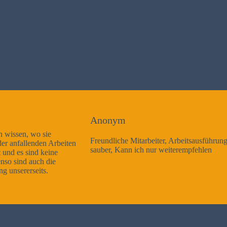
Anonym
Freundliche Mitarbeiter, Arbeitsausführung sehr gut und sehr
sauber, Kann ich nur weiterempfehlen