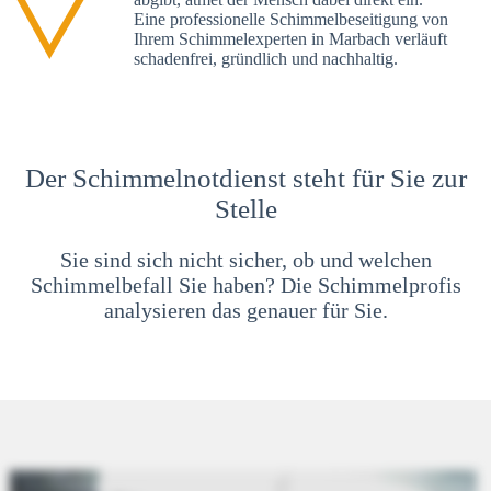
Eine professionelle Schimmelbeseitigung von
Ihrem Schimmelexperten in Marbach verläuft
schadenfrei, gründlich und nachhaltig.
Der Schimmelnotdienst steht für Sie zur
Stelle
Sie sind sich nicht sicher, ob und welchen
Schimmelbefall Sie haben? Die Schimmelprofis
analysieren das genauer für Sie.