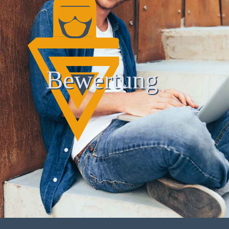
Bewertung