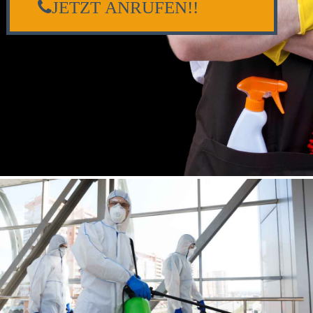
JETZT ANRUFEN!!