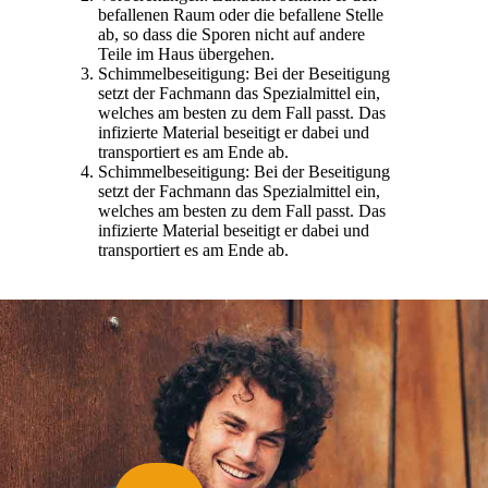
befallenen Raum oder die befallene Stelle
ab, so dass die Sporen nicht auf andere
Teile im Haus übergehen.
Schimmelbeseitigung: Bei der Beseitigung
setzt der Fachmann das Spezialmittel ein,
welches am besten zu dem Fall passt. Das
infizierte Material beseitigt er dabei und
transportiert es am Ende ab.
Schimmelbeseitigung: Bei der Beseitigung
setzt der Fachmann das Spezialmittel ein,
welches am besten zu dem Fall passt. Das
infizierte Material beseitigt er dabei und
transportiert es am Ende ab.