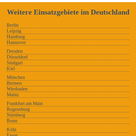
Weitere Einsatzgebiete im Deutschland
Berlin
Leipzig
Hamburg
Hannover
Dresden
Düsseldorf
Stuttgart
Kiel
München
Bremen
Wiesbaden
Mainz
Frankfurt am Main
Regensburg
Nürnberg
Bonn
Köln
Essen