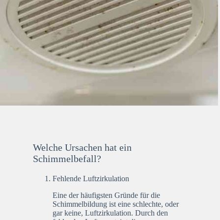
Welche Ursachen hat ein
Schimmelbefall?
Fehlende Luftzirkulation
Eine der häufigsten Gründe für die
Schimmelbildung ist eine schlechte, oder
gar keine, Luftzirkulation. Durch den