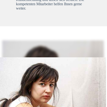
kompetenten Mitarbeiter helfen Ihnen gerne
weiter.