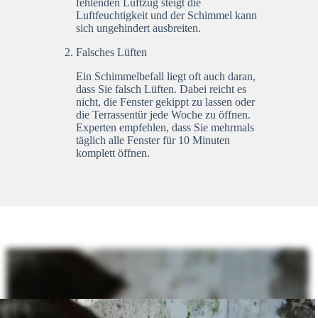
fehlenden Luftzug steigt die
Luftfeuchtigkeit und der Schimmel kann
sich ungehindert ausbreiten.
Falsches Lüften
Ein Schimmelbefall liegt oft auch daran,
dass Sie falsch Lüften. Dabei reicht es
nicht, die Fenster gekippt zu lassen oder
die Terrassentür jede Woche zu öffnen.
Experten empfehlen, dass Sie mehrmals
täglich alle Fenster für 10 Minuten
komplett öffnen.