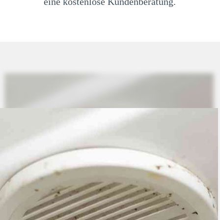
eine kostenlose Kundenberatung.