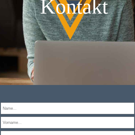
Kontakt