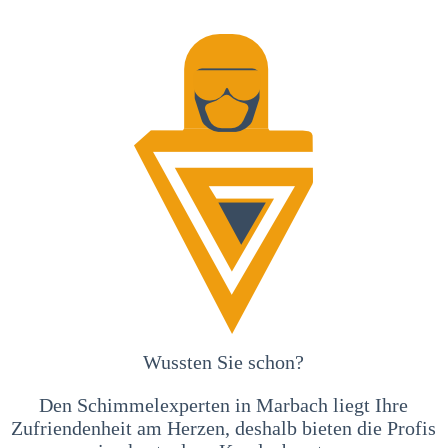
Wussten Sie schon?
Den Schimmelexperten in Marbach liegt Ihre
Zufriendenheit am Herzen, deshalb bieten die Profis