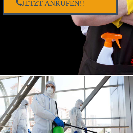
JETZT ANRUFEN!!