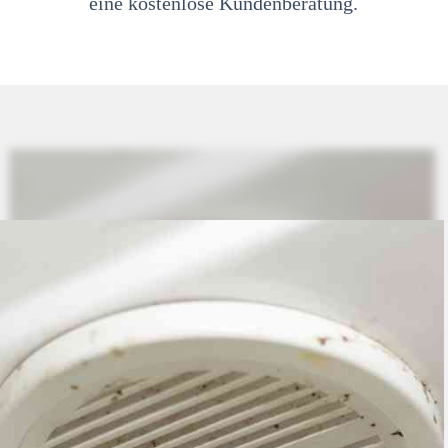
eine kostenlose Kundenberatung.