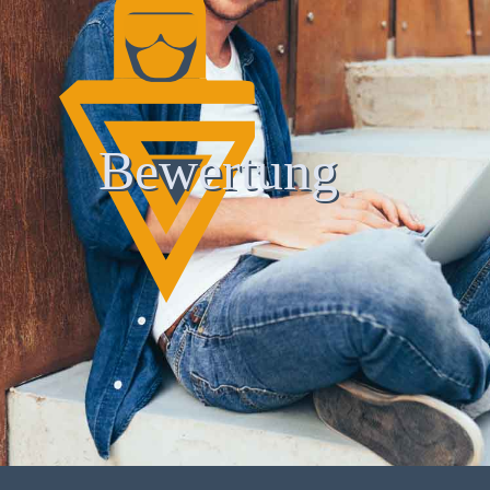
Bewertung