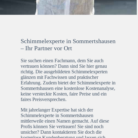
Schimmelexperte in Sommertshausen
– Ihr Partner vor Ort
Sie suchen einen Fachmann, dem Sie auch
vertrauen können? Dann sind Sie hier genau
richtig. Die ausgebildeten Schimmelexperten
glänzen mit Fachwissen und praktischer
Erfahrung. Zudem bietet der Schimmelexperte in
Sommertshausen eine kostenlose Kostenanalyse,
keine versteckte Kosten, faire Preise und ein
faires Preisversprechen.
Mit jahrelanger Expertise hat sich der
Schimmelexperte in Sommertshausen
mittlerweile einen Namen gemacht. Auf diese
Profis können Sie vertrauen! Sie sind noch
unsicher? Dann kontaktieren Sie doch die
kostenlose Kundenberatung und lassen sich