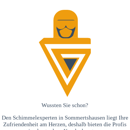
Wussten Sie schon?
Den Schimmelexperten in Sommertshausen liegt Ihre
Zufriendenheit am Herzen, deshalb bieten die Profis