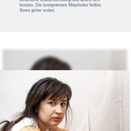
beraten. Die kompetenten Mitarbeiter helfen
Ihnen gerne weiter.