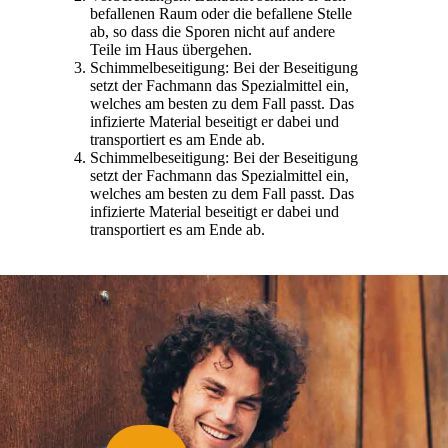
befallenen Raum oder die befallene Stelle
ab, so dass die Sporen nicht auf andere
Teile im Haus übergehen.
Schimmelbeseitigung: Bei der Beseitigung
setzt der Fachmann das Spezialmittel ein,
welches am besten zu dem Fall passt. Das
infizierte Material beseitigt er dabei und
transportiert es am Ende ab.
Schimmelbeseitigung: Bei der Beseitigung
setzt der Fachmann das Spezialmittel ein,
welches am besten zu dem Fall passt. Das
infizierte Material beseitigt er dabei und
transportiert es am Ende ab.