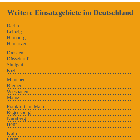
Weitere Einsatzgebiete im Deutschland
Berlin
Leipzig
Hamburg
Hannover
Dresden
Düsseldorf
Stuttgart
Kiel
München
Bremen
Wiesbaden
Mainz
Frankfurt am Main
Regensburg
Nürnberg
Bonn
Köln
Essen