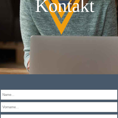
Kontakt