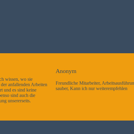
Anonym
Freundliche Mitarbeiter, Arbeitsausführung sehr gut und sehr
sauber, Kann ich nur weiterempfehlen