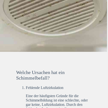
Welche Ursachen hat ein
Schimmelbefall?
Fehlende Luftzirkulation
Eine der häufigsten Gründe für die
Schimmelbildung ist eine schlechte, oder
gar keine, Luftzirkulation. Durch den