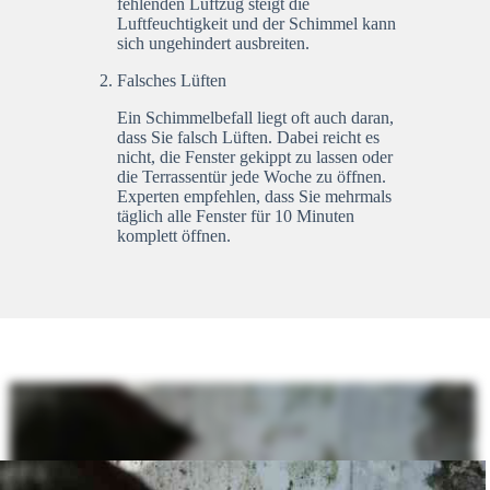
fehlenden Luftzug steigt die
Luftfeuchtigkeit und der Schimmel kann
sich ungehindert ausbreiten.
Falsches Lüften
Ein Schimmelbefall liegt oft auch daran,
dass Sie falsch Lüften. Dabei reicht es
nicht, die Fenster gekippt zu lassen oder
die Terrassentür jede Woche zu öffnen.
Experten empfehlen, dass Sie mehrmals
täglich alle Fenster für 10 Minuten
komplett öffnen.