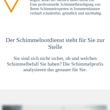
Eine professionelle Schimmelbeseitigung von
Ihrem Schimmelexperten in Sommertshausen
verläuft schadenfrei, gründlich und nachhaltig.
Der Schimmelnotdienst steht für Sie zur
Stelle
Sie sind sich nicht sicher, ob und welchen
Schimmelbefall Sie haben? Die Schimmelprofis
analysieren das genauer für Sie.