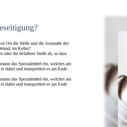
eseitigung?
 vor Ort die Stelle und die Ausmaße des
 Wand, im Keller?
oder die befallene Stelle ab, so dass
hmann das Spezialmittel ein, welches am
t er dabei und transportiert es am Ende
hmann das Spezialmittel ein, welches am
t er dabei und transportiert es am Ende