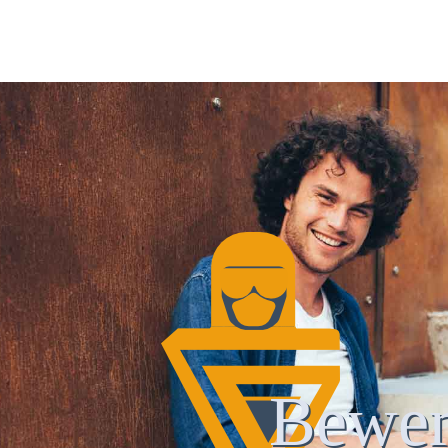
Bewer