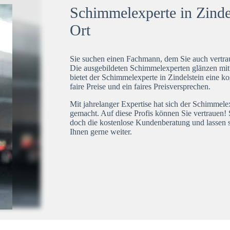
Schimmelexperte in Zindel
Ort
Sie suchen einen Fachmann, dem Sie auch vertrau
Die ausgebildeten Schimmelexperten glänzen mi
bietet der Schimmelexperte in Zindelstein eine k
faire Preise und ein faires Preisversprechen.
Mit jahrelanger Expertise hat sich der Schimmele
gemacht. Auf diese Profis können Sie vertrauen! 
doch die kostenlose Kundenberatung und lassen s
Ihnen gerne weiter.