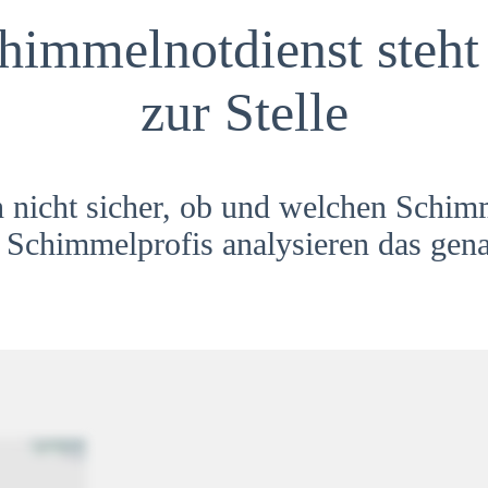
himmelnotdienst steht 
zur Stelle
h nicht sicher, ob und welchen Schim
Schimmelprofis analysieren das gena