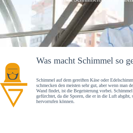
Was macht Schimmel so ge
Schimmel auf dem gereiften Käse oder Edelschimme
schmecken den meisten sehr gut, aber wenn man d
Wand findet, ist die Begeisterung vorbei. Schimmel
gefürchtet, da die Sporen, die er in die Luft abgibt
hervorrufen können.