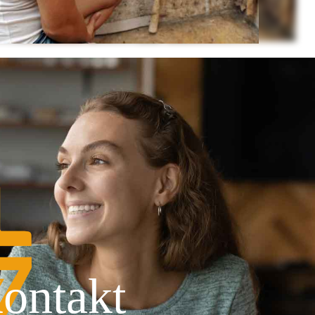
ontakt