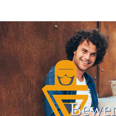
Bewer