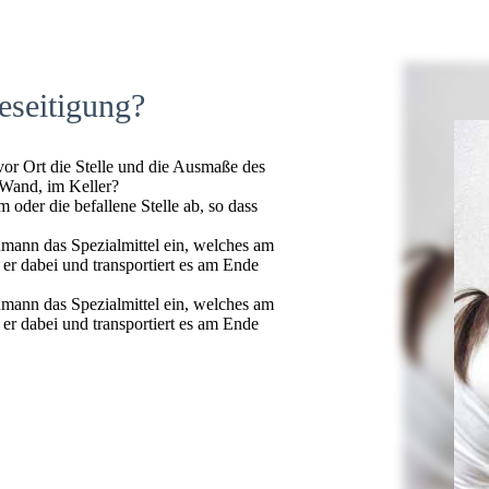
eseitigung?
 vor Ort die Stelle und die Ausmaße des
 Wand, im Keller?
oder die befallene Stelle ab, so dass
hmann das Spezialmittel ein, welches am
t er dabei und transportiert es am Ende
hmann das Spezialmittel ein, welches am
t er dabei und transportiert es am Ende