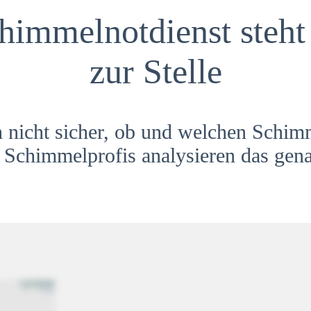
himmelnotdienst steht 
zur Stelle
h nicht sicher, ob und welchen Schim
Schimmelprofis analysieren das gena