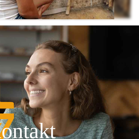
ontakt