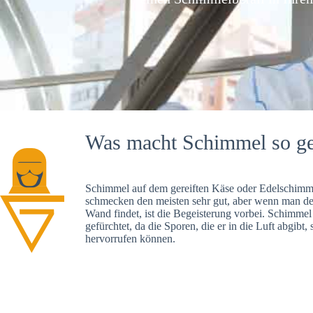
Was macht Schimmel so ge
Schimmel auf dem gereiften Käse oder Edelschimme
schmecken den meisten sehr gut, aber wenn man d
Wand findet, ist die Begeisterung vorbei. Schimmel
gefürchtet, da die Sporen, die er in die Luft abgibt
hervorrufen können.