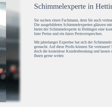
Schimmelexperte in Hettin
Sie suchen einen Fachmann, dem Sie auch vertrau
Die ausgebildeten Schimmelexperten glänzen mi
bietet der Schimmelexperte in Hettingen eine kos
faire Preise und ein faires Preisversprechen.
Mit jahrelanger Expertise hat sich der Schimmele
gemacht. Auf diese Profis können Sie vertrauen! 
doch die kostenlose Kundenberatung und lassen s
Ihnen gerne weiter.