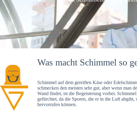
Was macht Schimmel so ge
Schimmel auf dem gereiften Käse oder Edelschimme
schmecken den meisten sehr gut, aber wenn man d
Wand findet, ist die Begeisterung vorbei. Schimmel
gefürchtet, da die Sporen, die er in die Luft abgibt
hervorrufen können.