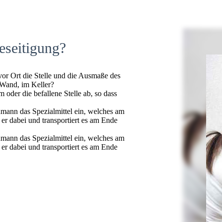
eseitigung?
 vor Ort die Stelle und die Ausmaße des
 Wand, im Keller?
oder die befallene Stelle ab, so dass
hmann das Spezialmittel ein, welches am
t er dabei und transportiert es am Ende
hmann das Spezialmittel ein, welches am
t er dabei und transportiert es am Ende