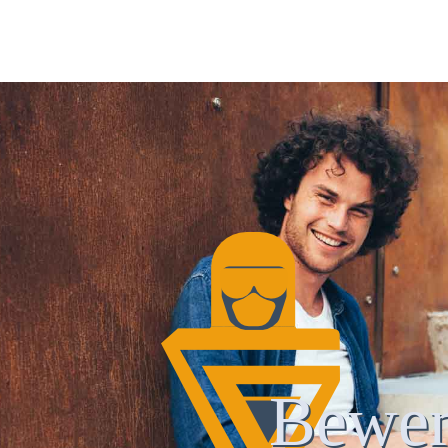
Bewer