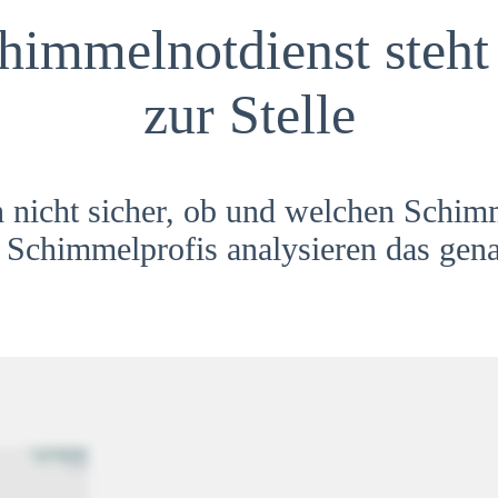
himmelnotdienst steht 
zur Stelle
h nicht sicher, ob und welchen Schim
Schimmelprofis analysieren das gena