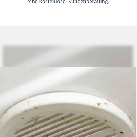
eine kostenlose Kundenberatung.