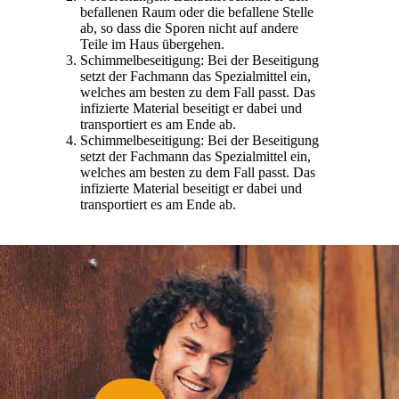
befallenen Raum oder die befallene Stelle
ab, so dass die Sporen nicht auf andere
Teile im Haus übergehen.
Schimmelbeseitigung: Bei der Beseitigung
setzt der Fachmann das Spezialmittel ein,
welches am besten zu dem Fall passt. Das
infizierte Material beseitigt er dabei und
transportiert es am Ende ab.
Schimmelbeseitigung: Bei der Beseitigung
setzt der Fachmann das Spezialmittel ein,
welches am besten zu dem Fall passt. Das
infizierte Material beseitigt er dabei und
transportiert es am Ende ab.