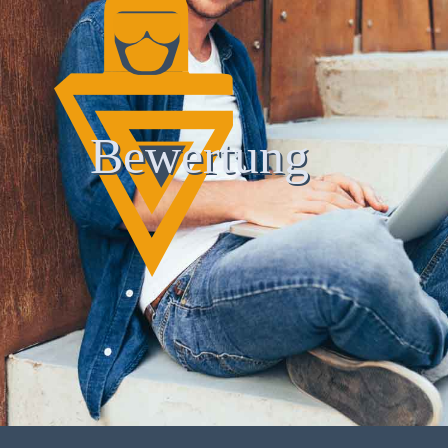
Bewertung