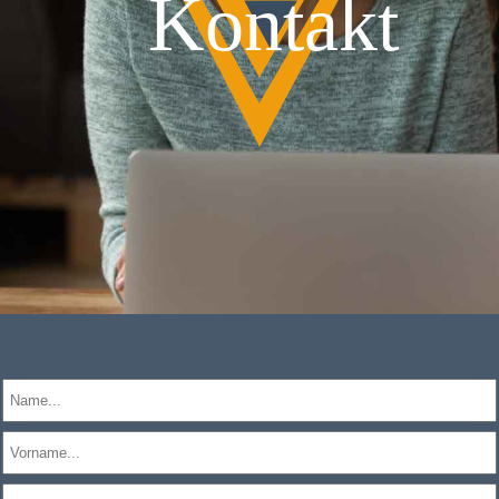
Kontakt