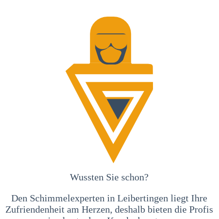
Wussten Sie schon?
Den Schimmelexperten in Leibertingen liegt Ihre
Zufriendenheit am Herzen, deshalb bieten die Profis