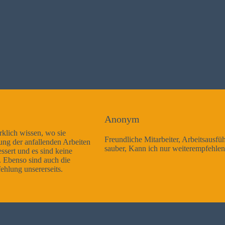
Anonym
Freundliche Mitarbeiter, Arbeitsausführung sehr gut und sehr
sauber, Kann ich nur weiterempfehlen