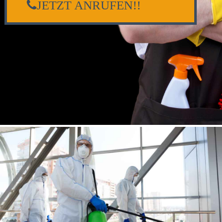
JETZT ANRUFEN!!