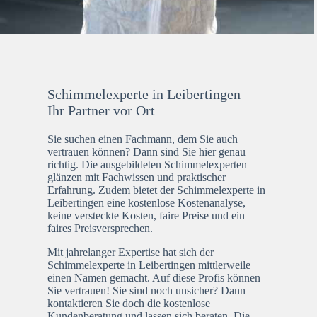
Schimmelexperte in Leibertingen –
Ihr Partner vor Ort
Sie suchen einen Fachmann, dem Sie auch
vertrauen können? Dann sind Sie hier genau
richtig. Die ausgebildeten Schimmelexperten
glänzen mit Fachwissen und praktischer
Erfahrung. Zudem bietet der Schimmelexperte in
Leibertingen eine kostenlose Kostenanalyse,
keine versteckte Kosten, faire Preise und ein
faires Preisversprechen.
Mit jahrelanger Expertise hat sich der
Schimmelexperte in Leibertingen mittlerweile
einen Namen gemacht. Auf diese Profis können
Sie vertrauen! Sie sind noch unsicher? Dann
kontaktieren Sie doch die kostenlose
Kundenberatung und lassen sich beraten. Die