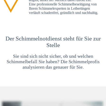
Eine professionelle Schimmelbeseitigung von
Ihrem Schimmelexperten in Leibertingen
verläuft schadenfrei, gründlich und nachhaltig.
Der Schimmelnotdienst steht für Sie zur
Stelle
Sie sind sich nicht sicher, ob und welchen
Schimmelbefall Sie haben? Die Schimmelprofis
analysieren das genauer für Sie.