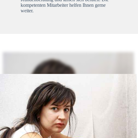
kompetenten Mitarbeiter helfen Ihnen gerne
weiter.