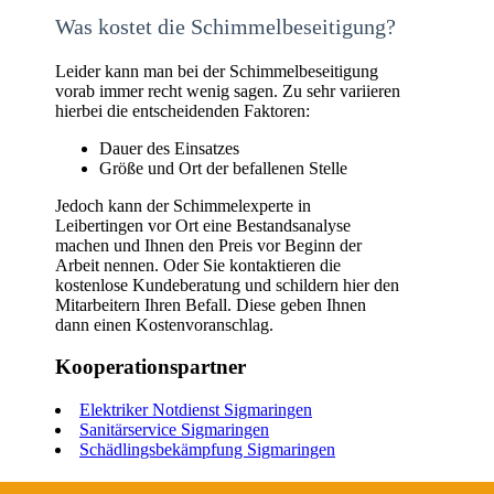
Was kostet die Schimmelbeseitigung?
Leider kann man bei der Schimmelbeseitigung
vorab immer recht wenig sagen. Zu sehr variieren
hierbei die entscheidenden Faktoren:
Dauer des Einsatzes
Größe und Ort der befallenen Stelle
Jedoch kann der Schimmelexperte in
Leibertingen vor Ort eine Bestandsanalyse
machen und Ihnen den Preis vor Beginn der
Arbeit nennen. Oder Sie kontaktieren die
kostenlose Kundeberatung und schildern hier den
Mitarbeitern Ihren Befall. Diese geben Ihnen
dann einen Kostenvoranschlag.
Kooperationspartner
Elektriker Notdienst Sigmaringen
Sanitärservice Sigmaringen
Schädlingsbekämpfung Sigmaringen