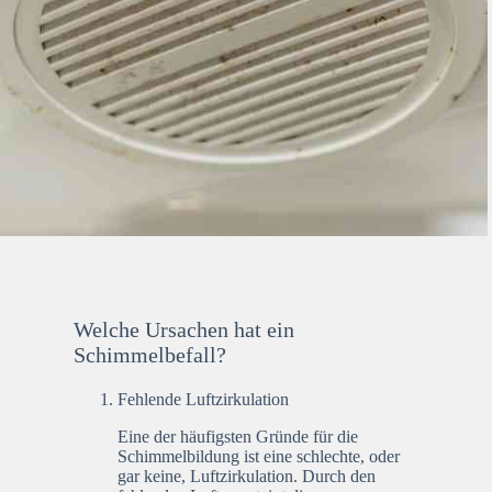
Welche Ursachen hat ein
Schimmelbefall?
Fehlende Luftzirkulation
Eine der häufigsten Gründe für die
Schimmelbildung ist eine schlechte, oder
gar keine, Luftzirkulation. Durch den