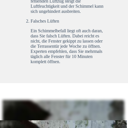
fehlenden Luftzug steigt die
Luftfeuchtigkeit und der Schimmel kann
sich ungehindert ausbreiten.
Falsches Lüften
Ein Schimmelbefall liegt oft auch daran,
dass Sie falsch Lüften. Dabei reicht es
nicht, die Fenster gekippt zu lassen oder
die Terrassentür jede Woche zu öffnen.
Experten empfehlen, dass Sie mehrmals
täglich alle Fenster für 10 Minuten
komplett öffnen.