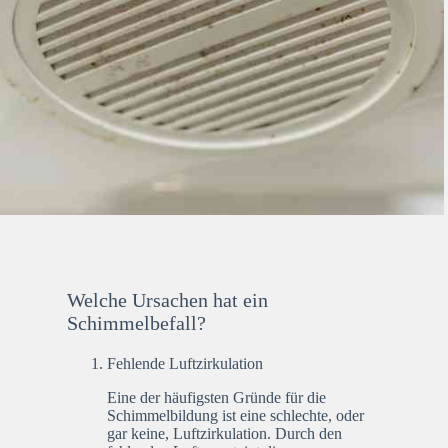
Welche Ursachen hat ein
Schimmelbefall?
Fehlende Luftzirkulation
Eine der häufigsten Gründe für die
Schimmelbildung ist eine schlechte, oder
gar keine, Luftzirkulation. Durch den