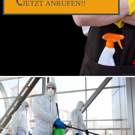
JETZT ANRUFEN!!