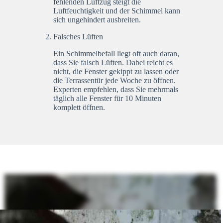
fehlenden Luftzug steigt die
Luftfeuchtigkeit und der Schimmel kann
sich ungehindert ausbreiten.
Falsches Lüften
Ein Schimmelbefall liegt oft auch daran,
dass Sie falsch Lüften. Dabei reicht es
nicht, die Fenster gekippt zu lassen oder
die Terrassentür jede Woche zu öffnen.
Experten empfehlen, dass Sie mehrmals
täglich alle Fenster für 10 Minuten
komplett öffnen.