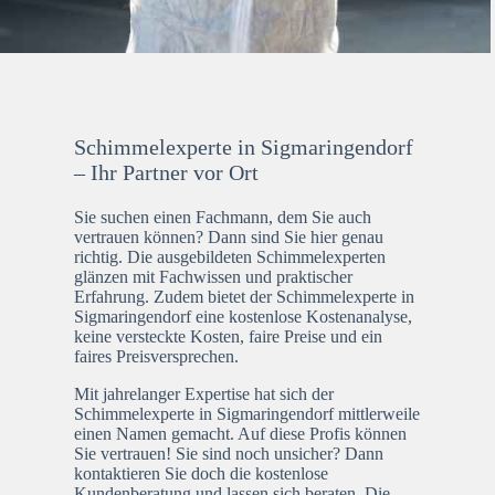
Schimmelexperte in Sigmaringendorf
– Ihr Partner vor Ort
Sie suchen einen Fachmann, dem Sie auch
vertrauen können? Dann sind Sie hier genau
richtig. Die ausgebildeten Schimmelexperten
glänzen mit Fachwissen und praktischer
Erfahrung. Zudem bietet der Schimmelexperte in
Sigmaringendorf eine kostenlose Kostenanalyse,
keine versteckte Kosten, faire Preise und ein
faires Preisversprechen.
Mit jahrelanger Expertise hat sich der
Schimmelexperte in Sigmaringendorf mittlerweile
einen Namen gemacht. Auf diese Profis können
Sie vertrauen! Sie sind noch unsicher? Dann
kontaktieren Sie doch die kostenlose
Kundenberatung und lassen sich beraten. Die