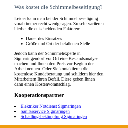
Was kostet die Schimmelbeseitigung?
Leider kann man bei der Schimmelbeseitigung
vorab immer recht wenig sagen. Zu sehr variieren
hierbei die entscheidenden Faktoren:
Dauer des Einsatzes
Größe und Ort der befallenen Stelle
Jedoch kann der Schimmelexperte in
Sigmaringendorf vor Ort eine Bestandsanalyse
machen und Ihnen den Preis vor Beginn der
Arbeit nennen. Oder Sie kontaktieren die
kostenlose Kundeberatung und schildern hier den
Mitarbeitern Ihren Befall. Diese geben Ihnen
dann einen Kostenvoranschlag.
Kooperationspartner
Elektriker Notdienst Sigmaringen
Sanitärservice Sigmaringen
Schädlingsbekämpfung Sigmaringen