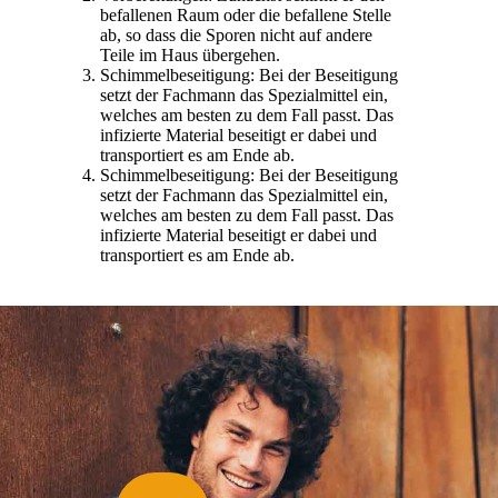
befallenen Raum oder die befallene Stelle
ab, so dass die Sporen nicht auf andere
Teile im Haus übergehen.
Schimmelbeseitigung: Bei der Beseitigung
setzt der Fachmann das Spezialmittel ein,
welches am besten zu dem Fall passt. Das
infizierte Material beseitigt er dabei und
transportiert es am Ende ab.
Schimmelbeseitigung: Bei der Beseitigung
setzt der Fachmann das Spezialmittel ein,
welches am besten zu dem Fall passt. Das
infizierte Material beseitigt er dabei und
transportiert es am Ende ab.