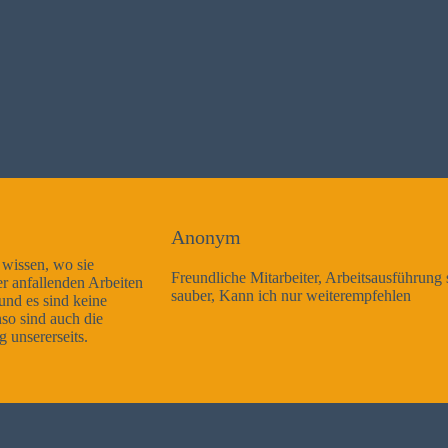
Anonym
Freundliche Mitarbeiter, Arbeitsausführung sehr gut und sehr
sauber, Kann ich nur weiterempfehlen