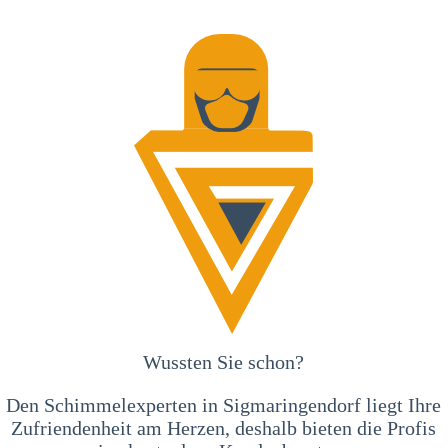
Wussten Sie schon?
Den Schimmelexperten in Sigmaringendorf liegt Ihre
Zufriendenheit am Herzen, deshalb bieten die Profis