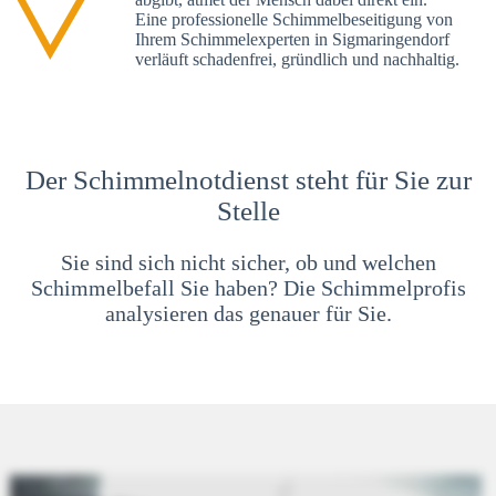
Eine professionelle Schimmelbeseitigung von
Ihrem Schimmelexperten in Sigmaringendorf
verläuft schadenfrei, gründlich und nachhaltig.
Der Schimmelnotdienst steht für Sie zur
Stelle
Sie sind sich nicht sicher, ob und welchen
Schimmelbefall Sie haben? Die Schimmelprofis
analysieren das genauer für Sie.