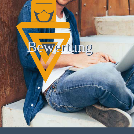
Bewertung