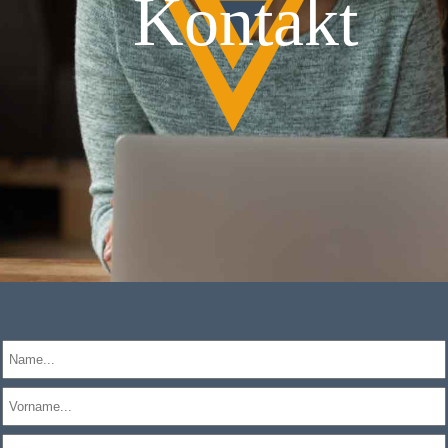
Kontakt