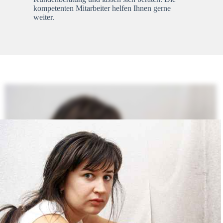
kompetenten Mitarbeiter helfen Ihnen gerne
weiter.