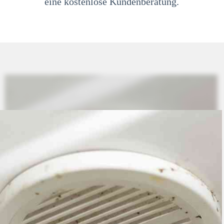
eine kostenlose Kundenberatung.