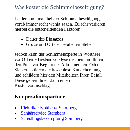
Was kostet die Schimmelbeseitigung?
Leider kann man bei der Schimmelbeseitigung
vorab immer recht wenig sagen. Zu sehr variieren
hierbei die entscheidenden Faktoren:
Dauer des Einsatzes
Größe und Ort der befallenen Stelle
Jedoch kann der Schimmelexperte in Wörthsee
vor Ort eine Bestandsanalyse machen und Ihnen
den Preis vor Beginn der Arbeit nennen. Oder
Sie kontaktieren die kostenlose Kundeberatung
und schildern hier den Mitarbeitern Ihren Befall.
Diese geben Ihnen dann einen
Kostenvoranschlag.
Kooperationspartner
Elektriker Notdienst Starnberg
Sanitärservice Starnberg
Schädlingsbekämpfung Starnberg