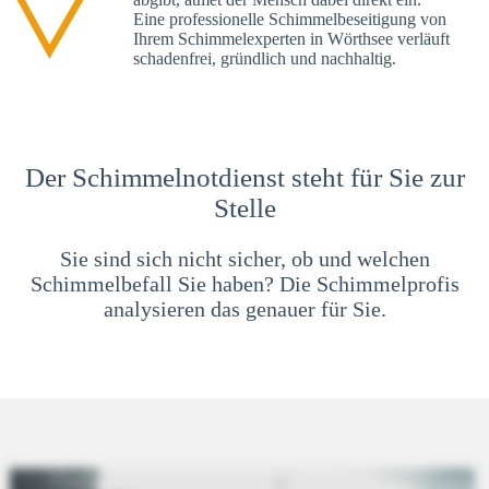
Eine professionelle Schimmelbeseitigung von
Ihrem Schimmelexperten in Wörthsee verläuft
schadenfrei, gründlich und nachhaltig.
Der Schimmelnotdienst steht für Sie zur
Stelle
Sie sind sich nicht sicher, ob und welchen
Schimmelbefall Sie haben? Die Schimmelprofis
analysieren das genauer für Sie.