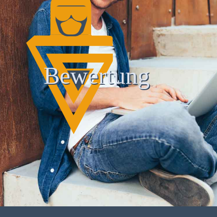
Bewertung