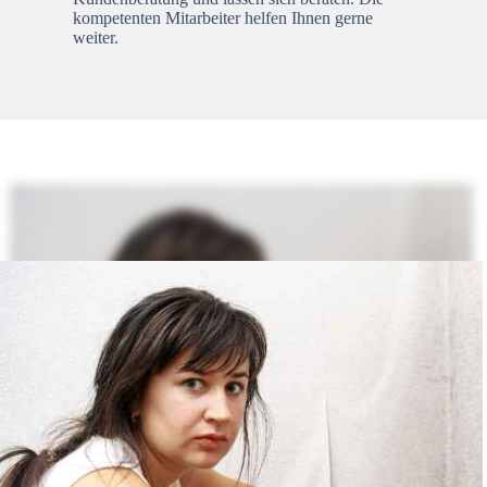
kompetenten Mitarbeiter helfen Ihnen gerne
weiter.