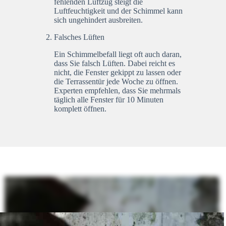
fehlenden Luftzug steigt die
Luftfeuchtigkeit und der Schimmel kann
sich ungehindert ausbreiten.
Falsches Lüften
Ein Schimmelbefall liegt oft auch daran,
dass Sie falsch Lüften. Dabei reicht es
nicht, die Fenster gekippt zu lassen oder
die Terrassentür jede Woche zu öffnen.
Experten empfehlen, dass Sie mehrmals
täglich alle Fenster für 10 Minuten
komplett öffnen.