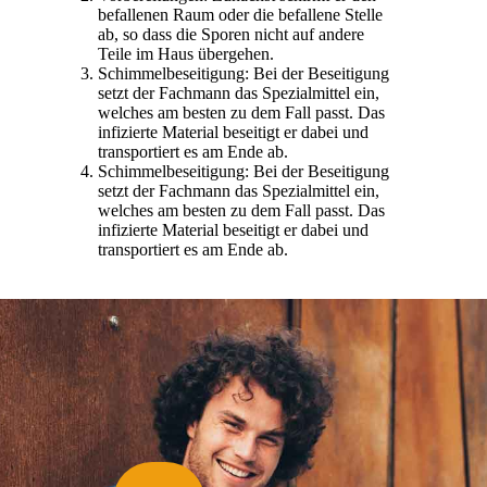
befallenen Raum oder die befallene Stelle
ab, so dass die Sporen nicht auf andere
Teile im Haus übergehen.
Schimmelbeseitigung: Bei der Beseitigung
setzt der Fachmann das Spezialmittel ein,
welches am besten zu dem Fall passt. Das
infizierte Material beseitigt er dabei und
transportiert es am Ende ab.
Schimmelbeseitigung: Bei der Beseitigung
setzt der Fachmann das Spezialmittel ein,
welches am besten zu dem Fall passt. Das
infizierte Material beseitigt er dabei und
transportiert es am Ende ab.