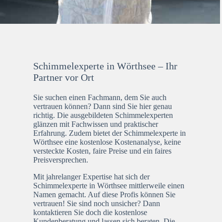
Schimmelexperte in Wörthsee – Ihr
Partner vor Ort
Sie suchen einen Fachmann, dem Sie auch
vertrauen können? Dann sind Sie hier genau
richtig. Die ausgebildeten Schimmelexperten
glänzen mit Fachwissen und praktischer
Erfahrung. Zudem bietet der Schimmelexperte in
Wörthsee eine kostenlose Kostenanalyse, keine
versteckte Kosten, faire Preise und ein faires
Preisversprechen.
Mit jahrelanger Expertise hat sich der
Schimmelexperte in Wörthsee mittlerweile einen
Namen gemacht. Auf diese Profis können Sie
vertrauen! Sie sind noch unsicher? Dann
kontaktieren Sie doch die kostenlose
Kundenberatung und lassen sich beraten. Die