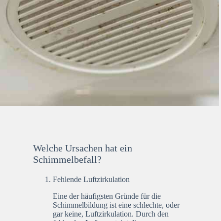
Welche Ursachen hat ein
Schimmelbefall?
Fehlende Luftzirkulation
Eine der häufigsten Gründe für die
Schimmelbildung ist eine schlechte, oder
gar keine, Luftzirkulation. Durch den