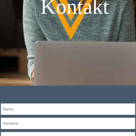
Kontakt