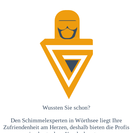
Wussten Sie schon?
Den Schimmelexperten in Wörthsee liegt Ihre
Zufriendenheit am Herzen, deshalb bieten die Profis