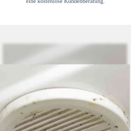
eine kostenlose Kundenberatung.