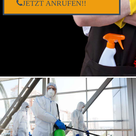
JETZT ANRUFEN!!