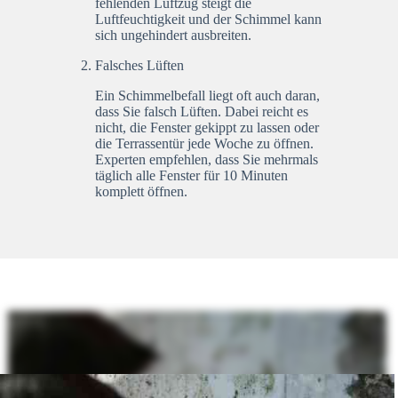
fehlenden Luftzug steigt die
Luftfeuchtigkeit und der Schimmel kann
sich ungehindert ausbreiten.
Falsches Lüften
Ein Schimmelbefall liegt oft auch daran,
dass Sie falsch Lüften. Dabei reicht es
nicht, die Fenster gekippt zu lassen oder
die Terrassentür jede Woche zu öffnen.
Experten empfehlen, dass Sie mehrmals
täglich alle Fenster für 10 Minuten
komplett öffnen.