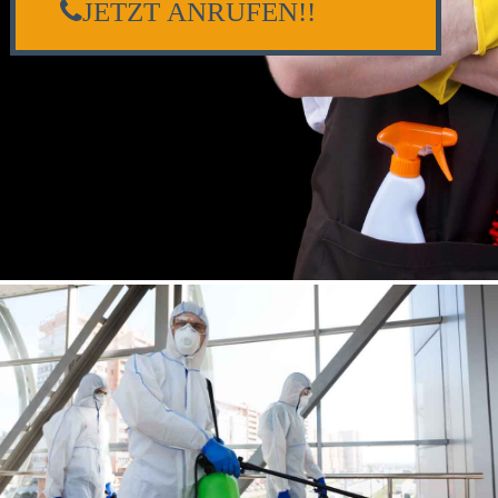
JETZT ANRUFEN!!