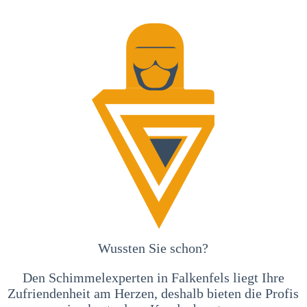
Wussten Sie schon?
Den Schimmelexperten in Falkenfels liegt Ihre
Zufriendenheit am Herzen, deshalb bieten die Profis