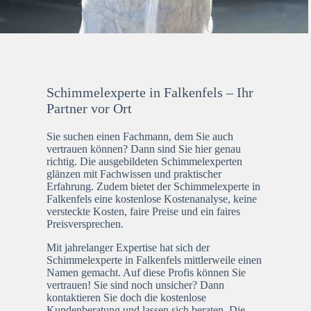
Schimmelexperte in Falkenfels – Ihr
Partner vor Ort
Sie suchen einen Fachmann, dem Sie auch
vertrauen können? Dann sind Sie hier genau
richtig. Die ausgebildeten Schimmelexperten
glänzen mit Fachwissen und praktischer
Erfahrung. Zudem bietet der Schimmelexperte in
Falkenfels eine kostenlose Kostenanalyse, keine
versteckte Kosten, faire Preise und ein faires
Preisversprechen.
Mit jahrelanger Expertise hat sich der
Schimmelexperte in Falkenfels mittlerweile einen
Namen gemacht. Auf diese Profis können Sie
vertrauen! Sie sind noch unsicher? Dann
kontaktieren Sie doch die kostenlose
Kundenberatung und lassen sich beraten. Die