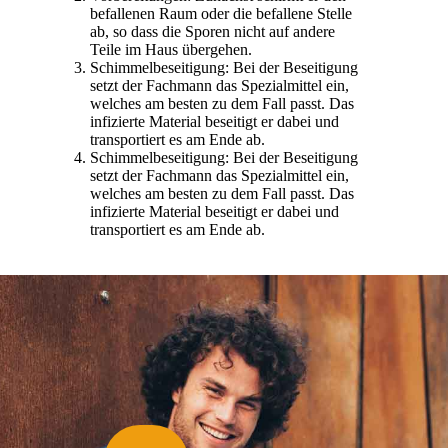
befallenen Raum oder die befallene Stelle
ab, so dass die Sporen nicht auf andere
Teile im Haus übergehen.
Schimmelbeseitigung: Bei der Beseitigung
setzt der Fachmann das Spezialmittel ein,
welches am besten zu dem Fall passt. Das
infizierte Material beseitigt er dabei und
transportiert es am Ende ab.
Schimmelbeseitigung: Bei der Beseitigung
setzt der Fachmann das Spezialmittel ein,
welches am besten zu dem Fall passt. Das
infizierte Material beseitigt er dabei und
transportiert es am Ende ab.