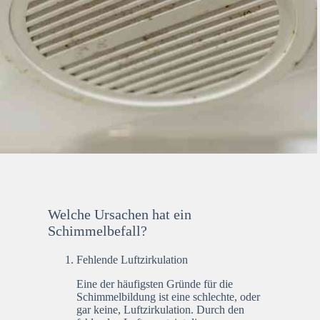
Welche Ursachen hat ein
Schimmelbefall?
Fehlende Luftzirkulation
Eine der häufigsten Gründe für die
Schimmelbildung ist eine schlechte, oder
gar keine, Luftzirkulation. Durch den