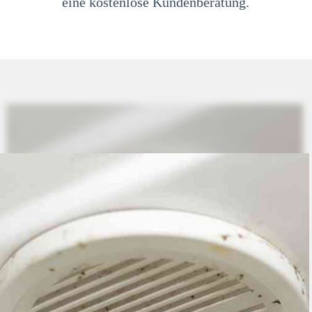
eine kostenlose Kundenberatung.