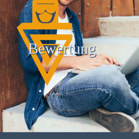
Bewertung