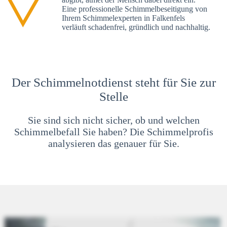
Eine professionelle Schimmelbeseitigung von
Ihrem Schimmelexperten in Falkenfels
verläuft schadenfrei, gründlich und nachhaltig.
Der Schimmelnotdienst steht für Sie zur
Stelle
Sie sind sich nicht sicher, ob und welchen
Schimmelbefall Sie haben? Die Schimmelprofis
analysieren das genauer für Sie.