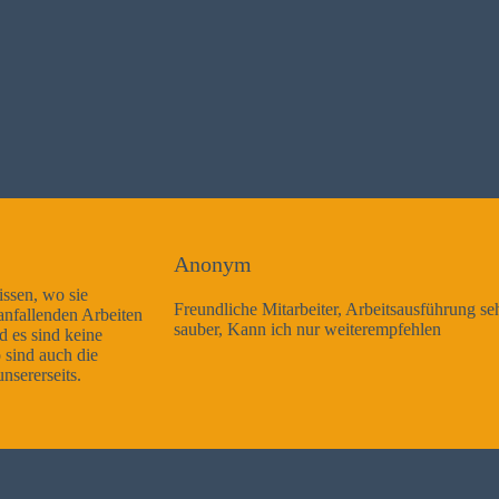
Anonym
Freundliche Mitarbeiter, Arbeitsausführung sehr gut und sehr
sauber, Kann ich nur weiterempfehlen