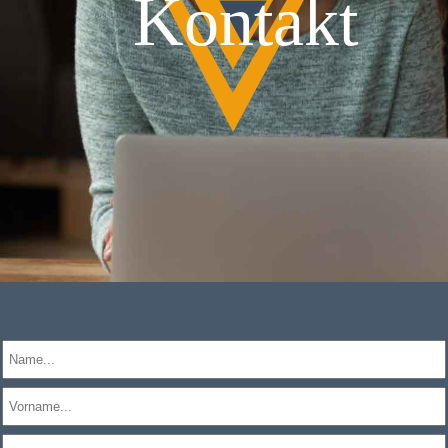
Kontakt