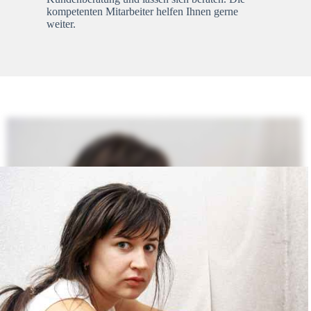
kompetenten Mitarbeiter helfen Ihnen gerne
weiter.