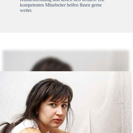
kompetenten Mitarbeiter helfen Ihnen gerne
weiter.