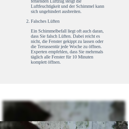
fehlenden Luftzug steigt die
Luftfeuchtigkeit und der Schimmel kann
sich ungehindert ausbreiten.
Falsches Lüften
Ein Schimmelbefall liegt oft auch daran,
dass Sie falsch Lüften. Dabei reicht es
nicht, die Fenster gekippt zu lassen oder
die Terrassentür jede Woche zu öffnen.
Experten empfehlen, dass Sie mehrmals
täglich alle Fenster für 10 Minuten
komplett öffnen.