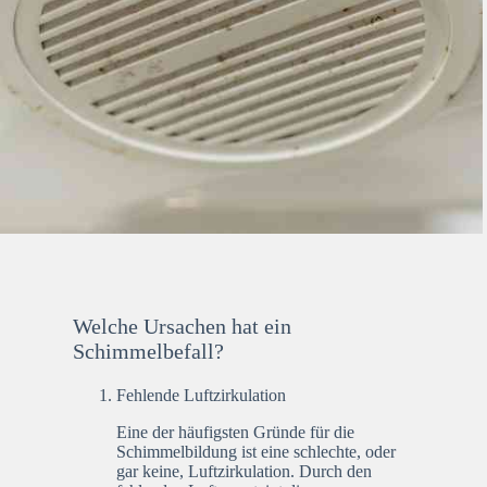
Welche Ursachen hat ein
Schimmelbefall?
Fehlende Luftzirkulation
Eine der häufigsten Gründe für die
Schimmelbildung ist eine schlechte, oder
gar keine, Luftzirkulation. Durch den