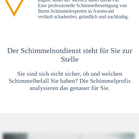
Eine professionelle Schimmelbeseitigung von
Ihrem Schimmelexperten in Asemwald
verläuft schadenfrei, gründlich und nachhaltig.
Der Schimmelnotdienst steht für Sie zur
Stelle
Sie sind sich nicht sicher, ob und welchen
Schimmelbefall Sie haben? Die Schimmelprofis
analysieren das genauer für Sie.