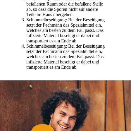
befallenen Raum oder die befallene Stelle
ab, so dass die Sporen nicht auf andere
Teile im Haus übergehen.
Schimmelbeseitigung: Bei der Beseitigung
setzt der Fachmann das Spezialmittel ein,
welches am besten zu dem Fall passt. Das
infizierte Material beseitigt er dabei und
transportiert es am Ende ab.
Schimmelbeseitigung: Bei der Beseitigung
setzt der Fachmann das Spezialmittel ein,
welches am besten zu dem Fall passt. Das
infizierte Material beseitigt er dabei und
transportiert es am Ende ab.