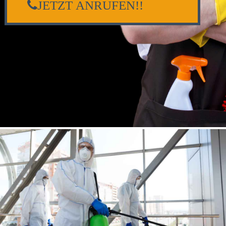
JETZT ANRUFEN!!