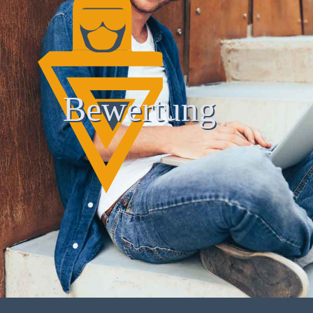
Bewertung