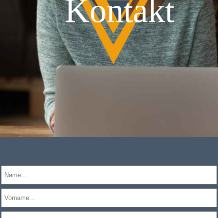
Kontakt