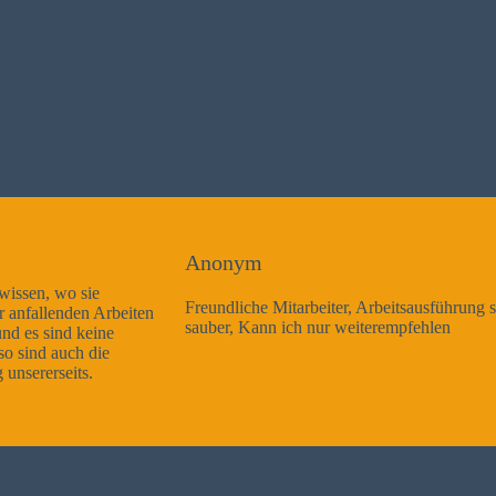
Anonym
Freundliche Mitarbeiter, Arbeitsausführung sehr gut und sehr
sauber, Kann ich nur weiterempfehlen