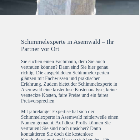
Schimmelexperte in Asemwald – Ihr
Partner vor Ort
Sie suchen einen Fachmann, dem Sie auch
vertrauen können? Dann sind Sie hier genau
richtig. Die ausgebildeten Schimmelexperten
glänzen mit Fachwissen und praktischer
Erfahrung. Zudem bietet der Schimmelexperte in
Asemwald eine kostenlose Kostenanalyse, keine
versteckte Kosten, faire Preise und ein faires
Preisversprechen.
Mit jahrelanger Expertise hat sich der
Schimmelexperte in Asemwald mittlerweile einen
Namen gemacht. Auf diese Profis können Sie
vertrauen! Sie sind noch unsicher? Dann
kontaktieren Sie doch die kostenlose
Kundenberatung und lassen sich beraten. Die