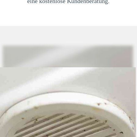
eine kostenlose Kundenberatung.