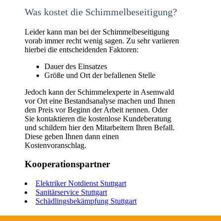
Was kostet die Schimmelbeseitigung?
Leider kann man bei der Schimmelbeseitigung
vorab immer recht wenig sagen. Zu sehr variieren
hierbei die entscheidenden Faktoren:
Dauer des Einsatzes
Größe und Ort der befallenen Stelle
Jedoch kann der Schimmelexperte in Asemwald
vor Ort eine Bestandsanalyse machen und Ihnen
den Preis vor Beginn der Arbeit nennen. Oder
Sie kontaktieren die kostenlose Kundeberatung
und schildern hier den Mitarbeitern Ihren Befall.
Diese geben Ihnen dann einen
Kostenvoranschlag.
Kooperationspartner
Elektriker Notdienst Stuttgart
Sanitärservice Stuttgart
Schädlingsbekämpfung Stuttgart