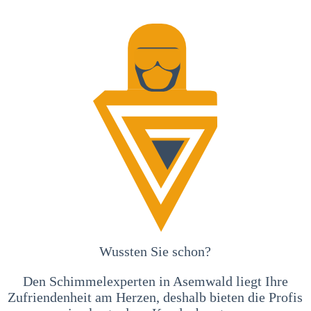
Wussten Sie schon?
Den Schimmelexperten in Asemwald liegt Ihre
Zufriendenheit am Herzen, deshalb bieten die Profis