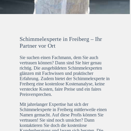
Schimmelexperte in Freiberg – Ihr
Partner vor Ort
Sie suchen einen Fachmann, dem Sie auch
vertrauen können? Dann sind Sie hier genau
richtig. Die ausgebildeten Schimmelexperten
glänzen mit Fachwissen und praktischer
Erfahrung. Zudem bietet der Schimmelexperte in
Freiberg eine kostenlose Kostenanalyse, keine
versteckte Kosten, faire Preise und ein faires
Preisversprechen.
Mit jahrelanger Expertise hat sich der
Schimmelexperte in Freiberg mittlerweile einen
Namen gemacht. Auf diese Profis können Sie
vertrauen! Sie sind noch unsicher? Dann
kontaktieren Sie doch die kostenlose
Kundenberatung und lassen sich beraten. Die