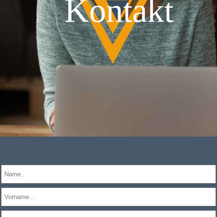
Kontakt