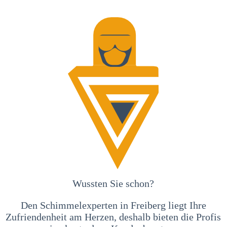
Wussten Sie schon?
Den Schimmelexperten in Freiberg liegt Ihre
Zufriendenheit am Herzen, deshalb bieten die Profis