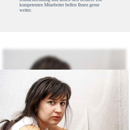
kompetenten Mitarbeiter helfen Ihnen gerne
weiter.