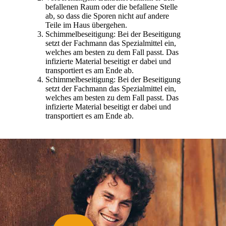
befallenen Raum oder die befallene Stelle
ab, so dass die Sporen nicht auf andere
Teile im Haus übergehen.
Schimmelbeseitigung: Bei der Beseitigung
setzt der Fachmann das Spezialmittel ein,
welches am besten zu dem Fall passt. Das
infizierte Material beseitigt er dabei und
transportiert es am Ende ab.
Schimmelbeseitigung: Bei der Beseitigung
setzt der Fachmann das Spezialmittel ein,
welches am besten zu dem Fall passt. Das
infizierte Material beseitigt er dabei und
transportiert es am Ende ab.