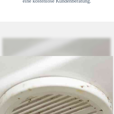
eine kostenlose Kundenberatung.