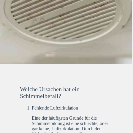
Welche Ursachen hat ein
Schimmelbefall?
Fehlende Luftzirkulation
Eine der häufigsten Gründe für die
Schimmelbildung ist eine schlechte, oder
gar keine, Luftzirkulation. Durch den