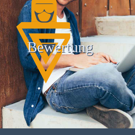
Bewertung