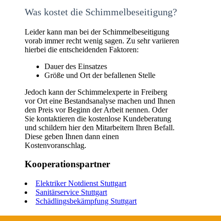
Was kostet die Schimmelbeseitigung?
Leider kann man bei der Schimmelbeseitigung
vorab immer recht wenig sagen. Zu sehr variieren
hierbei die entscheidenden Faktoren:
Dauer des Einsatzes
Größe und Ort der befallenen Stelle
Jedoch kann der Schimmelexperte in Freiberg
vor Ort eine Bestandsanalyse machen und Ihnen
den Preis vor Beginn der Arbeit nennen. Oder
Sie kontaktieren die kostenlose Kundeberatung
und schildern hier den Mitarbeitern Ihren Befall.
Diese geben Ihnen dann einen
Kostenvoranschlag.
Kooperationspartner
Elektriker Notdienst Stuttgart
Sanitärservice Stuttgart
Schädlingsbekämpfung Stuttgart