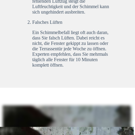
fehlenden Luftzug steigt die
Luftfeuchtigkeit und der Schimmel kann
sich ungehindert ausbreiten.
Falsches Lüften
Ein Schimmelbefall liegt oft auch daran,
dass Sie falsch Lüften. Dabei reicht es
nicht, die Fenster gekippt zu lassen oder
die Terrassentür jede Woche zu öffnen.
Experten empfehlen, dass Sie mehrmals
täglich alle Fenster für 10 Minuten
komplett öffnen.