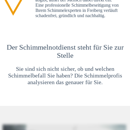
Eine professionelle Schimmelbeseitigung von
Ihrem Schimmelexperten in Freiberg verläuft
schadenfrei, gründlich und nachhaltig.
Der Schimmelnotdienst steht für Sie zur
Stelle
Sie sind sich nicht sicher, ob und welchen
Schimmelbefall Sie haben? Die Schimmelprofis
analysieren das genauer für Sie.