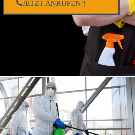
JETZT ANRUFEN!!