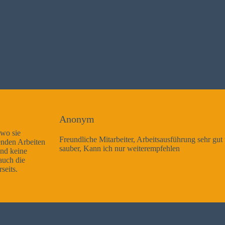
Anonym
Freundliche Mitarbeiter, Arbeitsausführung sehr gut und sehr
sauber, Kann ich nur weiterempfehlen