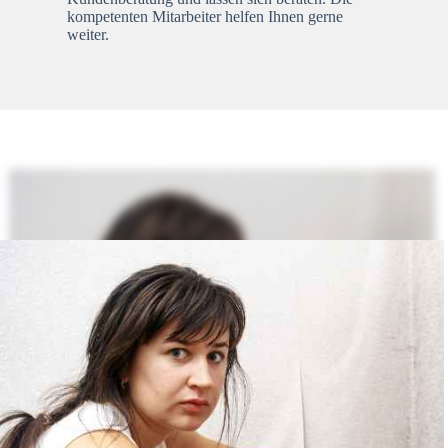
kompetenten Mitarbeiter helfen Ihnen gerne
weiter.