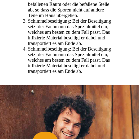
befallenen Raum oder die befallene Stelle
ab, so dass die Sporen nicht auf andere
Teile im Haus übergehen.
Schimmelbeseitigung: Bei der Beseitigung
setzt der Fachmann das Spezialmittel ein,
welches am besten zu dem Fall passt. Das
infizierte Material beseitigt er dabei und
transportiert es am Ende ab.
Schimmelbeseitigung: Bei der Beseitigung
setzt der Fachmann das Spezialmittel ein,
welches am besten zu dem Fall passt. Das
infizierte Material beseitigt er dabei und
transportiert es am Ende ab.