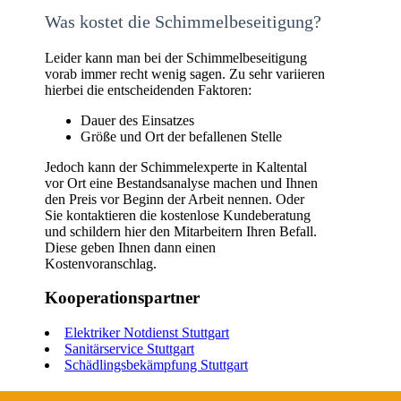
Was kostet die Schimmelbeseitigung?
Leider kann man bei der Schimmelbeseitigung
vorab immer recht wenig sagen. Zu sehr variieren
hierbei die entscheidenden Faktoren:
Dauer des Einsatzes
Größe und Ort der befallenen Stelle
Jedoch kann der Schimmelexperte in Kaltental
vor Ort eine Bestandsanalyse machen und Ihnen
den Preis vor Beginn der Arbeit nennen. Oder
Sie kontaktieren die kostenlose Kundeberatung
und schildern hier den Mitarbeitern Ihren Befall.
Diese geben Ihnen dann einen
Kostenvoranschlag.
Kooperationspartner
Elektriker Notdienst Stuttgart
Sanitärservice Stuttgart
Schädlingsbekämpfung Stuttgart