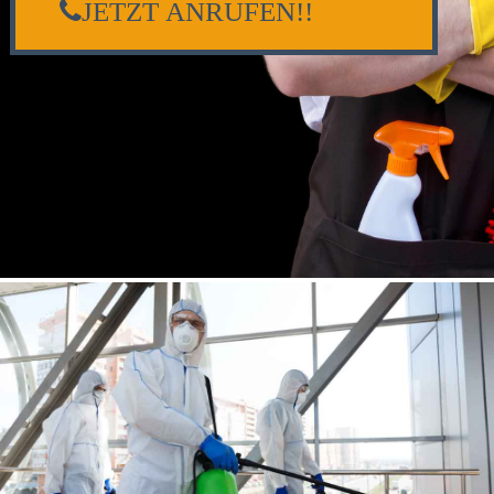
JETZT ANRUFEN!!