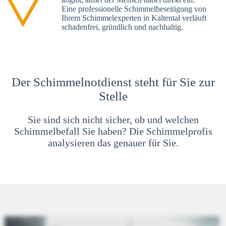
Eine professionelle Schimmelbeseitigung von
Ihrem Schimmelexperten in Kaltental verläuft
schadenfrei, gründlich und nachhaltig.
Der Schimmelnotdienst steht für Sie zur
Stelle
Sie sind sich nicht sicher, ob und welchen
Schimmelbefall Sie haben? Die Schimmelprofis
analysieren das genauer für Sie.