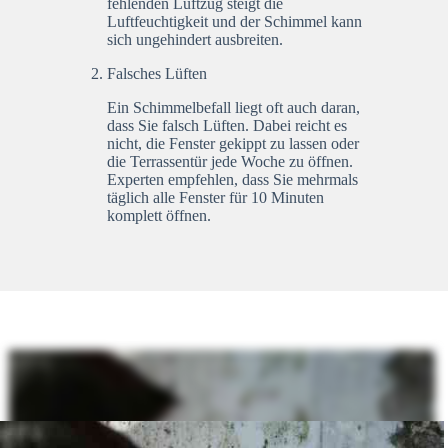
fehlenden Luftzug steigt die
Luftfeuchtigkeit und der Schimmel kann
sich ungehindert ausbreiten.
Falsches Lüften
Ein Schimmelbefall liegt oft auch daran,
dass Sie falsch Lüften. Dabei reicht es
nicht, die Fenster gekippt zu lassen oder
die Terrassentür jede Woche zu öffnen.
Experten empfehlen, dass Sie mehrmals
täglich alle Fenster für 10 Minuten
komplett öffnen.