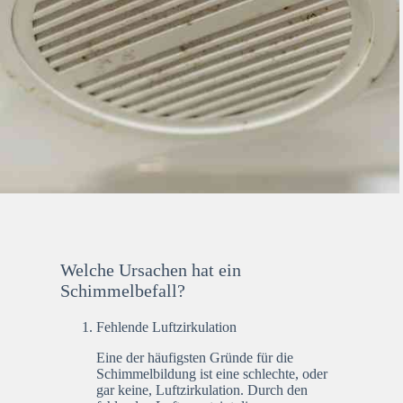
Welche Ursachen hat ein
Schimmelbefall?
Fehlende Luftzirkulation
Eine der häufigsten Gründe für die
Schimmelbildung ist eine schlechte, oder
gar keine, Luftzirkulation. Durch den