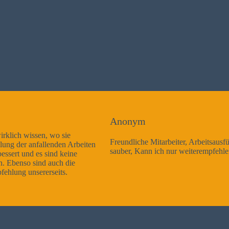
Anonym
Freundliche Mitarbeiter, Arbeitsausführung sehr gut und sehr
sauber, Kann ich nur weiterempfehlen