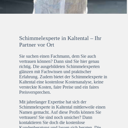
Schimmelexperte in Kaltental – Ihr
Partner vor Ort
Sie suchen einen Fachmann, dem Sie auch
vertrauen können? Dann sind Sie hier genau
richtig. Die ausgebildeten Schimmelexperten
glänzen mit Fachwissen und praktischer
Erfahrung. Zudem bietet der Schimmelexperte in
Kaltental eine kostenlose Kostenanalyse, keine
versteckte Kosten, faire Preise und ein faires
Preisversprechen.
Mit jahrelanger Expertise hat sich der
Schimmelexperte in Kaltental mittlerweile einen
Namen gemacht. Auf diese Profis können Sie
vertrauen! Sie sind noch unsicher? Dann
kontaktieren Sie doch die kostenlose
Kundenberatung und lassen sich beraten. Die