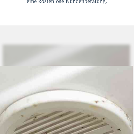
eine kostenlose Kundenberatung.