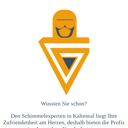
Wussten Sie schon?
Den Schimmelexperten in Kaltental liegt Ihre
Zufriendenheit am Herzen, deshalb bieten die Profis