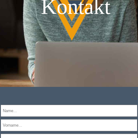
Kontakt