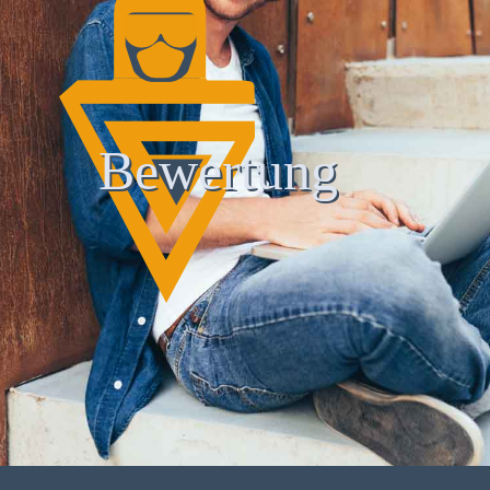
Bewertung