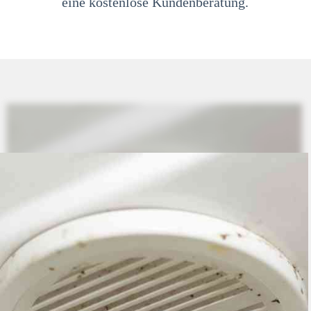
eine kostenlose Kundenberatung.