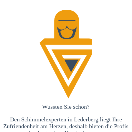
Wussten Sie schon?
Den Schimmelexperten in Lederberg liegt Ihre
Zufriendenheit am Herzen, deshalb bieten die Profis