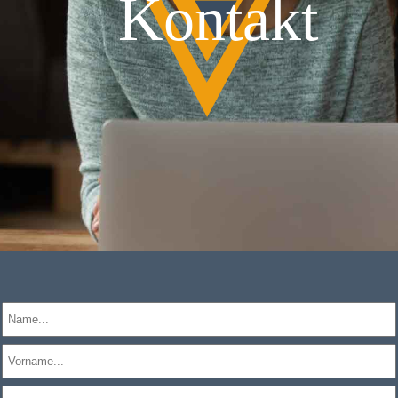
Kontakt