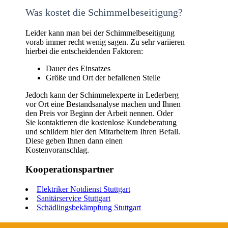
Was kostet die Schimmelbeseitigung?
Leider kann man bei der Schimmelbeseitigung
vorab immer recht wenig sagen. Zu sehr variieren
hierbei die entscheidenden Faktoren:
Dauer des Einsatzes
Größe und Ort der befallenen Stelle
Jedoch kann der Schimmelexperte in Lederberg
vor Ort eine Bestandsanalyse machen und Ihnen
den Preis vor Beginn der Arbeit nennen. Oder
Sie kontaktieren die kostenlose Kundeberatung
und schildern hier den Mitarbeitern Ihren Befall.
Diese geben Ihnen dann einen
Kostenvoranschlag.
Kooperationspartner
Elektriker Notdienst Stuttgart
Sanitärservice Stuttgart
Schädlingsbekämpfung Stuttgart