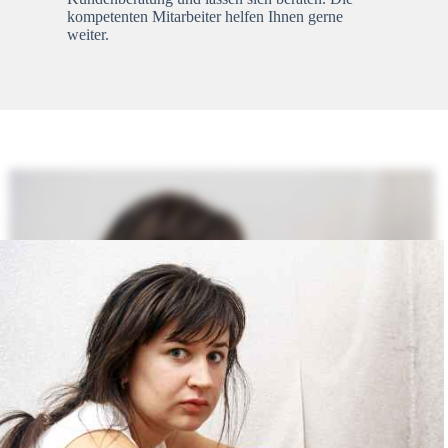
kompetenten Mitarbeiter helfen Ihnen gerne
weiter.