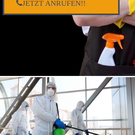
JETZT ANRUFEN!!