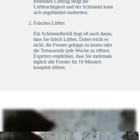
fehlenden Luftzug steigt die
Luftfeuchtigkeit und der Schimmel kann
sich ungehindert ausbreiten.
Falsches Lüften
Ein Schimmelbefall liegt oft auch daran,
dass Sie falsch Lüften. Dabei reicht es
nicht, die Fenster gekippt zu lassen oder
die Terrassentür jede Woche zu öffnen.
Experten empfehlen, dass Sie mehrmals
täglich alle Fenster für 10 Minuten
komplett öffnen.