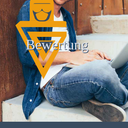
Bewertung