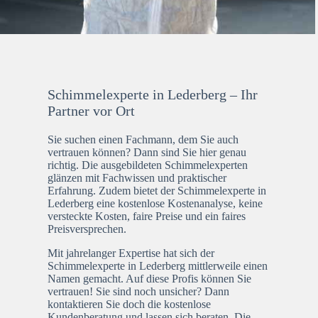
Schimmelexperte in Lederberg – Ihr
Partner vor Ort
Sie suchen einen Fachmann, dem Sie auch
vertrauen können? Dann sind Sie hier genau
richtig. Die ausgebildeten Schimmelexperten
glänzen mit Fachwissen und praktischer
Erfahrung. Zudem bietet der Schimmelexperte in
Lederberg eine kostenlose Kostenanalyse, keine
versteckte Kosten, faire Preise und ein faires
Preisversprechen.
Mit jahrelanger Expertise hat sich der
Schimmelexperte in Lederberg mittlerweile einen
Namen gemacht. Auf diese Profis können Sie
vertrauen! Sie sind noch unsicher? Dann
kontaktieren Sie doch die kostenlose
Kundenberatung und lassen sich beraten. Die