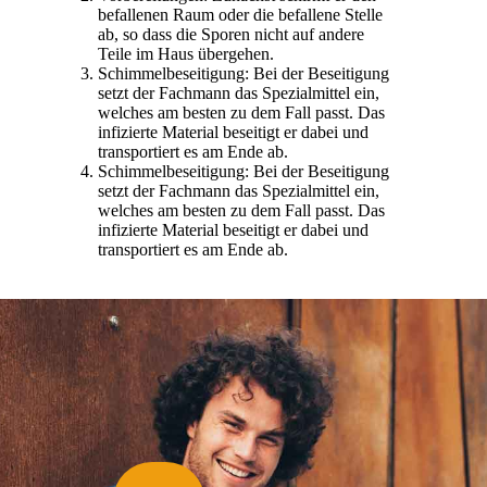
befallenen Raum oder die befallene Stelle
ab, so dass die Sporen nicht auf andere
Teile im Haus übergehen.
Schimmelbeseitigung: Bei der Beseitigung
setzt der Fachmann das Spezialmittel ein,
welches am besten zu dem Fall passt. Das
infizierte Material beseitigt er dabei und
transportiert es am Ende ab.
Schimmelbeseitigung: Bei der Beseitigung
setzt der Fachmann das Spezialmittel ein,
welches am besten zu dem Fall passt. Das
infizierte Material beseitigt er dabei und
transportiert es am Ende ab.