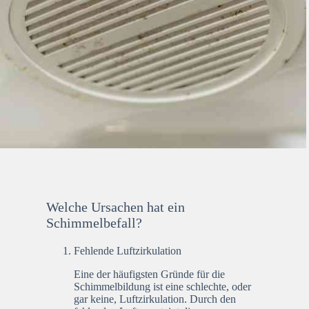
Welche Ursachen hat ein
Schimmelbefall?
Fehlende Luftzirkulation
Eine der häufigsten Gründe für die
Schimmelbildung ist eine schlechte, oder
gar keine, Luftzirkulation. Durch den