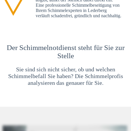
Eine professionelle Schimmelbeseitigung von
Ihrem Schimmelexperten in Lederberg
verläuft schadenfrei, gründlich und nachhaltig.
Der Schimmelnotdienst steht für Sie zur
Stelle
Sie sind sich nicht sicher, ob und welchen
Schimmelbefall Sie haben? Die Schimmelprofis
analysieren das genauer für Sie.