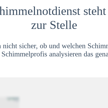
himmelnotdienst steht 
zur Stelle
h nicht sicher, ob und welchen Schim
Schimmelprofis analysieren das gena