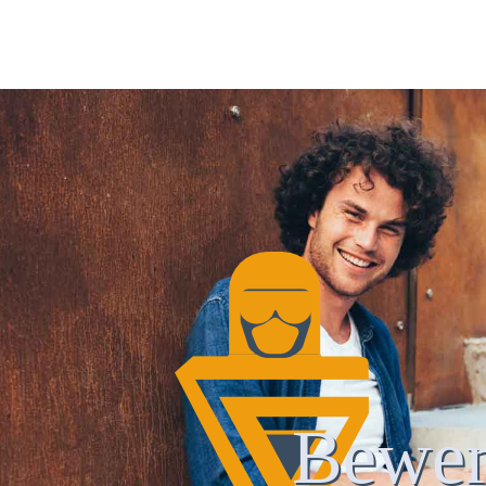
Bewer