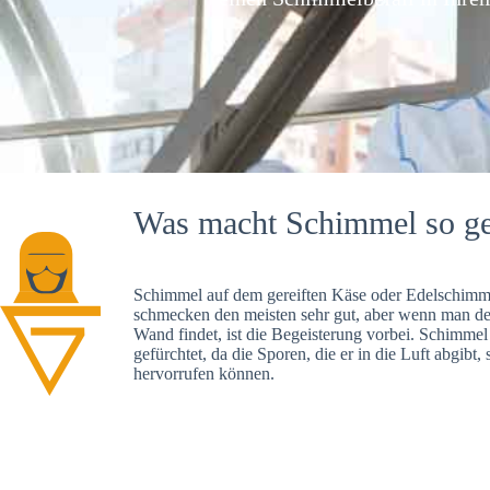
Was macht Schimmel so ge
Schimmel auf dem gereiften Käse oder Edelschimme
schmecken den meisten sehr gut, aber wenn man d
Wand findet, ist die Begeisterung vorbei. Schimmel
gefürchtet, da die Sporen, die er in die Luft abgibt
hervorrufen können.