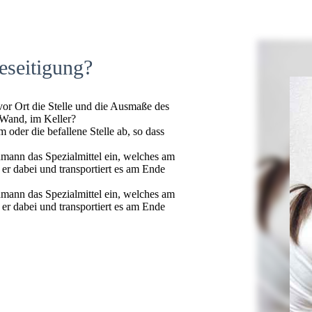
eseitigung?
 vor Ort die Stelle und die Ausmaße des
 Wand, im Keller?
oder die befallene Stelle ab, so dass
hmann das Spezialmittel ein, welches am
t er dabei und transportiert es am Ende
hmann das Spezialmittel ein, welches am
t er dabei und transportiert es am Ende