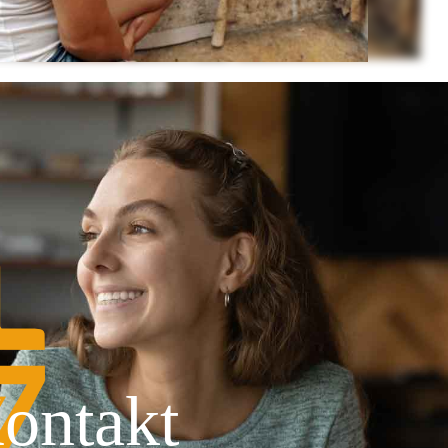
ontakt