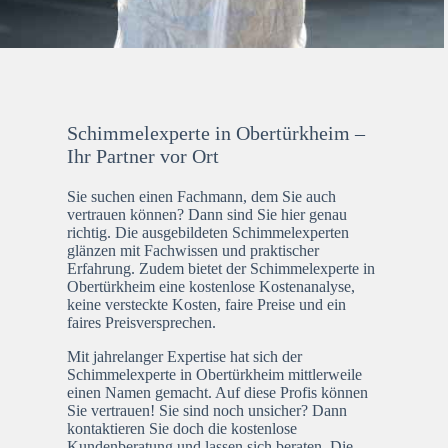
Schimmelexperte in Obertürkheim –
Ihr Partner vor Ort
Sie suchen einen Fachmann, dem Sie auch
vertrauen können? Dann sind Sie hier genau
richtig. Die ausgebildeten Schimmelexperten
glänzen mit Fachwissen und praktischer
Erfahrung. Zudem bietet der Schimmelexperte in
Obertürkheim eine kostenlose Kostenanalyse,
keine versteckte Kosten, faire Preise und ein
faires Preisversprechen.
Mit jahrelanger Expertise hat sich der
Schimmelexperte in Obertürkheim mittlerweile
einen Namen gemacht. Auf diese Profis können
Sie vertrauen! Sie sind noch unsicher? Dann
kontaktieren Sie doch die kostenlose
Kundenberatung und lassen sich beraten. Die