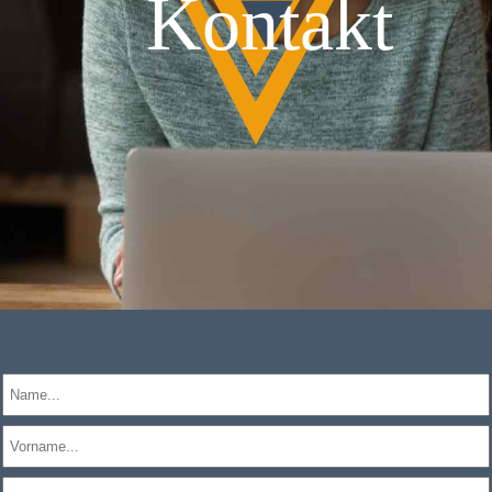
Kontakt