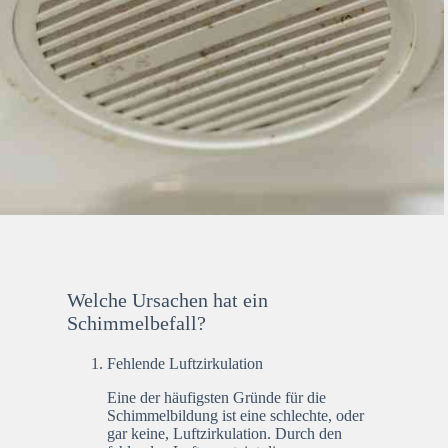
Welche Ursachen hat ein
Schimmelbefall?
Fehlende Luftzirkulation
Eine der häufigsten Gründe für die
Schimmelbildung ist eine schlechte, oder
gar keine, Luftzirkulation. Durch den