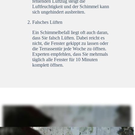
fehlenden Luftzug steigt die
Luftfeuchtigkeit und der Schimmel kann
sich ungehindert ausbreiten.
Falsches Lüften
Ein Schimmelbefall liegt oft auch daran,
dass Sie falsch Lüften. Dabei reicht es
nicht, die Fenster gekippt zu lassen oder
die Terrassentür jede Woche zu öffnen.
Experten empfehlen, dass Sie mehrmals
täglich alle Fenster für 10 Minuten
komplett öffnen.