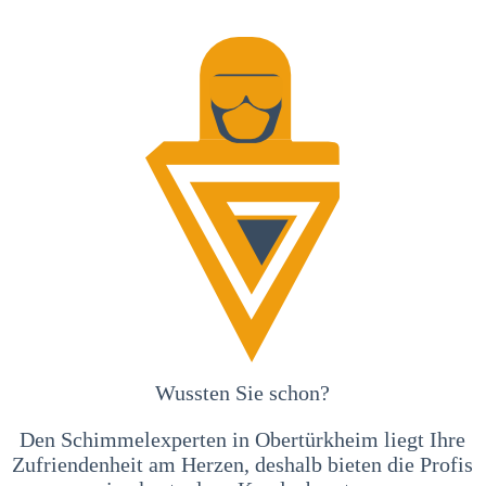
Wussten Sie schon?
Den Schimmelexperten in Obertürkheim liegt Ihre
Zufriendenheit am Herzen, deshalb bieten die Profis