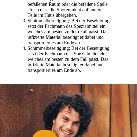
befallenen Raum oder die befallene Stelle
ab, so dass die Sporen nicht auf andere
Teile im Haus übergehen.
Schimmelbeseitigung: Bei der Beseitigung
setzt der Fachmann das Spezialmittel ein,
welches am besten zu dem Fall passt. Das
infizierte Material beseitigt er dabei und
transportiert es am Ende ab.
Schimmelbeseitigung: Bei der Beseitigung
setzt der Fachmann das Spezialmittel ein,
welches am besten zu dem Fall passt. Das
infizierte Material beseitigt er dabei und
transportiert es am Ende ab.