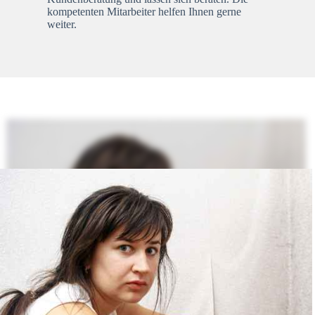
kompetenten Mitarbeiter helfen Ihnen gerne
weiter.