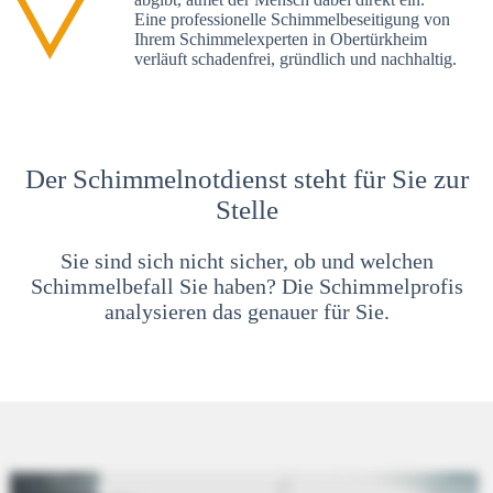
Eine professionelle Schimmelbeseitigung von
Ihrem Schimmelexperten in Obertürkheim
verläuft schadenfrei, gründlich und nachhaltig.
Der Schimmelnotdienst steht für Sie zur
Stelle
Sie sind sich nicht sicher, ob und welchen
Schimmelbefall Sie haben? Die Schimmelprofis
analysieren das genauer für Sie.