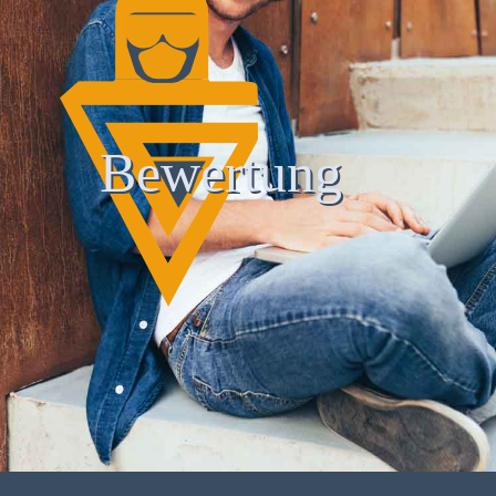
Bewertung