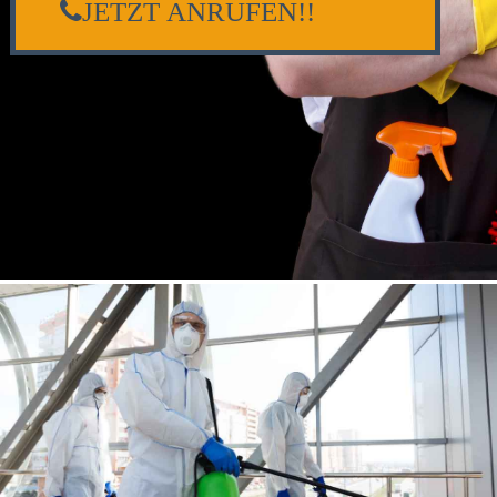
JETZT ANRUFEN!!