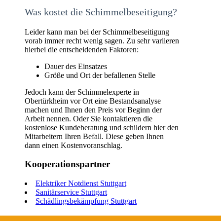
Was kostet die Schimmelbeseitigung?
Leider kann man bei der Schimmelbeseitigung
vorab immer recht wenig sagen. Zu sehr variieren
hierbei die entscheidenden Faktoren:
Dauer des Einsatzes
Größe und Ort der befallenen Stelle
Jedoch kann der Schimmelexperte in
Obertürkheim vor Ort eine Bestandsanalyse
machen und Ihnen den Preis vor Beginn der
Arbeit nennen. Oder Sie kontaktieren die
kostenlose Kundeberatung und schildern hier den
Mitarbeitern Ihren Befall. Diese geben Ihnen
dann einen Kostenvoranschlag.
Kooperationspartner
Elektriker Notdienst Stuttgart
Sanitärservice Stuttgart
Schädlingsbekämpfung Stuttgart