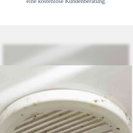
eine kostenlose Kundenberatung.