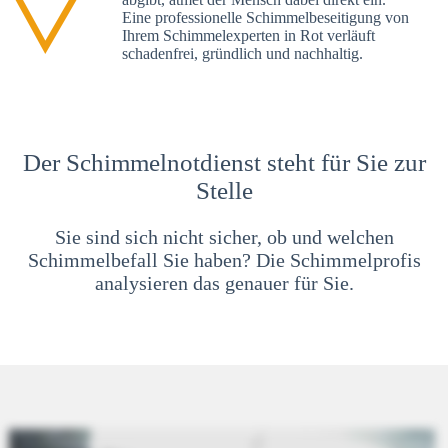
Eine professionelle Schimmelbeseitigung von
Ihrem Schimmelexperten in Rot verläuft
schadenfrei, gründlich und nachhaltig.
Der Schimmelnotdienst steht für Sie zur
Stelle
Sie sind sich nicht sicher, ob und welchen
Schimmelbefall Sie haben? Die Schimmelprofis
analysieren das genauer für Sie.