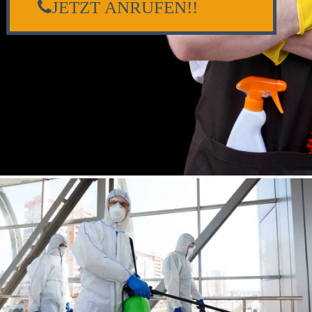
JETZT ANRUFEN!!