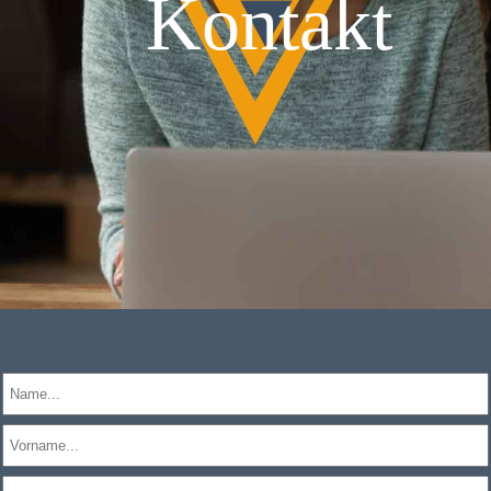
Kontakt