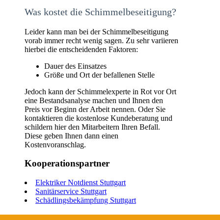
Was kostet die Schimmelbeseitigung?
Leider kann man bei der Schimmelbeseitigung
vorab immer recht wenig sagen. Zu sehr variieren
hierbei die entscheidenden Faktoren:
Dauer des Einsatzes
Größe und Ort der befallenen Stelle
Jedoch kann der Schimmelexperte in Rot vor Ort
eine Bestandsanalyse machen und Ihnen den
Preis vor Beginn der Arbeit nennen. Oder Sie
kontaktieren die kostenlose Kundeberatung und
schildern hier den Mitarbeitern Ihren Befall.
Diese geben Ihnen dann einen
Kostenvoranschlag.
Kooperationspartner
Elektriker Notdienst Stuttgart
Sanitärservice Stuttgart
Schädlingsbekämpfung Stuttgart