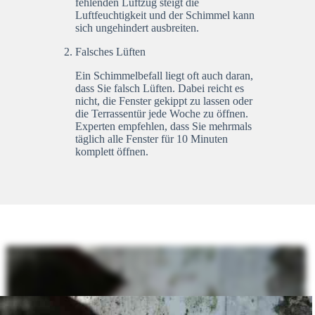
fehlenden Luftzug steigt die
Luftfeuchtigkeit und der Schimmel kann
sich ungehindert ausbreiten.
Falsches Lüften
Ein Schimmelbefall liegt oft auch daran,
dass Sie falsch Lüften. Dabei reicht es
nicht, die Fenster gekippt zu lassen oder
die Terrassentür jede Woche zu öffnen.
Experten empfehlen, dass Sie mehrmals
täglich alle Fenster für 10 Minuten
komplett öffnen.