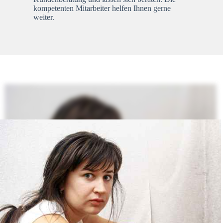
kompetenten Mitarbeiter helfen Ihnen gerne
weiter.