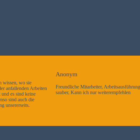
Anonym
Freundliche Mitarbeiter, Arbeitsausführung sehr gut und sehr
sauber, Kann ich nur weiterempfehlen