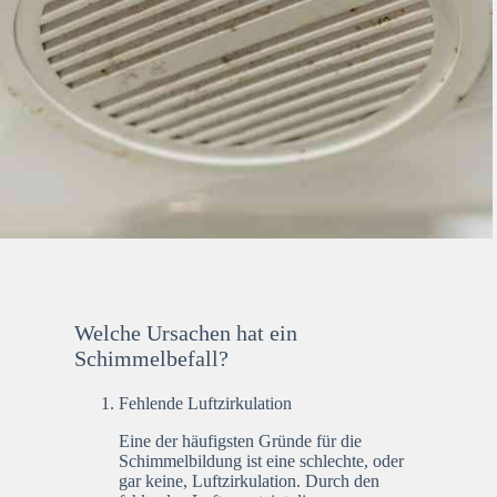
Welche Ursachen hat ein
Schimmelbefall?
Fehlende Luftzirkulation
Eine der häufigsten Gründe für die
Schimmelbildung ist eine schlechte, oder
gar keine, Luftzirkulation. Durch den