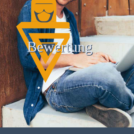
Bewertung