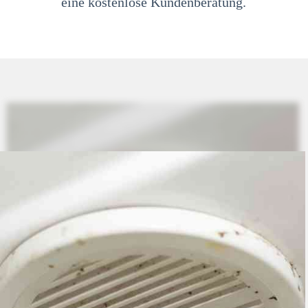
eine kostenlose Kundenberatung.