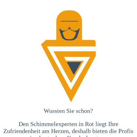
Wussten Sie schon?
Den Schimmelexperten in Rot liegt Ihre
Zufriendenheit am Herzen, deshalb bieten die Profis