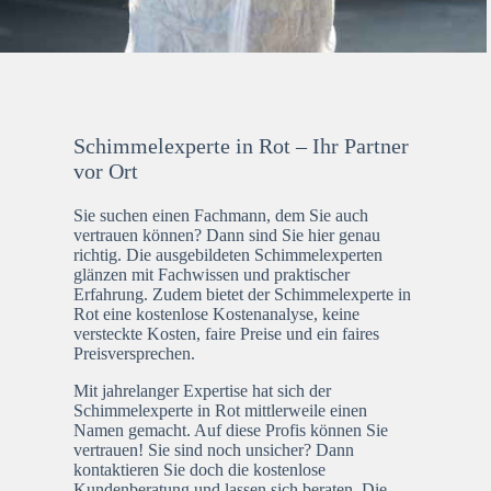
Schimmelexperte in Rot – Ihr Partner
vor Ort
Sie suchen einen Fachmann, dem Sie auch
vertrauen können? Dann sind Sie hier genau
richtig. Die ausgebildeten Schimmelexperten
glänzen mit Fachwissen und praktischer
Erfahrung. Zudem bietet der Schimmelexperte in
Rot eine kostenlose Kostenanalyse, keine
versteckte Kosten, faire Preise und ein faires
Preisversprechen.
Mit jahrelanger Expertise hat sich der
Schimmelexperte in Rot mittlerweile einen
Namen gemacht. Auf diese Profis können Sie
vertrauen! Sie sind noch unsicher? Dann
kontaktieren Sie doch die kostenlose
Kundenberatung und lassen sich beraten. Die