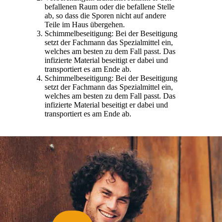
befallenen Raum oder die befallene Stelle
ab, so dass die Sporen nicht auf andere
Teile im Haus übergehen.
Schimmelbeseitigung: Bei der Beseitigung
setzt der Fachmann das Spezialmittel ein,
welches am besten zu dem Fall passt. Das
infizierte Material beseitigt er dabei und
transportiert es am Ende ab.
Schimmelbeseitigung: Bei der Beseitigung
setzt der Fachmann das Spezialmittel ein,
welches am besten zu dem Fall passt. Das
infizierte Material beseitigt er dabei und
transportiert es am Ende ab.