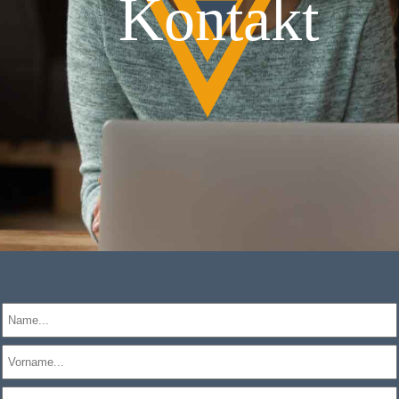
Kontakt