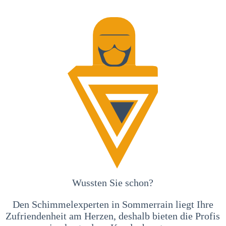
Wussten Sie schon?
Den Schimmelexperten in Sommerrain liegt Ihre
Zufriendenheit am Herzen, deshalb bieten die Profis