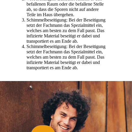
befallenen Raum oder die befallene Stelle
ab, so dass die Sporen nicht auf andere
Teile im Haus übergehen.
Schimmelbeseitigung: Bei der Beseitigung
setzt der Fachmann das Spezialmittel ein,
welches am besten zu dem Fall passt. Das
infizierte Material beseitigt er dabei und
transportiert es am Ende ab.
Schimmelbeseitigung: Bei der Beseitigung
setzt der Fachmann das Spezialmittel ein,
welches am besten zu dem Fall passt. Das
infizierte Material beseitigt er dabei und
transportiert es am Ende ab.