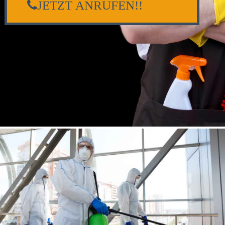
JETZT ANRUFEN!!