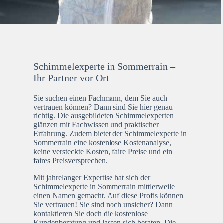
Schimmelexperte in Sommerrain –
Ihr Partner vor Ort
Sie suchen einen Fachmann, dem Sie auch
vertrauen können? Dann sind Sie hier genau
richtig. Die ausgebildeten Schimmelexperten
glänzen mit Fachwissen und praktischer
Erfahrung. Zudem bietet der Schimmelexperte in
Sommerrain eine kostenlose Kostenanalyse,
keine versteckte Kosten, faire Preise und ein
faires Preisversprechen.
Mit jahrelanger Expertise hat sich der
Schimmelexperte in Sommerrain mittlerweile
einen Namen gemacht. Auf diese Profis können
Sie vertrauen! Sie sind noch unsicher? Dann
kontaktieren Sie doch die kostenlose
Kundenberatung und lassen sich beraten. Die