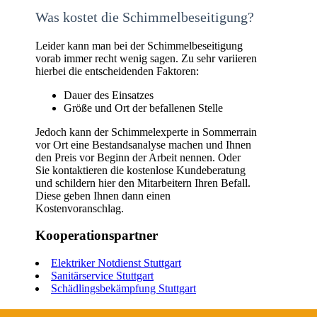
Was kostet die Schimmelbeseitigung?
Leider kann man bei der Schimmelbeseitigung
vorab immer recht wenig sagen. Zu sehr variieren
hierbei die entscheidenden Faktoren:
Dauer des Einsatzes
Größe und Ort der befallenen Stelle
Jedoch kann der Schimmelexperte in Sommerrain
vor Ort eine Bestandsanalyse machen und Ihnen
den Preis vor Beginn der Arbeit nennen. Oder
Sie kontaktieren die kostenlose Kundeberatung
und schildern hier den Mitarbeitern Ihren Befall.
Diese geben Ihnen dann einen
Kostenvoranschlag.
Kooperationspartner
Elektriker Notdienst Stuttgart
Sanitärservice Stuttgart
Schädlingsbekämpfung Stuttgart