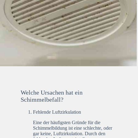
Welche Ursachen hat ein
Schimmelbefall?
Fehlende Luftzirkulation
Eine der häufigsten Gründe für die
Schimmelbildung ist eine schlechte, oder
gar keine, Luftzirkulation. Durch den