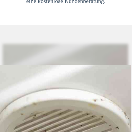
eine kostenlose Kundenberatung.