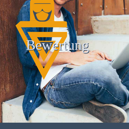
Bewertung