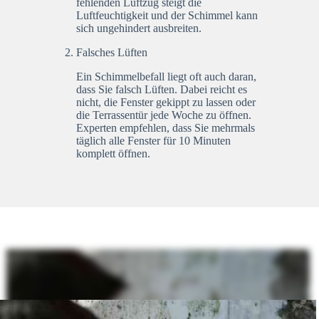
fehlenden Luftzug steigt die
Luftfeuchtigkeit und der Schimmel kann
sich ungehindert ausbreiten.
Falsches Lüften
Ein Schimmelbefall liegt oft auch daran,
dass Sie falsch Lüften. Dabei reicht es
nicht, die Fenster gekippt zu lassen oder
die Terrassentür jede Woche zu öffnen.
Experten empfehlen, dass Sie mehrmals
täglich alle Fenster für 10 Minuten
komplett öffnen.