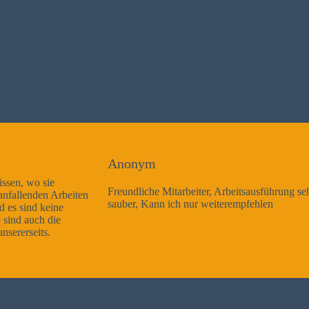
Anonym
Freundliche Mitarbeiter, Arbeitsausführung sehr gut und sehr
sauber, Kann ich nur weiterempfehlen