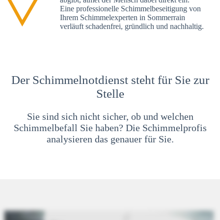
Eine professionelle Schimmelbeseitigung von
Ihrem Schimmelexperten in Sommerrain
verläuft schadenfrei, gründlich und nachhaltig.
Der Schimmelnotdienst steht für Sie zur
Stelle
Sie sind sich nicht sicher, ob und welchen
Schimmelbefall Sie haben? Die Schimmelprofis
analysieren das genauer für Sie.