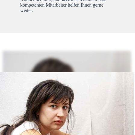
kompetenten Mitarbeiter helfen Ihnen gerne
weiter.