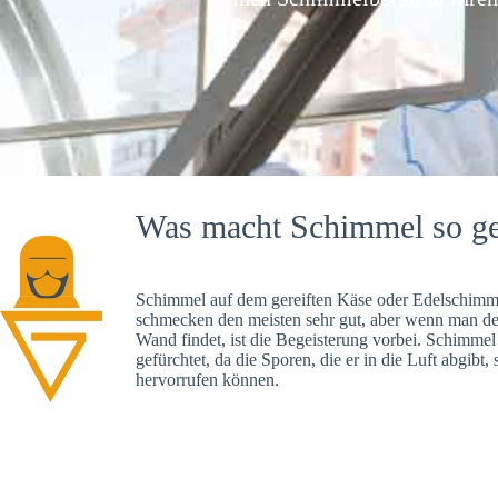
Was macht Schimmel so ge
Schimmel auf dem gereiften Käse oder Edelschimme
schmecken den meisten sehr gut, aber wenn man d
Wand findet, ist die Begeisterung vorbei. Schimmel
gefürchtet, da die Sporen, die er in die Luft abgibt
hervorrufen können.