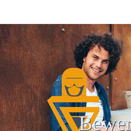
Bewer