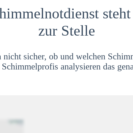
himmelnotdienst steht 
zur Stelle
h nicht sicher, ob und welchen Schim
Schimmelprofis analysieren das gena