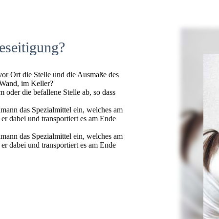
eseitigung?
 vor Ort die Stelle und die Ausmaße des
 Wand, im Keller?
oder die befallene Stelle ab, so dass
hmann das Spezialmittel ein, welches am
t er dabei und transportiert es am Ende
hmann das Spezialmittel ein, welches am
t er dabei und transportiert es am Ende