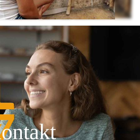
ontakt