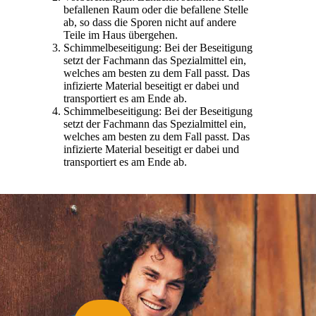
befallenen Raum oder die befallene Stelle
ab, so dass die Sporen nicht auf andere
Teile im Haus übergehen.
Schimmelbeseitigung: Bei der Beseitigung
setzt der Fachmann das Spezialmittel ein,
welches am besten zu dem Fall passt. Das
infizierte Material beseitigt er dabei und
transportiert es am Ende ab.
Schimmelbeseitigung: Bei der Beseitigung
setzt der Fachmann das Spezialmittel ein,
welches am besten zu dem Fall passt. Das
infizierte Material beseitigt er dabei und
transportiert es am Ende ab.