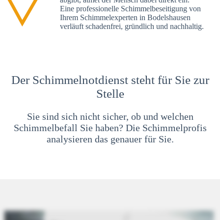
Eine professionelle Schimmelbeseitigung von
Ihrem Schimmelexperten in Bodelshausen
verläuft schadenfrei, gründlich und nachhaltig.
Der Schimmelnotdienst steht für Sie zur
Stelle
Sie sind sich nicht sicher, ob und welchen
Schimmelbefall Sie haben? Die Schimmelprofis
analysieren das genauer für Sie.