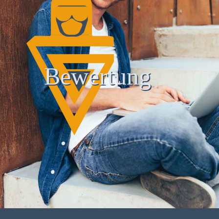
Bewertung