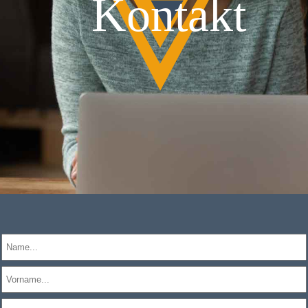
Kontakt