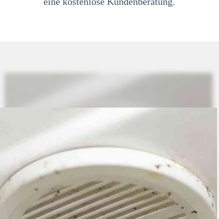
eine kostenlose Kundenberatung.