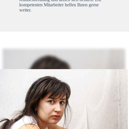
kompetenten Mitarbeiter helfen Ihnen gerne
weiter.