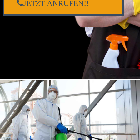
JETZT ANRUFEN!!