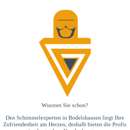
Wussten Sie schon?
Den Schimmelexperten in Bodelshausen liegt Ihre
Zufriendenheit am Herzen, deshalb bieten die Profis