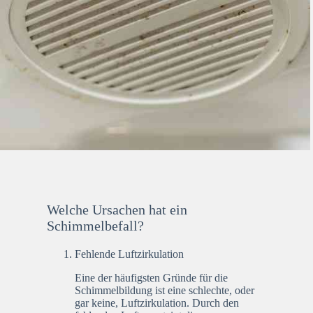
Welche Ursachen hat ein
Schimmelbefall?
Fehlende Luftzirkulation
Eine der häufigsten Gründe für die
Schimmelbildung ist eine schlechte, oder
gar keine, Luftzirkulation. Durch den