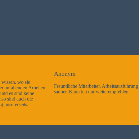
Anonym
Freundliche Mitarbeiter, Arbeitsausführung sehr gut und sehr
sauber, Kann ich nur weiterempfehlen