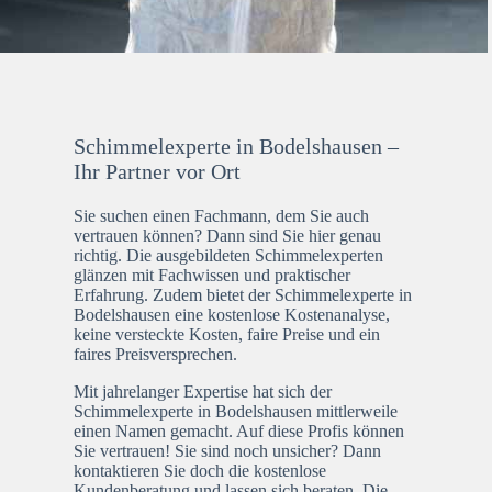
Schimmelexperte in Bodelshausen –
Ihr Partner vor Ort
Sie suchen einen Fachmann, dem Sie auch
vertrauen können? Dann sind Sie hier genau
richtig. Die ausgebildeten Schimmelexperten
glänzen mit Fachwissen und praktischer
Erfahrung. Zudem bietet der Schimmelexperte in
Bodelshausen eine kostenlose Kostenanalyse,
keine versteckte Kosten, faire Preise und ein
faires Preisversprechen.
Mit jahrelanger Expertise hat sich der
Schimmelexperte in Bodelshausen mittlerweile
einen Namen gemacht. Auf diese Profis können
Sie vertrauen! Sie sind noch unsicher? Dann
kontaktieren Sie doch die kostenlose
Kundenberatung und lassen sich beraten. Die