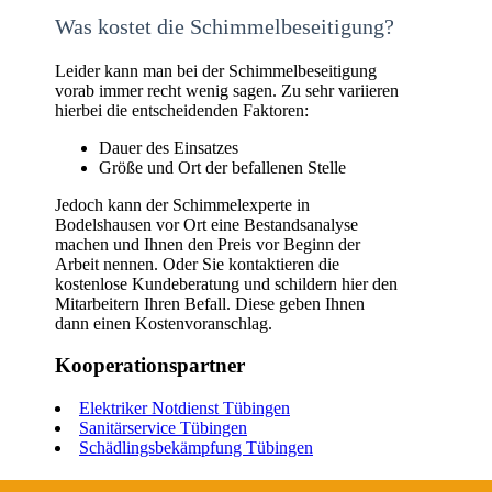
Was kostet die Schimmelbeseitigung?
Leider kann man bei der Schimmelbeseitigung
vorab immer recht wenig sagen. Zu sehr variieren
hierbei die entscheidenden Faktoren:
Dauer des Einsatzes
Größe und Ort der befallenen Stelle
Jedoch kann der Schimmelexperte in
Bodelshausen vor Ort eine Bestandsanalyse
machen und Ihnen den Preis vor Beginn der
Arbeit nennen. Oder Sie kontaktieren die
kostenlose Kundeberatung und schildern hier den
Mitarbeitern Ihren Befall. Diese geben Ihnen
dann einen Kostenvoranschlag.
Kooperationspartner
Elektriker Notdienst Tübingen
Sanitärservice Tübingen
Schädlingsbekämpfung Tübingen