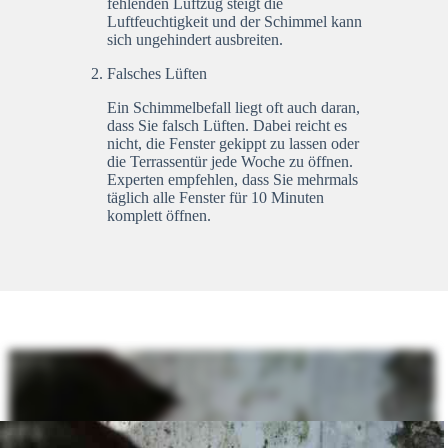
fehlenden Luftzug steigt die
Luftfeuchtigkeit und der Schimmel kann
sich ungehindert ausbreiten.
Falsches Lüften
Ein Schimmelbefall liegt oft auch daran,
dass Sie falsch Lüften. Dabei reicht es
nicht, die Fenster gekippt zu lassen oder
die Terrassentür jede Woche zu öffnen.
Experten empfehlen, dass Sie mehrmals
täglich alle Fenster für 10 Minuten
komplett öffnen.