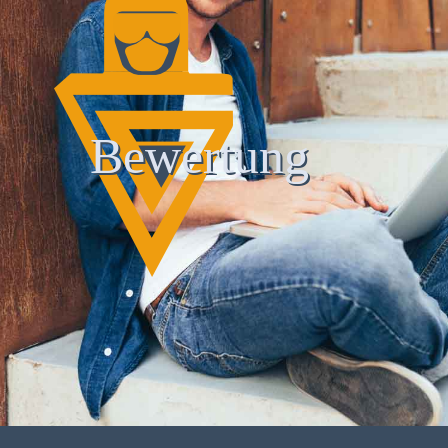
Bewertung