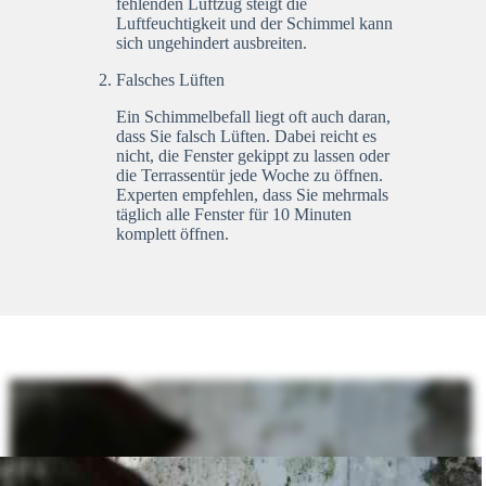
fehlenden Luftzug steigt die
Luftfeuchtigkeit und der Schimmel kann
sich ungehindert ausbreiten.
Falsches Lüften
Ein Schimmelbefall liegt oft auch daran,
dass Sie falsch Lüften. Dabei reicht es
nicht, die Fenster gekippt zu lassen oder
die Terrassentür jede Woche zu öffnen.
Experten empfehlen, dass Sie mehrmals
täglich alle Fenster für 10 Minuten
komplett öffnen.