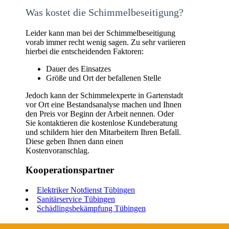
Was kostet die Schimmelbeseitigung?
Leider kann man bei der Schimmelbeseitigung
vorab immer recht wenig sagen. Zu sehr variieren
hierbei die entscheidenden Faktoren:
Dauer des Einsatzes
Größe und Ort der befallenen Stelle
Jedoch kann der Schimmelexperte in Gartenstadt
vor Ort eine Bestandsanalyse machen und Ihnen
den Preis vor Beginn der Arbeit nennen. Oder
Sie kontaktieren die kostenlose Kundeberatung
und schildern hier den Mitarbeitern Ihren Befall.
Diese geben Ihnen dann einen
Kostenvoranschlag.
Kooperationspartner
Elektriker Notdienst Tübingen
Sanitärservice Tübingen
Schädlingsbekämpfung Tübingen