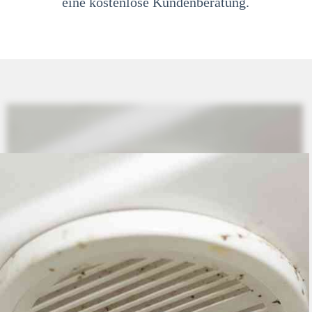
eine kostenlose Kundenberatung.