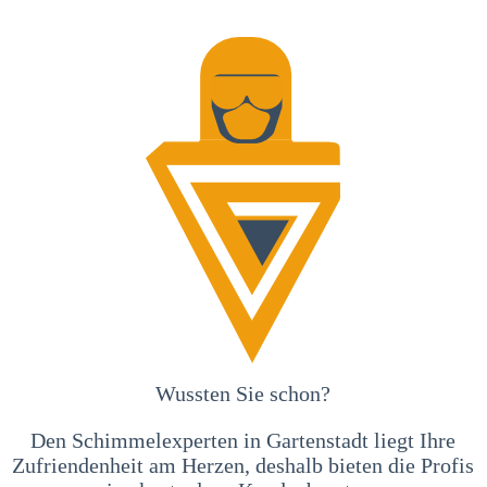
Wussten Sie schon?
Den Schimmelexperten in Gartenstadt liegt Ihre
Zufriendenheit am Herzen, deshalb bieten die Profis