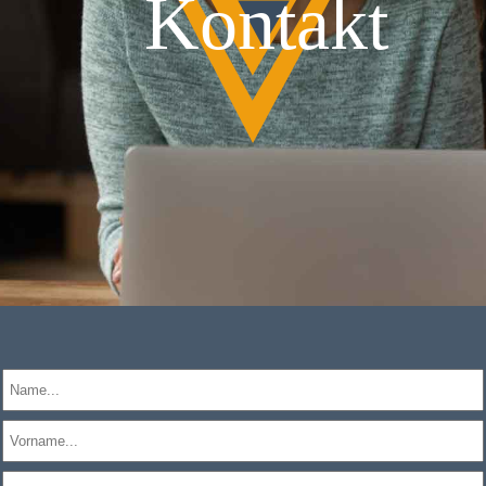
Kontakt