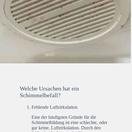
Welche Ursachen hat ein
Schimmelbefall?
Fehlende Luftzirkulation
Eine der häufigsten Gründe für die
Schimmelbildung ist eine schlechte, oder
gar keine, Luftzirkulation. Durch den