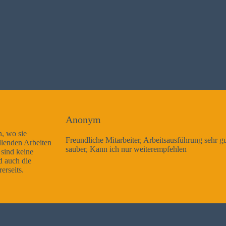
Anonym
Freundliche Mitarbeiter, Arbeitsausführung sehr gut und sehr
sauber, Kann ich nur weiterempfehlen