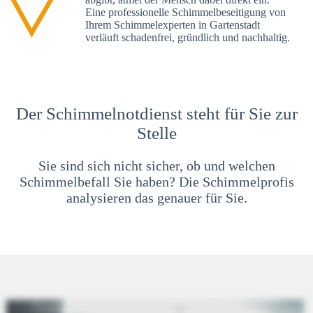
Eine professionelle Schimmelbeseitigung von
Ihrem Schimmelexperten in Gartenstadt
verläuft schadenfrei, gründlich und nachhaltig.
Der Schimmelnotdienst steht für Sie zur
Stelle
Sie sind sich nicht sicher, ob und welchen
Schimmelbefall Sie haben? Die Schimmelprofis
analysieren das genauer für Sie.