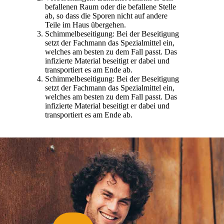
befallenen Raum oder die befallene Stelle
ab, so dass die Sporen nicht auf andere
Teile im Haus übergehen.
Schimmelbeseitigung: Bei der Beseitigung
setzt der Fachmann das Spezialmittel ein,
welches am besten zu dem Fall passt. Das
infizierte Material beseitigt er dabei und
transportiert es am Ende ab.
Schimmelbeseitigung: Bei der Beseitigung
setzt der Fachmann das Spezialmittel ein,
welches am besten zu dem Fall passt. Das
infizierte Material beseitigt er dabei und
transportiert es am Ende ab.