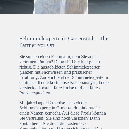
Schimmelexperte in Gartenstadt – Ihr
Partner vor Ort
Sie suchen einen Fachmann, dem Sie auch
vertrauen können? Dann sind Sie hier genau
richtig. Die ausgebildeten Schimmelexperten
glänzen mit Fachwissen und praktischer
Erfahrung. Zudem bietet der Schimmelexperte in
Gartenstadt eine kostenlose Kostenanalyse, keine
versteckte Kosten, faire Preise und ein faires
Preisversprechen.
Mit jahrelanger Expertise hat sich der
Schimmelexperte in Gartenstadt mittlerweile
einen Namen gemacht. Auf diese Profis können
Sie vertrauen! Sie sind noch unsicher? Dann
kontaktieren Sie doch die kostenlose
Kundenberatung und lassen sich beraten. Die