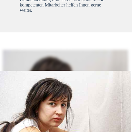
kompetenten Mitarbeiter helfen Ihnen gerne
weiter.