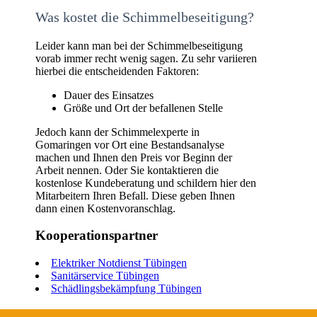
Was kostet die Schimmelbeseitigung?
Leider kann man bei der Schimmelbeseitigung
vorab immer recht wenig sagen. Zu sehr variieren
hierbei die entscheidenden Faktoren:
Dauer des Einsatzes
Größe und Ort der befallenen Stelle
Jedoch kann der Schimmelexperte in
Gomaringen vor Ort eine Bestandsanalyse
machen und Ihnen den Preis vor Beginn der
Arbeit nennen. Oder Sie kontaktieren die
kostenlose Kundeberatung und schildern hier den
Mitarbeitern Ihren Befall. Diese geben Ihnen
dann einen Kostenvoranschlag.
Kooperationspartner
Elektriker Notdienst Tübingen
Sanitärservice Tübingen
Schädlingsbekämpfung Tübingen