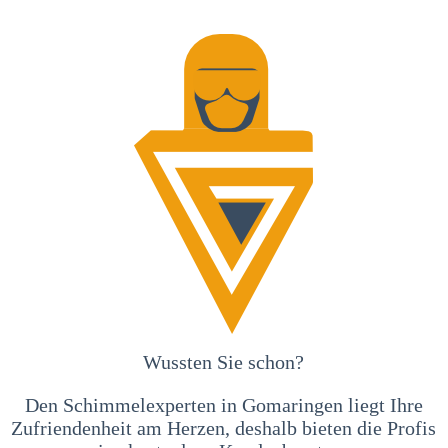
Wussten Sie schon?
Den Schimmelexperten in Gomaringen liegt Ihre
Zufriendenheit am Herzen, deshalb bieten die Profis