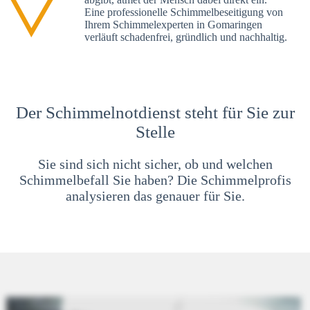
Eine professionelle Schimmelbeseitigung von
Ihrem Schimmelexperten in Gomaringen
verläuft schadenfrei, gründlich und nachhaltig.
Der Schimmelnotdienst steht für Sie zur
Stelle
Sie sind sich nicht sicher, ob und welchen
Schimmelbefall Sie haben? Die Schimmelprofis
analysieren das genauer für Sie.