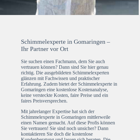
Schimmelexperte in Gomaringen –
Ihr Partner vor Ort
Sie suchen einen Fachmann, dem Sie auch
vertrauen können? Dann sind Sie hier genau
richtig. Die ausgebildeten Schimmelexperten
glänzen mit Fachwissen und praktischer
Erfahrung. Zudem bietet der Schimmelexperte in
Gomaringen eine kostenlose Kostenanalyse,
keine versteckte Kosten, faire Preise und ein
faires Preisversprechen.
Mit jahrelanger Expertise hat sich der
Schimmelexperte in Gomaringen mittlerweile
einen Namen gemacht. Auf diese Profis können
Sie vertrauen! Sie sind noch unsicher? Dann
kontaktieren Sie doch die kostenlose
Kundenberatung und lassen sich beraten. Die