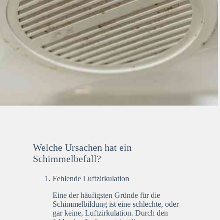
Welche Ursachen hat ein
Schimmelbefall?
Fehlende Luftzirkulation
Eine der häufigsten Gründe für die
Schimmelbildung ist eine schlechte, oder
gar keine, Luftzirkulation. Durch den