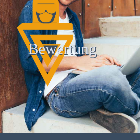
Bewertung