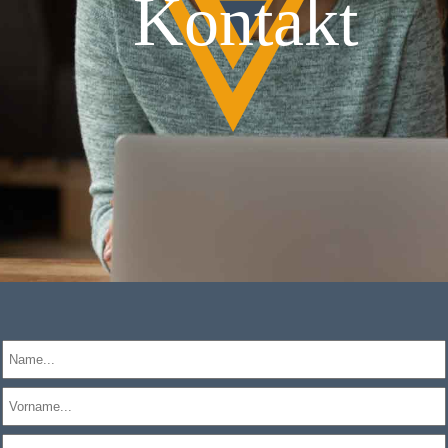
Kontakt