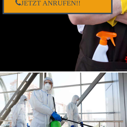
JETZT ANRUFEN!!