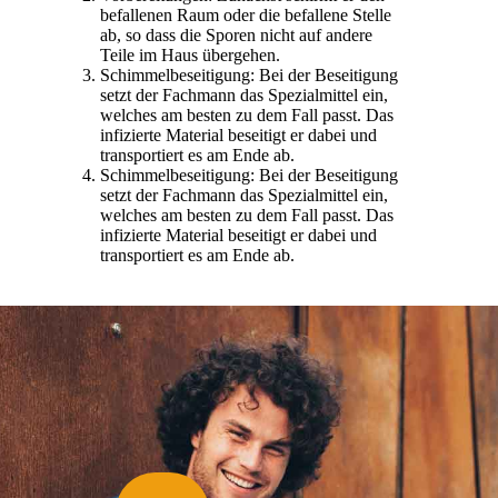
befallenen Raum oder die befallene Stelle
ab, so dass die Sporen nicht auf andere
Teile im Haus übergehen.
Schimmelbeseitigung: Bei der Beseitigung
setzt der Fachmann das Spezialmittel ein,
welches am besten zu dem Fall passt. Das
infizierte Material beseitigt er dabei und
transportiert es am Ende ab.
Schimmelbeseitigung: Bei der Beseitigung
setzt der Fachmann das Spezialmittel ein,
welches am besten zu dem Fall passt. Das
infizierte Material beseitigt er dabei und
transportiert es am Ende ab.