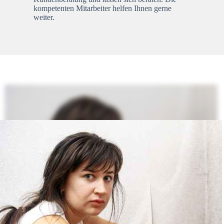
kompetenten Mitarbeiter helfen Ihnen gerne
weiter.