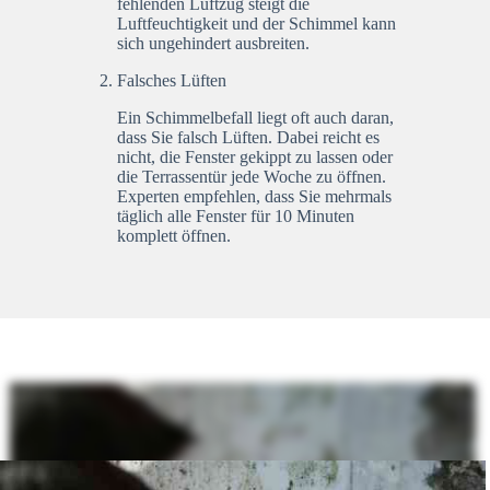
fehlenden Luftzug steigt die
Luftfeuchtigkeit und der Schimmel kann
sich ungehindert ausbreiten.
Falsches Lüften
Ein Schimmelbefall liegt oft auch daran,
dass Sie falsch Lüften. Dabei reicht es
nicht, die Fenster gekippt zu lassen oder
die Terrassentür jede Woche zu öffnen.
Experten empfehlen, dass Sie mehrmals
täglich alle Fenster für 10 Minuten
komplett öffnen.