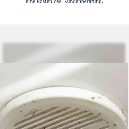
eine kostenlose Kundenberatung.