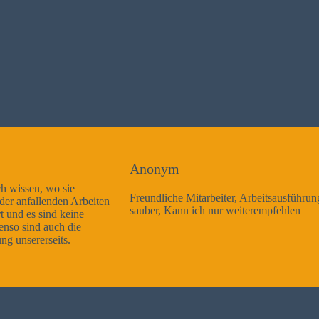
Anonym
Freundliche Mitarbeiter, Arbeitsausführung sehr gut und sehr
sauber, Kann ich nur weiterempfehlen