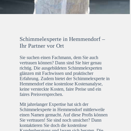
Schimmelexperte in Hemmendorf –
Ihr Partner vor Ort
Sie suchen einen Fachmann, dem Sie auch
vertrauen können? Dann sind Sie hier genau
richtig. Die ausgebildeten Schimmelexperten
glänzen mit Fachwissen und praktischer
Erfahrung. Zudem bietet der Schimmelexperte in
Hemmendorf eine kostenlose Kostenanalyse,
keine versteckte Kosten, faire Preise und ein
faires Preisversprechen.
Mit jahrelanger Expertise hat sich der
Schimmelexperte in Hemmendorf mittlerweile
einen Namen gemacht. Auf diese Profis können
Sie vertrauen! Sie sind noch unsicher? Dann
kontaktieren Sie doch die kostenlose
Kundenberatung und lassen sich beraten. Die