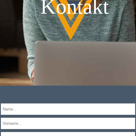
Kontakt