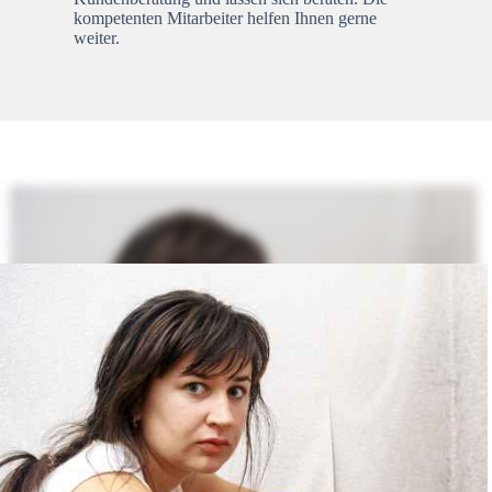
kompetenten Mitarbeiter helfen Ihnen gerne
weiter.