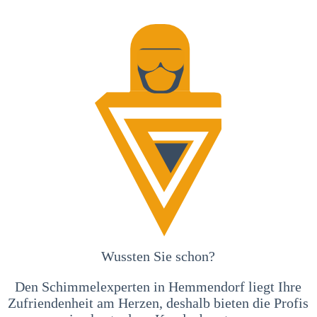
Wussten Sie schon?
Den Schimmelexperten in Hemmendorf liegt Ihre
Zufriendenheit am Herzen, deshalb bieten die Profis