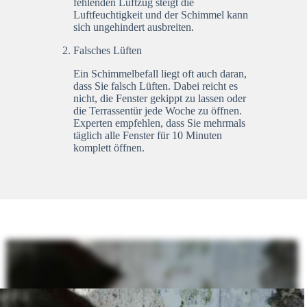
fehlenden Luftzug steigt die
Luftfeuchtigkeit und der Schimmel kann
sich ungehindert ausbreiten.
Falsches Lüften
Ein Schimmelbefall liegt oft auch daran,
dass Sie falsch Lüften. Dabei reicht es
nicht, die Fenster gekippt zu lassen oder
die Terrassentür jede Woche zu öffnen.
Experten empfehlen, dass Sie mehrmals
täglich alle Fenster für 10 Minuten
komplett öffnen.