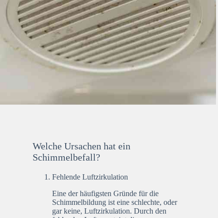
Welche Ursachen hat ein
Schimmelbefall?
Fehlende Luftzirkulation
Eine der häufigsten Gründe für die
Schimmelbildung ist eine schlechte, oder
gar keine, Luftzirkulation. Durch den