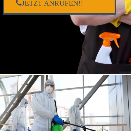
JETZT ANRUFEN!!