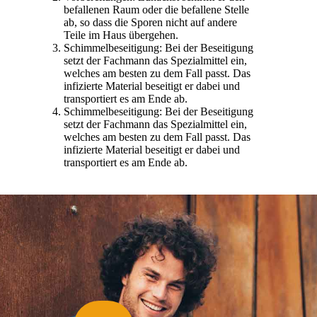
befallenen Raum oder die befallene Stelle
ab, so dass die Sporen nicht auf andere
Teile im Haus übergehen.
Schimmelbeseitigung: Bei der Beseitigung
setzt der Fachmann das Spezialmittel ein,
welches am besten zu dem Fall passt. Das
infizierte Material beseitigt er dabei und
transportiert es am Ende ab.
Schimmelbeseitigung: Bei der Beseitigung
setzt der Fachmann das Spezialmittel ein,
welches am besten zu dem Fall passt. Das
infizierte Material beseitigt er dabei und
transportiert es am Ende ab.