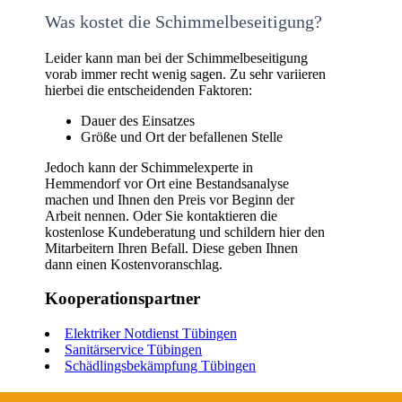
Was kostet die Schimmelbeseitigung?
Leider kann man bei der Schimmelbeseitigung
vorab immer recht wenig sagen. Zu sehr variieren
hierbei die entscheidenden Faktoren:
Dauer des Einsatzes
Größe und Ort der befallenen Stelle
Jedoch kann der Schimmelexperte in
Hemmendorf vor Ort eine Bestandsanalyse
machen und Ihnen den Preis vor Beginn der
Arbeit nennen. Oder Sie kontaktieren die
kostenlose Kundeberatung und schildern hier den
Mitarbeitern Ihren Befall. Diese geben Ihnen
dann einen Kostenvoranschlag.
Kooperationspartner
Elektriker Notdienst Tübingen
Sanitärservice Tübingen
Schädlingsbekämpfung Tübingen