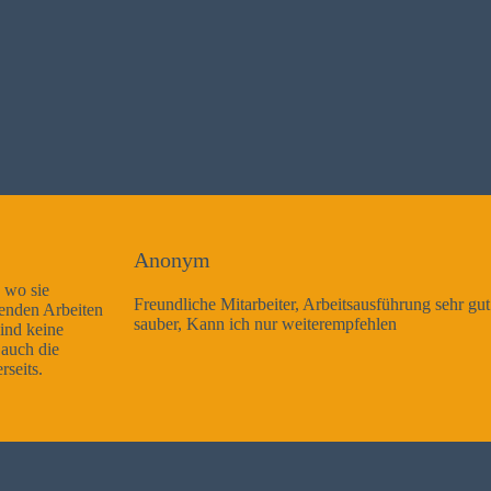
Anonym
Freundliche Mitarbeiter, Arbeitsausführung sehr gut und sehr
sauber, Kann ich nur weiterempfehlen