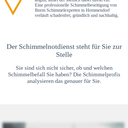
Eine professionelle Schimmelbeseitigung von
Ihrem Schimmelexperten in Hemmendorf
verläuft schadenfrei, gründlich und nachhaltig.
Der Schimmelnotdienst steht für Sie zur
Stelle
Sie sind sich nicht sicher, ob und welchen
Schimmelbefall Sie haben? Die Schimmelprofis
analysieren das genauer für Sie.