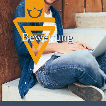
Bewertung