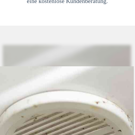
eine kostenlose Kundenberatung.