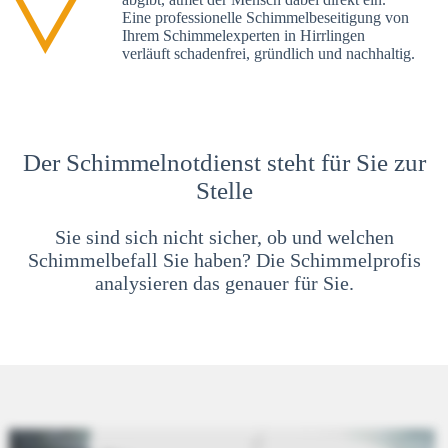
Eine professionelle Schimmelbeseitigung von
Ihrem Schimmelexperten in Hirrlingen
verläuft schadenfrei, gründlich und nachhaltig.
Der Schimmelnotdienst steht für Sie zur
Stelle
Sie sind sich nicht sicher, ob und welchen
Schimmelbefall Sie haben? Die Schimmelprofis
analysieren das genauer für Sie.