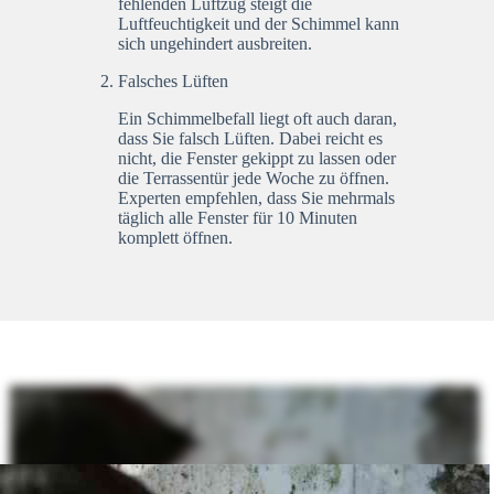
fehlenden Luftzug steigt die
Luftfeuchtigkeit und der Schimmel kann
sich ungehindert ausbreiten.
Falsches Lüften
Ein Schimmelbefall liegt oft auch daran,
dass Sie falsch Lüften. Dabei reicht es
nicht, die Fenster gekippt zu lassen oder
die Terrassentür jede Woche zu öffnen.
Experten empfehlen, dass Sie mehrmals
täglich alle Fenster für 10 Minuten
komplett öffnen.