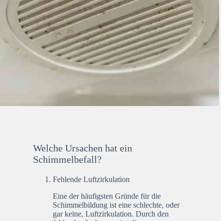
Welche Ursachen hat ein
Schimmelbefall?
Fehlende Luftzirkulation
Eine der häufigsten Gründe für die
Schimmelbildung ist eine schlechte, oder
gar keine, Luftzirkulation. Durch den