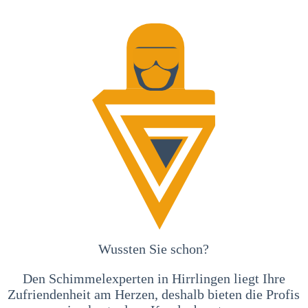
Wussten Sie schon?
Den Schimmelexperten in Hirrlingen liegt Ihre
Zufriendenheit am Herzen, deshalb bieten die Profis