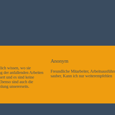
Anonym
Freundliche Mitarbeiter, Arbeitsausführung sehr gut und sehr
sauber, Kann ich nur weiterempfehlen