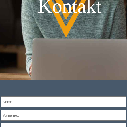
Kontakt