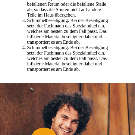
befallenen Raum oder die befallene Stelle
ab, so dass die Sporen nicht auf andere
Teile im Haus übergehen.
Schimmelbeseitigung: Bei der Beseitigung
setzt der Fachmann das Spezialmittel ein,
welches am besten zu dem Fall passt. Das
infizierte Material beseitigt er dabei und
transportiert es am Ende ab.
Schimmelbeseitigung: Bei der Beseitigung
setzt der Fachmann das Spezialmittel ein,
welches am besten zu dem Fall passt. Das
infizierte Material beseitigt er dabei und
transportiert es am Ende ab.