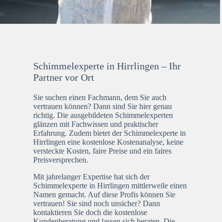
Schimmelexperte in Hirrlingen – Ihr
Partner vor Ort
Sie suchen einen Fachmann, dem Sie auch
vertrauen können? Dann sind Sie hier genau
richtig. Die ausgebildeten Schimmelexperten
glänzen mit Fachwissen und praktischer
Erfahrung. Zudem bietet der Schimmelexperte in
Hirrlingen eine kostenlose Kostenanalyse, keine
versteckte Kosten, faire Preise und ein faires
Preisversprechen.
Mit jahrelanger Expertise hat sich der
Schimmelexperte in Hirrlingen mittlerweile einen
Namen gemacht. Auf diese Profis können Sie
vertrauen! Sie sind noch unsicher? Dann
kontaktieren Sie doch die kostenlose
Kundenberatung und lassen sich beraten. Die