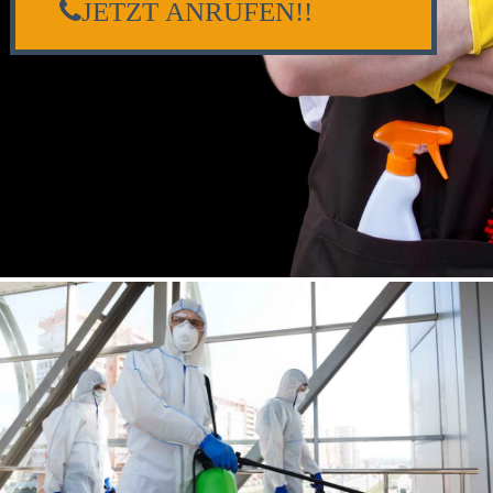
JETZT ANRUFEN!!