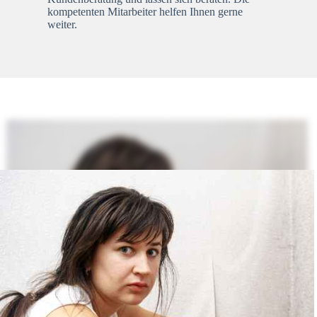
kompetenten Mitarbeiter helfen Ihnen gerne
weiter.