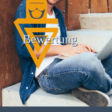
Bewertung