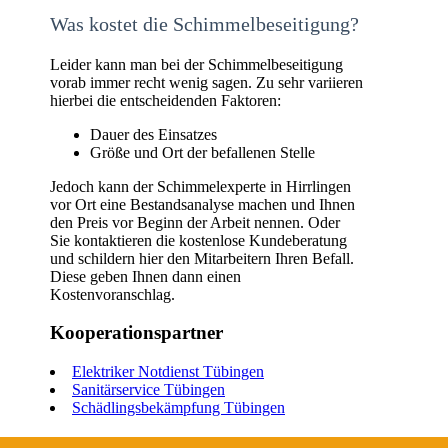
Was kostet die Schimmelbeseitigung?
Leider kann man bei der Schimmelbeseitigung
vorab immer recht wenig sagen. Zu sehr variieren
hierbei die entscheidenden Faktoren:
Dauer des Einsatzes
Größe und Ort der befallenen Stelle
Jedoch kann der Schimmelexperte in Hirrlingen
vor Ort eine Bestandsanalyse machen und Ihnen
den Preis vor Beginn der Arbeit nennen. Oder
Sie kontaktieren die kostenlose Kundeberatung
und schildern hier den Mitarbeitern Ihren Befall.
Diese geben Ihnen dann einen
Kostenvoranschlag.
Kooperationspartner
Elektriker Notdienst Tübingen
Sanitärservice Tübingen
Schädlingsbekämpfung Tübingen