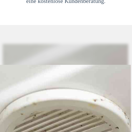
eine kostenlose Kundenberatung.