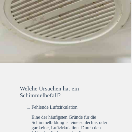
Welche Ursachen hat ein
Schimmelbefall?
Fehlende Luftzirkulation
Eine der häufigsten Gründe für die
Schimmelbildung ist eine schlechte, oder
gar keine, Luftzirkulation. Durch den