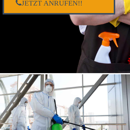
JETZT ANRUFEN!!