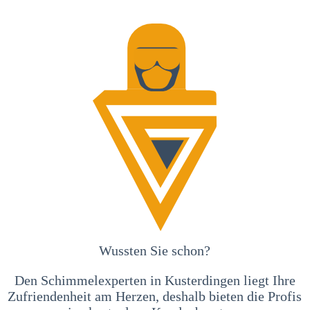
Wussten Sie schon?
Den Schimmelexperten in Kusterdingen liegt Ihre
Zufriendenheit am Herzen, deshalb bieten die Profis