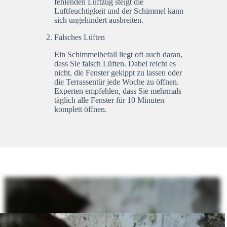
fehlenden Luftzug steigt die
Luftfeuchtigkeit und der Schimmel kann
sich ungehindert ausbreiten.
Falsches Lüften
Ein Schimmelbefall liegt oft auch daran,
dass Sie falsch Lüften. Dabei reicht es
nicht, die Fenster gekippt zu lassen oder
die Terrassentür jede Woche zu öffnen.
Experten empfehlen, dass Sie mehrmals
täglich alle Fenster für 10 Minuten
komplett öffnen.