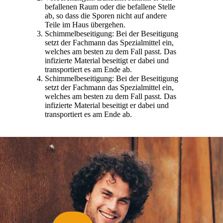
befallenen Raum oder die befallene Stelle
ab, so dass die Sporen nicht auf andere
Teile im Haus übergehen.
Schimmelbeseitigung: Bei der Beseitigung
setzt der Fachmann das Spezialmittel ein,
welches am besten zu dem Fall passt. Das
infizierte Material beseitigt er dabei und
transportiert es am Ende ab.
Schimmelbeseitigung: Bei der Beseitigung
setzt der Fachmann das Spezialmittel ein,
welches am besten zu dem Fall passt. Das
infizierte Material beseitigt er dabei und
transportiert es am Ende ab.