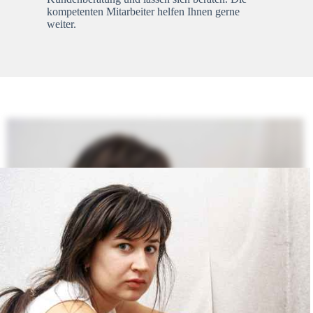
kompetenten Mitarbeiter helfen Ihnen gerne
weiter.