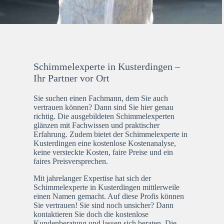
Schimmelexperte in Kusterdingen –
Ihr Partner vor Ort
Sie suchen einen Fachmann, dem Sie auch
vertrauen können? Dann sind Sie hier genau
richtig. Die ausgebildeten Schimmelexperten
glänzen mit Fachwissen und praktischer
Erfahrung. Zudem bietet der Schimmelexperte in
Kusterdingen eine kostenlose Kostenanalyse,
keine versteckte Kosten, faire Preise und ein
faires Preisversprechen.
Mit jahrelanger Expertise hat sich der
Schimmelexperte in Kusterdingen mittlerweile
einen Namen gemacht. Auf diese Profis können
Sie vertrauen! Sie sind noch unsicher? Dann
kontaktieren Sie doch die kostenlose
Kundenberatung und lassen sich beraten. Die