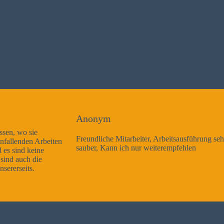
Anonym
Freundliche Mitarbeiter, Arbeitsausführung sehr gut und sehr
sauber, Kann ich nur weiterempfehlen