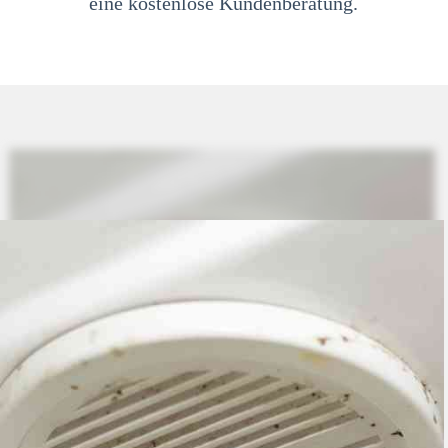
eine kostenlose Kundenberatung.