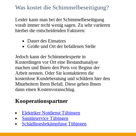
Was kostet die Schimmelbeseitigung?
Leider kann man bei der Schimmelbeseitigung
vorab immer recht wenig sagen. Zu sehr variieren
hierbei die entscheidenden Faktoren:
Dauer des Einsatzes
Größe und Ort der befallenen Stelle
Jedoch kann der Schimmelexperte in
Kusterdingen vor Ort eine Bestandsanalyse
machen und Ihnen den Preis vor Beginn der
Arbeit nennen. Oder Sie kontaktieren die
kostenlose Kundeberatung und schildern hier den
Mitarbeitern Ihren Befall. Diese geben Ihnen
dann einen Kostenvoranschlag.
Kooperationspartner
Elektriker Notdienst Tübingen
Sanitärservice Tübingen
Schädlingsbekämpfung Tübingen