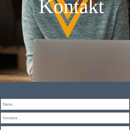
Kontakt