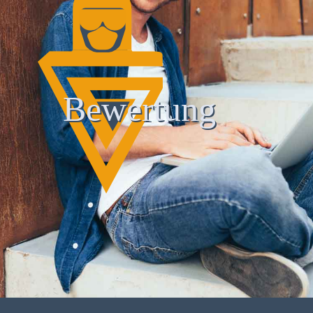
Bewertung