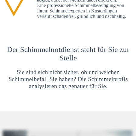
Eine professionelle Schimmelbeseitigung von
Ihrem Schimmelexperten in Kusterdingen
verläuft schadenfrei, gründlich und nachhaltig.
Der Schimmelnotdienst steht für Sie zur
Stelle
Sie sind sich nicht sicher, ob und welchen
Schimmelbefall Sie haben? Die Schimmelprofis
analysieren das genauer für Sie.