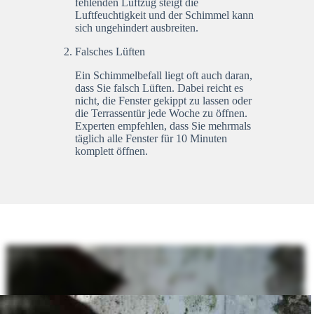
fehlenden Luftzug steigt die
Luftfeuchtigkeit und der Schimmel kann
sich ungehindert ausbreiten.
Falsches Lüften
Ein Schimmelbefall liegt oft auch daran,
dass Sie falsch Lüften. Dabei reicht es
nicht, die Fenster gekippt zu lassen oder
die Terrassentür jede Woche zu öffnen.
Experten empfehlen, dass Sie mehrmals
täglich alle Fenster für 10 Minuten
komplett öffnen.