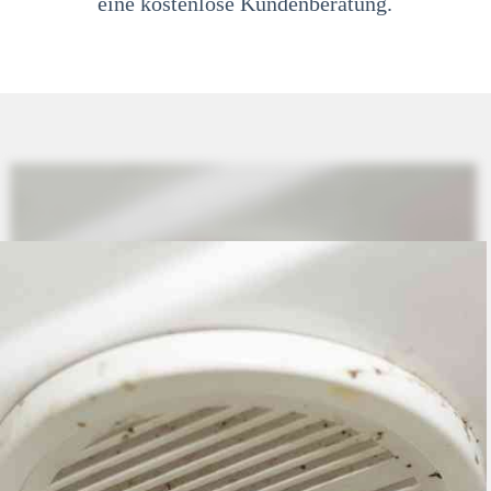
eine kostenlose Kundenberatung.