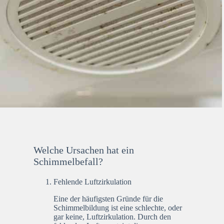
Welche Ursachen hat ein
Schimmelbefall?
Fehlende Luftzirkulation
Eine der häufigsten Gründe für die
Schimmelbildung ist eine schlechte, oder
gar keine, Luftzirkulation. Durch den