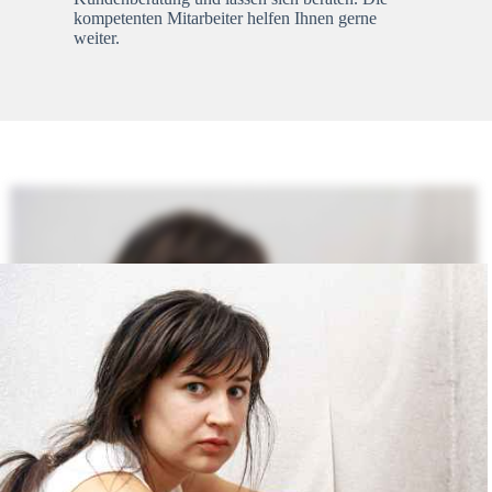
kompetenten Mitarbeiter helfen Ihnen gerne
weiter.