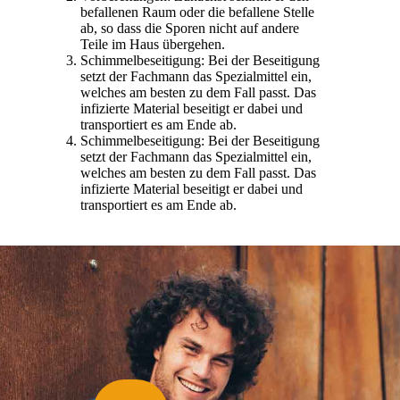
befallenen Raum oder die befallene Stelle
ab, so dass die Sporen nicht auf andere
Teile im Haus übergehen.
Schimmelbeseitigung: Bei der Beseitigung
setzt der Fachmann das Spezialmittel ein,
welches am besten zu dem Fall passt. Das
infizierte Material beseitigt er dabei und
transportiert es am Ende ab.
Schimmelbeseitigung: Bei der Beseitigung
setzt der Fachmann das Spezialmittel ein,
welches am besten zu dem Fall passt. Das
infizierte Material beseitigt er dabei und
transportiert es am Ende ab.