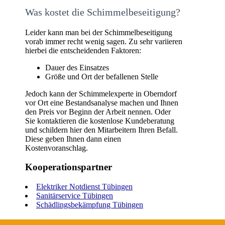
Was kostet die Schimmelbeseitigung?
Leider kann man bei der Schimmelbeseitigung
vorab immer recht wenig sagen. Zu sehr variieren
hierbei die entscheidenden Faktoren:
Dauer des Einsatzes
Größe und Ort der befallenen Stelle
Jedoch kann der Schimmelexperte in Oberndorf
vor Ort eine Bestandsanalyse machen und Ihnen
den Preis vor Beginn der Arbeit nennen. Oder
Sie kontaktieren die kostenlose Kundeberatung
und schildern hier den Mitarbeitern Ihren Befall.
Diese geben Ihnen dann einen
Kostenvoranschlag.
Kooperationspartner
Elektriker Notdienst Tübingen
Sanitärservice Tübingen
Schädlingsbekämpfung Tübingen