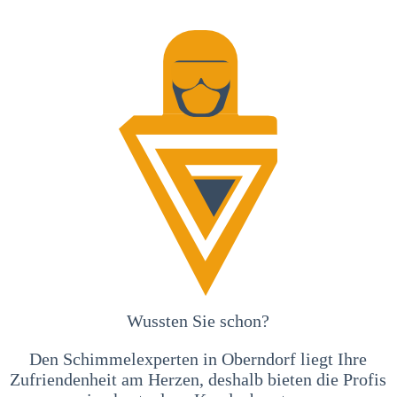
Wussten Sie schon?
Den Schimmelexperten in Oberndorf liegt Ihre
Zufriendenheit am Herzen, deshalb bieten die Profis