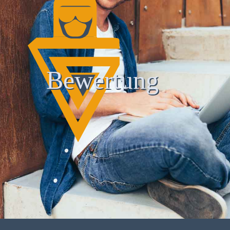
Bewertung