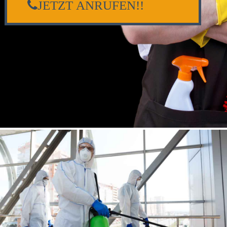
JETZT ANRUFEN!!