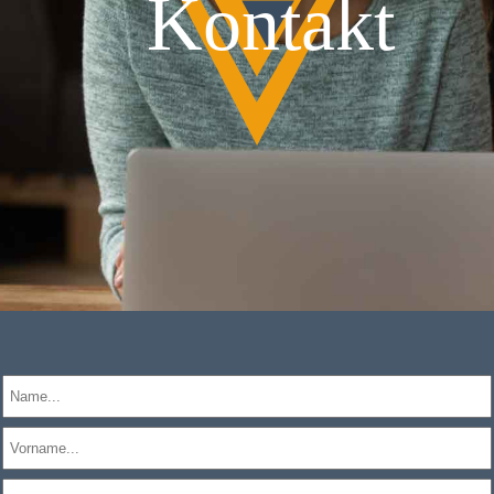
Kontakt