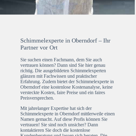
Schimmelexperte in Oberndorf – Ihr
Partner vor Ort
Sie suchen einen Fachmann, dem Sie auch
vertrauen können? Dann sind Sie hier genau
richtig. Die ausgebildeten Schimmelexperten
glänzen mit Fachwissen und praktischer
Erfahrung. Zudem bietet der Schimmelexperte in
Oberndorf eine kostenlose Kostenanalyse, keine
versteckte Kosten, faire Preise und ein faires
Preisversprechen.
Mit jahrelanger Expertise hat sich der
Schimmelexperte in Oberndorf mittlerweile einen
Namen gemacht. Auf diese Profis können Sie
vertrauen! Sie sind noch unsicher? Dann
kontaktieren Sie doch die kostenlose
Kundenberatung und lassen sich beraten. Die