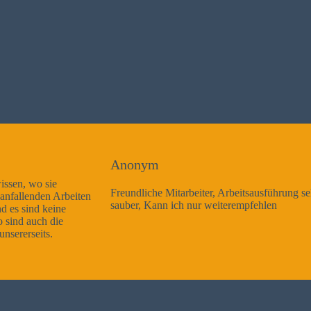
Anonym
Freundliche Mitarbeiter, Arbeitsausführung sehr gut und sehr
sauber, Kann ich nur weiterempfehlen