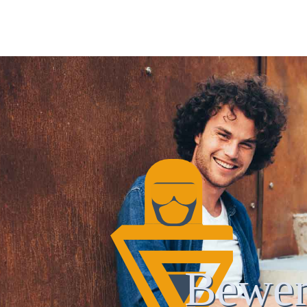
Bewer