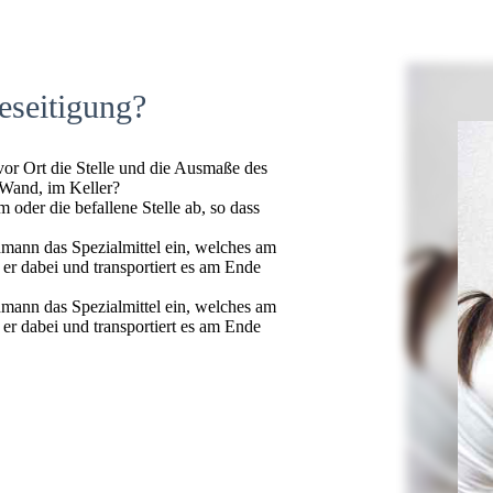
eseitigung?
 vor Ort die Stelle und die Ausmaße des
 Wand, im Keller?
oder die befallene Stelle ab, so dass
hmann das Spezialmittel ein, welches am
t er dabei und transportiert es am Ende
hmann das Spezialmittel ein, welches am
t er dabei und transportiert es am Ende