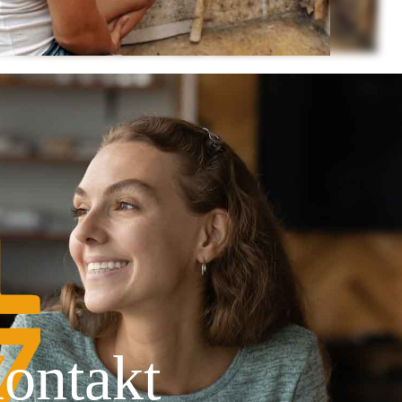
ontakt