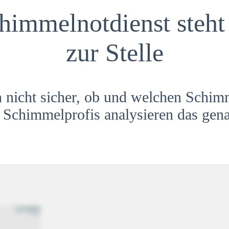
himmelnotdienst steht 
zur Stelle
h nicht sicher, ob und welchen Schim
Schimmelprofis analysieren das gena