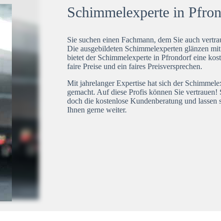
Schimmelexperte in Pfrond
Sie suchen einen Fachmann, dem Sie auch vertrau
Die ausgebildeten Schimmelexperten glänzen mi
bietet der Schimmelexperte in Pfrondorf eine kos
faire Preise und ein faires Preisversprechen.
Mit jahrelanger Expertise hat sich der Schimmele
gemacht. Auf diese Profis können Sie vertrauen! 
doch die kostenlose Kundenberatung und lassen s
Ihnen gerne weiter.