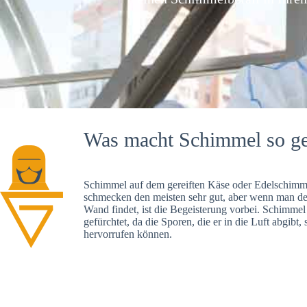
Was macht Schimmel so ge
Schimmel auf dem gereiften Käse oder Edelschimme
schmecken den meisten sehr gut, aber wenn man d
Wand findet, ist die Begeisterung vorbei. Schimmel
gefürchtet, da die Sporen, die er in die Luft abgibt
hervorrufen können.