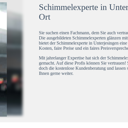
Schimmelexperte in Unterj
Ort
Sie suchen einen Fachmann, dem Sie auch vertrau
Die ausgebildeten Schimmelexperten glänzen mi
bietet der Schimmelexperte in Unterjesingen eine
Kosten, faire Preise und ein faires Preisversprech
Mit jahrelanger Expertise hat sich der Schimmele
gemacht. Auf diese Profis können Sie vertrauen! 
doch die kostenlose Kundenberatung und lassen s
Ihnen gerne weiter.