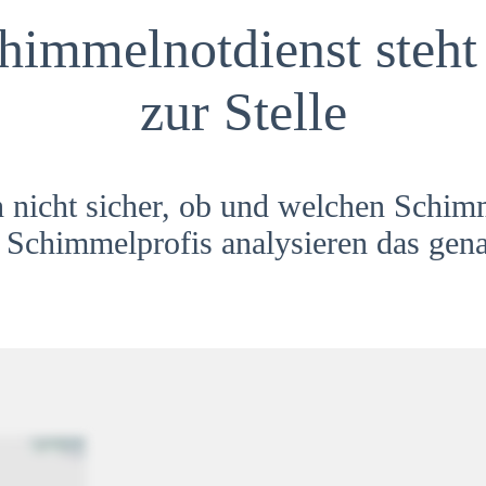
himmelnotdienst steht 
zur Stelle
h nicht sicher, ob und welchen Schim
Schimmelprofis analysieren das gena