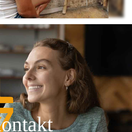
ontakt