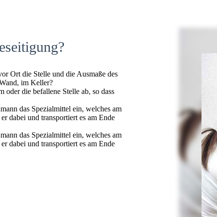
eseitigung?
 vor Ort die Stelle und die Ausmaße des
 Wand, im Keller?
oder die befallene Stelle ab, so dass
hmann das Spezialmittel ein, welches am
t er dabei und transportiert es am Ende
hmann das Spezialmittel ein, welches am
t er dabei und transportiert es am Ende