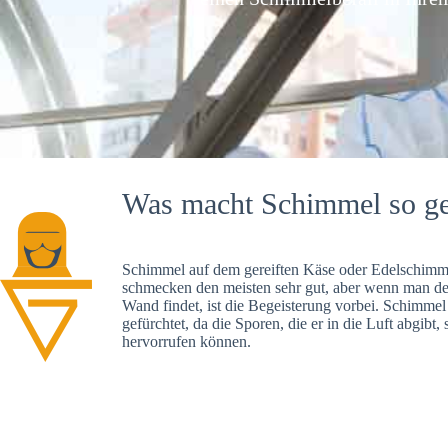
Was macht Schimmel so ge
Schimmel auf dem gereiften Käse oder Edelschimme
schmecken den meisten sehr gut, aber wenn man d
Wand findet, ist die Begeisterung vorbei. Schimmel
gefürchtet, da die Sporen, die er in die Luft abgibt
hervorrufen können.