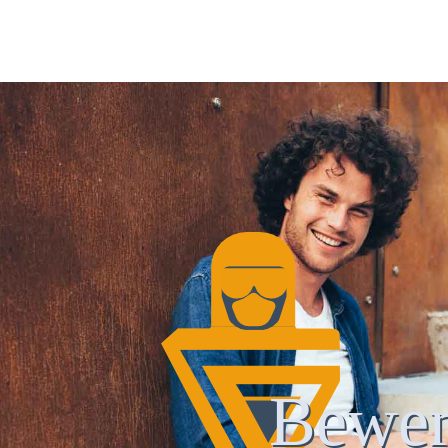
Bewer