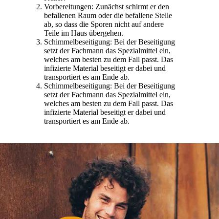
Vorbereitungen: Zunächst schirmt er den
befallenen Raum oder die befallene Stelle
ab, so dass die Sporen nicht auf andere
Teile im Haus übergehen.
Schimmelbeseitigung: Bei der Beseitigung
setzt der Fachmann das Spezialmittel ein,
welches am besten zu dem Fall passt. Das
infizierte Material beseitigt er dabei und
transportiert es am Ende ab.
Schimmelbeseitigung: Bei der Beseitigung
setzt der Fachmann das Spezialmittel ein,
welches am besten zu dem Fall passt. Das
infizierte Material beseitigt er dabei und
transportiert es am Ende ab.