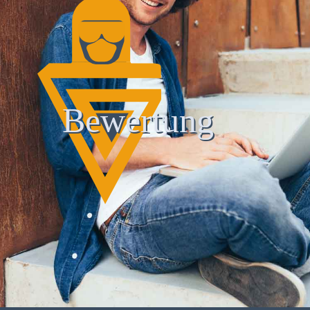
Bewertung