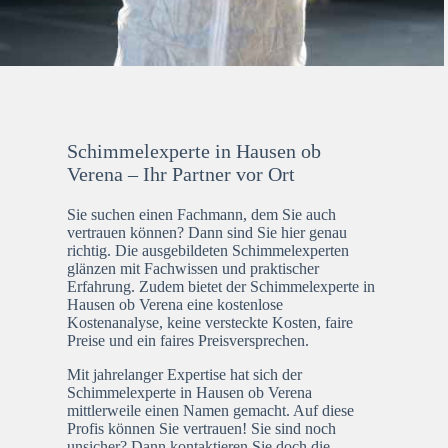
Schimmelexperte in Hausen ob
Verena – Ihr Partner vor Ort
Sie suchen einen Fachmann, dem Sie auch
vertrauen können? Dann sind Sie hier genau
richtig. Die ausgebildeten Schimmelexperten
glänzen mit Fachwissen und praktischer
Erfahrung. Zudem bietet der Schimmelexperte in
Hausen ob Verena eine kostenlose
Kostenanalyse, keine versteckte Kosten, faire
Preise und ein faires Preisversprechen.
Mit jahrelanger Expertise hat sich der
Schimmelexperte in Hausen ob Verena
mittlerweile einen Namen gemacht. Auf diese
Profis können Sie vertrauen! Sie sind noch
unsicher? Dann kontaktieren Sie doch die