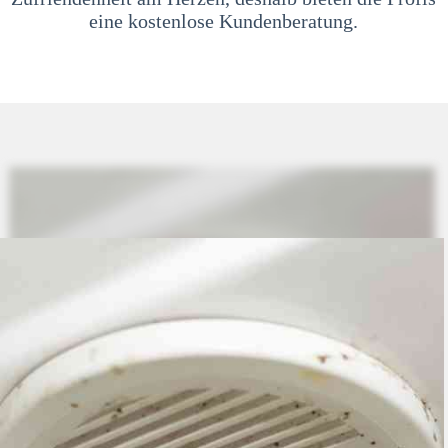
eine kostenlose Kundenberatung.