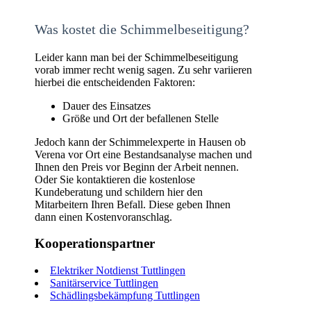
Was kostet die Schimmelbeseitigung?
Leider kann man bei der Schimmelbeseitigung
vorab immer recht wenig sagen. Zu sehr variieren
hierbei die entscheidenden Faktoren:
Dauer des Einsatzes
Größe und Ort der befallenen Stelle
Jedoch kann der Schimmelexperte in Hausen ob
Verena vor Ort eine Bestandsanalyse machen und
Ihnen den Preis vor Beginn der Arbeit nennen.
Oder Sie kontaktieren die kostenlose
Kundeberatung und schildern hier den
Mitarbeitern Ihren Befall. Diese geben Ihnen
dann einen Kostenvoranschlag.
Kooperationspartner
Elektriker Notdienst Tuttlingen
Sanitärservice Tuttlingen
Schädlingsbekämpfung Tuttlingen