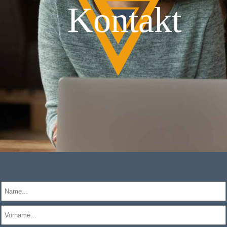
Kontakt