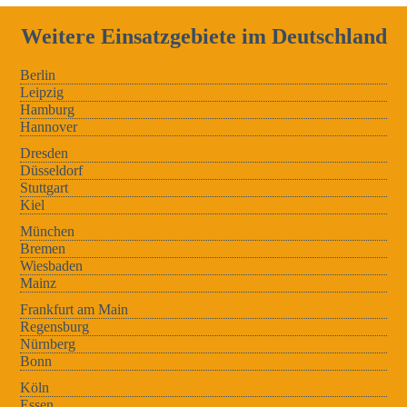
Weitere Einsatzgebiete im Deutschland
Berlin
Leipzig
Hamburg
Hannover
Dresden
Düsseldorf
Stuttgart
Kiel
München
Bremen
Wiesbaden
Mainz
Frankfurt am Main
Regensburg
Nürnberg
Bonn
Köln
Essen