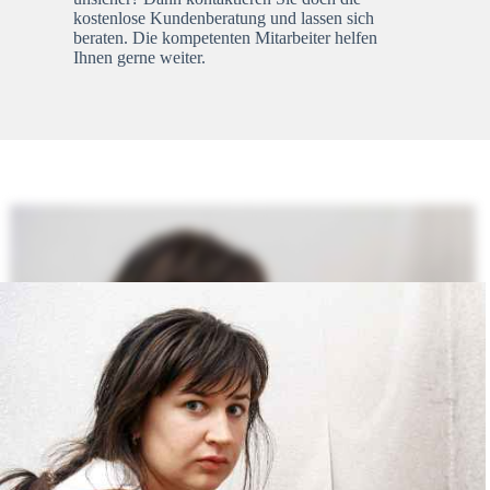
kostenlose Kundenberatung und lassen sich
beraten. Die kompetenten Mitarbeiter helfen
Ihnen gerne weiter.