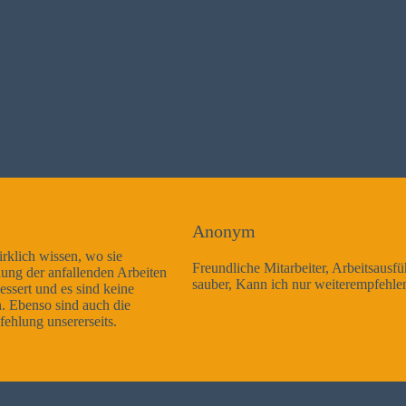
Anonym
Freundliche Mitarbeiter, Arbeitsausführung sehr gut und sehr
sauber, Kann ich nur weiterempfehlen