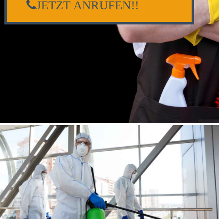
JETZT ANRUFEN!!