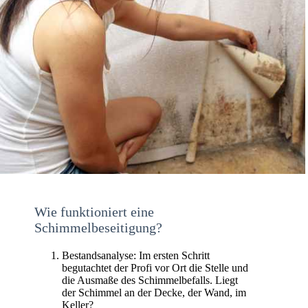
Wie funktioniert eine
Schimmelbeseitigung?
Bestandsanalyse: Im ersten Schritt
begutachtet der Profi vor Ort die Stelle und
die Ausmaße des Schimmelbefalls. Liegt
der Schimmel an der Decke, der Wand, im
Keller?