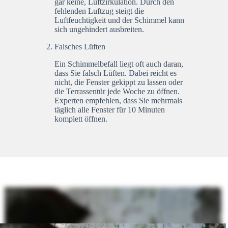
gar keine, Luftzirkulation. Durch den
fehlenden Luftzug steigt die
Luftfeuchtigkeit und der Schimmel kann
sich ungehindert ausbreiten.
Falsches Lüften
Ein Schimmelbefall liegt oft auch daran,
dass Sie falsch Lüften. Dabei reicht es
nicht, die Fenster gekippt zu lassen oder
die Terrassentür jede Woche zu öffnen.
Experten empfehlen, dass Sie mehrmals
täglich alle Fenster für 10 Minuten
komplett öffnen.