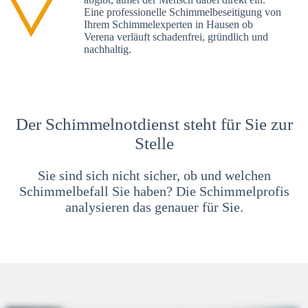
Eine professionelle Schimmelbeseitigung von
Ihrem Schimmelexperten in Hausen ob
Verena verläuft schadenfrei, gründlich und
nachhaltig.
Der Schimmelnotdienst steht für Sie zur
Stelle
Sie sind sich nicht sicher, ob und welchen
Schimmelbefall Sie haben? Die Schimmelprofis
analysieren das genauer für Sie.