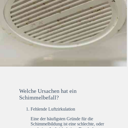
Welche Ursachen hat ein
Schimmelbefall?
Fehlende Luftzirkulation
Eine der häufigsten Gründe für die
Schimmelbildung ist eine schlechte, oder