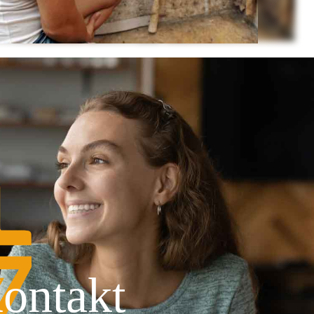
ontakt