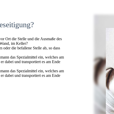
eseitigung?
 vor Ort die Stelle und die Ausmaße des
 Wand, im Keller?
oder die befallene Stelle ab, so dass
hmann das Spezialmittel ein, welches am
t er dabei und transportiert es am Ende
hmann das Spezialmittel ein, welches am
t er dabei und transportiert es am Ende