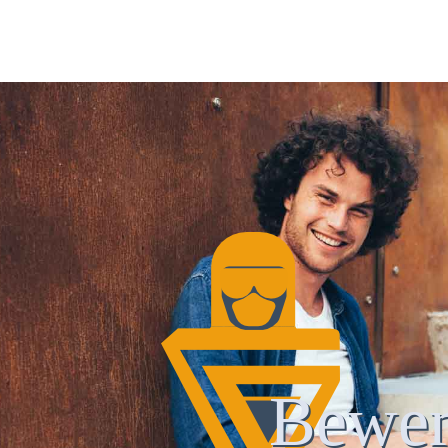
Bewer