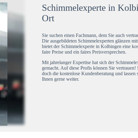
Schimmelexperte in Kolbi
Ort
Sie suchen einen Fachmann, dem Sie auch vertrau
Die ausgebildeten Schimmelexperten glänzen mi
bietet der Schimmelexperte in Kolbingen eine kos
faire Preise und ein faires Preisversprechen.
Mit jahrelanger Expertise hat sich der Schimmel
gemacht. Auf diese Profis können Sie vertrauen! 
doch die kostenlose Kundenberatung und lassen s
Ihnen gerne weiter.