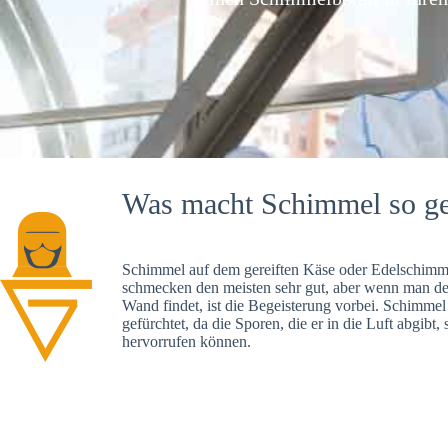
Was macht Schimmel so ge
Schimmel auf dem gereiften Käse oder Edelschimme
schmecken den meisten sehr gut, aber wenn man d
Wand findet, ist die Begeisterung vorbei. Schimmel
gefürchtet, da die Sporen, die er in die Luft abgibt
hervorrufen können.