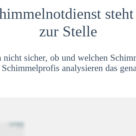
himmelnotdienst steht 
zur Stelle
h nicht sicher, ob und welchen Schim
Schimmelprofis analysieren das gena