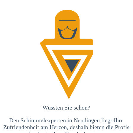
Wussten Sie schon?
Den Schimmelexperten in Nendingen liegt Ihre
Zufriendenheit am Herzen, deshalb bieten die Profis