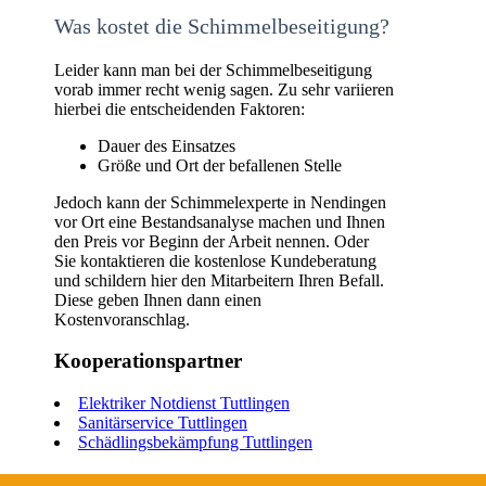
Was kostet die Schimmelbeseitigung?
Leider kann man bei der Schimmelbeseitigung
vorab immer recht wenig sagen. Zu sehr variieren
hierbei die entscheidenden Faktoren:
Dauer des Einsatzes
Größe und Ort der befallenen Stelle
Jedoch kann der Schimmelexperte in Nendingen
vor Ort eine Bestandsanalyse machen und Ihnen
den Preis vor Beginn der Arbeit nennen. Oder
Sie kontaktieren die kostenlose Kundeberatung
und schildern hier den Mitarbeitern Ihren Befall.
Diese geben Ihnen dann einen
Kostenvoranschlag.
Kooperationspartner
Elektriker Notdienst Tuttlingen
Sanitärservice Tuttlingen
Schädlingsbekämpfung Tuttlingen