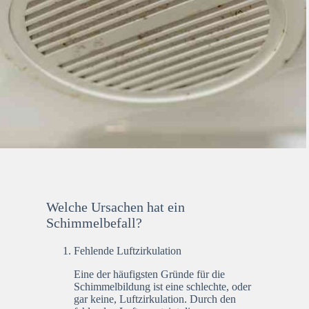
Welche Ursachen hat ein
Schimmelbefall?
Fehlende Luftzirkulation
Eine der häufigsten Gründe für die
Schimmelbildung ist eine schlechte, oder
gar keine, Luftzirkulation. Durch den