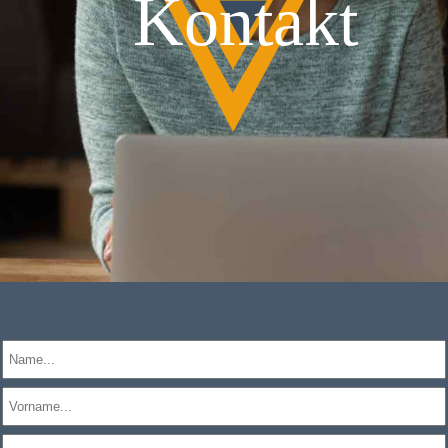
Kontakt