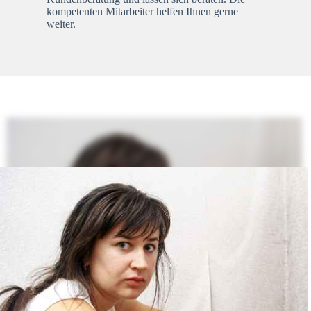
kompetenten Mitarbeiter helfen Ihnen gerne
weiter.