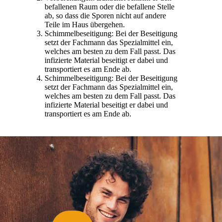
befallenen Raum oder die befallene Stelle
ab, so dass die Sporen nicht auf andere
Teile im Haus übergehen.
Schimmelbeseitigung: Bei der Beseitigung
setzt der Fachmann das Spezialmittel ein,
welches am besten zu dem Fall passt. Das
infizierte Material beseitigt er dabei und
transportiert es am Ende ab.
Schimmelbeseitigung: Bei der Beseitigung
setzt der Fachmann das Spezialmittel ein,
welches am besten zu dem Fall passt. Das
infizierte Material beseitigt er dabei und
transportiert es am Ende ab.