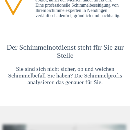
Eine professionelle Schimmelbeseitigung von
Ihrem Schimmelexperten in Nendingen
verläuft schadenfrei, gründlich und nachhaltig.
Der Schimmelnotdienst steht für Sie zur
Stelle
Sie sind sich nicht sicher, ob und welchen
Schimmelbefall Sie haben? Die Schimmelprofis
analysieren das genauer für Sie.