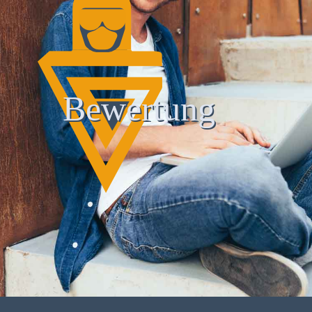
Bewertung