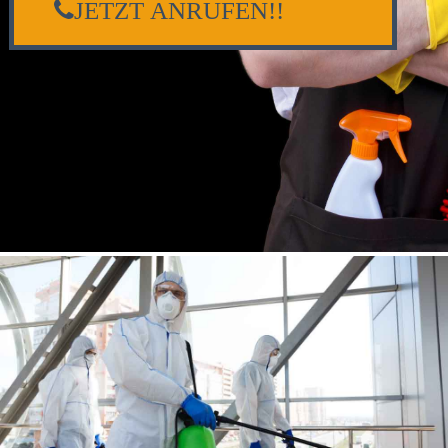
JETZT ANRUFEN!!