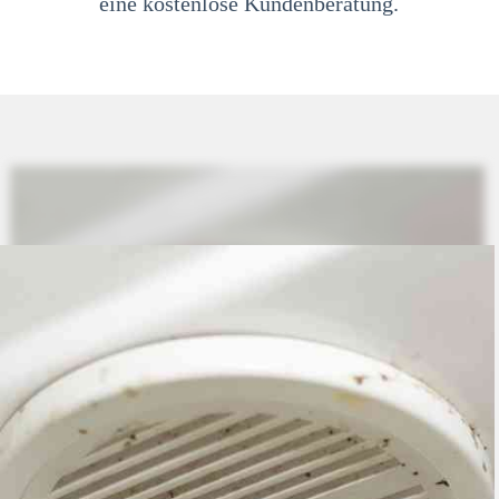
eine kostenlose Kundenberatung.