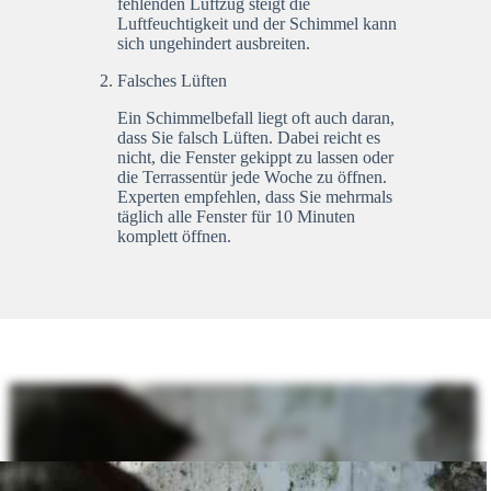
fehlenden Luftzug steigt die
Luftfeuchtigkeit und der Schimmel kann
sich ungehindert ausbreiten.
Falsches Lüften
Ein Schimmelbefall liegt oft auch daran,
dass Sie falsch Lüften. Dabei reicht es
nicht, die Fenster gekippt zu lassen oder
die Terrassentür jede Woche zu öffnen.
Experten empfehlen, dass Sie mehrmals
täglich alle Fenster für 10 Minuten
komplett öffnen.