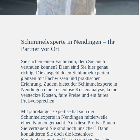
Schimmelexperte in Nendingen – Ihr
Partner vor Ort
Sie suchen einen Fachmann, dem Sie auch
vertrauen können? Dann sind Sie hier genau
richtig. Die ausgebildeten Schimmelexperten
glänzen mit Fachwissen und praktischer
Erfahrung. Zudem bietet der Schimmelexperte in
Nendingen eine kostenlose Kostenanalyse, keine
versteckte Kosten, faire Preise und ein faires
Preisversprechen.
Mit jahrelanger Expertise hat sich der
Schimmelexperte in Nendingen mittlerweile
einen Namen gemacht. Auf diese Profis können
Sie vertrauen! Sie sind noch unsicher? Dann
kontaktieren Sie doch die kostenlose
Kundenberatung und lassen sich beraten. Die