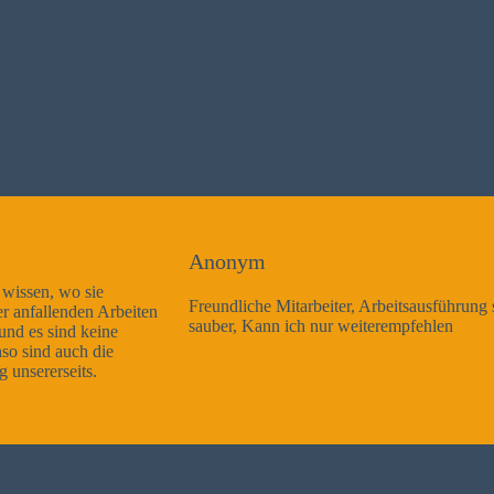
Anonym
Freundliche Mitarbeiter, Arbeitsausführung sehr gut und sehr
sauber, Kann ich nur weiterempfehlen