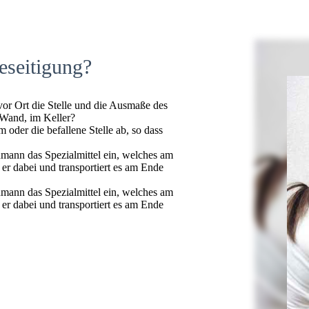
eseitigung?
 vor Ort die Stelle und die Ausmaße des
 Wand, im Keller?
oder die befallene Stelle ab, so dass
hmann das Spezialmittel ein, welches am
t er dabei und transportiert es am Ende
hmann das Spezialmittel ein, welches am
t er dabei und transportiert es am Ende