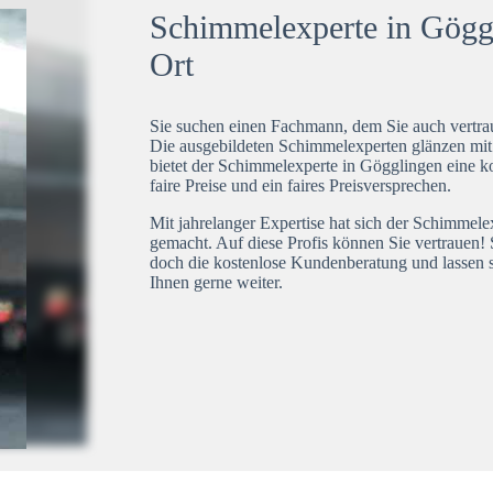
Schimmelexperte in Göggl
Ort
Sie suchen einen Fachmann, dem Sie auch vertrau
Die ausgebildeten Schimmelexperten glänzen mi
bietet der Schimmelexperte in Gögglingen eine k
faire Preise und ein faires Preisversprechen.
Mit jahrelanger Expertise hat sich der Schimmel
gemacht. Auf diese Profis können Sie vertrauen! 
doch die kostenlose Kundenberatung und lassen s
Ihnen gerne weiter.