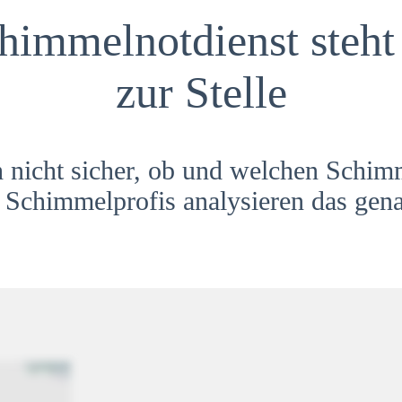
himmelnotdienst steht 
zur Stelle
h nicht sicher, ob und welchen Schim
Schimmelprofis analysieren das gena