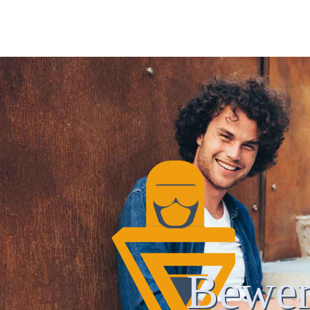
Bewer