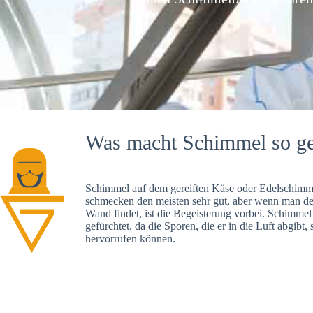
Was macht Schimmel so ge
Schimmel auf dem gereiften Käse oder Edelschimme
schmecken den meisten sehr gut, aber wenn man d
Wand findet, ist die Begeisterung vorbei. Schimmel
gefürchtet, da die Sporen, die er in die Luft abgibt
hervorrufen können.