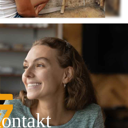
ontakt