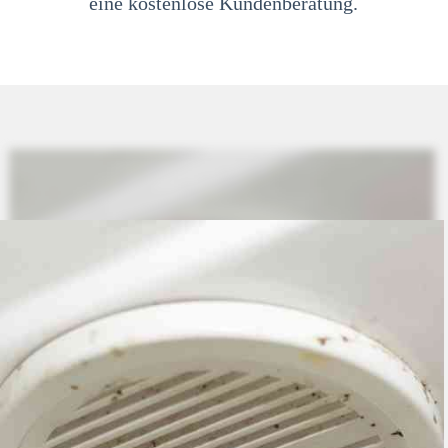
eine kostenlose Kundenberatung.