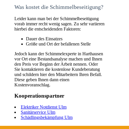
Was kostet die Schimmelbeseitigung?
Leider kann man bei der Schimmelbeseitigung
vorab immer recht wenig sagen. Zu sehr variieren
hierbei die entscheidenden Faktoren:
Dauer des Einsatzes
Größe und Ort der befallenen Stelle
Jedoch kann der Schimmelexperte in Harthausen
vor Ort eine Bestandsanalyse machen und Ihnen
den Preis vor Beginn der Arbeit nennen. Oder
Sie kontaktieren die kostenlose Kundeberatung
und schildern hier den Mitarbeitern Ihren Befall.
Diese geben Ihnen dann einen
Kostenvoranschlag.
Kooperationspartner
Elektriker Notdienst Ulm
Sanitärservice Ulm
Schädlingsbekämpfung Ulm