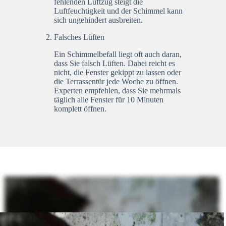
fehlenden Luftzug steigt die
Luftfeuchtigkeit und der Schimmel kann
sich ungehindert ausbreiten.
Falsches Lüften
Ein Schimmelbefall liegt oft auch daran,
dass Sie falsch Lüften. Dabei reicht es
nicht, die Fenster gekippt zu lassen oder
die Terrassentür jede Woche zu öffnen.
Experten empfehlen, dass Sie mehrmals
täglich alle Fenster für 10 Minuten
komplett öffnen.