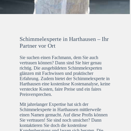
Schimmelexperte in Harthausen – Ihr
Partner vor Ort
Sie suchen einen Fachmann, dem Sie auch
vertrauen können? Dann sind Sie hier genau
richtig. Die ausgebildeten Schimmelexperten
glänzen mit Fachwissen und praktischer
Erfahrung. Zudem bietet der Schimmelexperte in
Harthausen eine kostenlose Kostenanalyse, keine
versteckte Kosten, faire Preise und ein faires
Preisversprechen.
Mit jahrelanger Expertise hat sich der
Schimmelexperte in Harthausen mittlerweile
einen Namen gemacht. Auf diese Profis können
Sie vertrauen! Sie sind noch unsicher? Dann
kontaktieren Sie doch die kostenlose
Kundenberatung und lassen sich beraten. Die