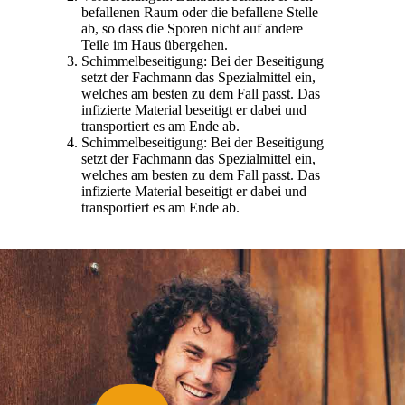
befallenen Raum oder die befallene Stelle
ab, so dass die Sporen nicht auf andere
Teile im Haus übergehen.
Schimmelbeseitigung: Bei der Beseitigung
setzt der Fachmann das Spezialmittel ein,
welches am besten zu dem Fall passt. Das
infizierte Material beseitigt er dabei und
transportiert es am Ende ab.
Schimmelbeseitigung: Bei der Beseitigung
setzt der Fachmann das Spezialmittel ein,
welches am besten zu dem Fall passt. Das
infizierte Material beseitigt er dabei und
transportiert es am Ende ab.