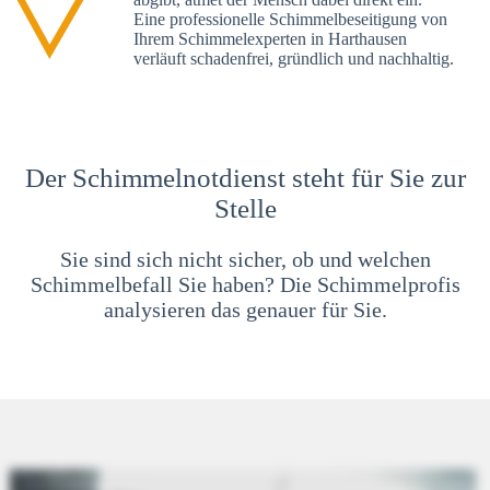
Eine professionelle Schimmelbeseitigung von
Ihrem Schimmelexperten in Harthausen
verläuft schadenfrei, gründlich und nachhaltig.
Der Schimmelnotdienst steht für Sie zur
Stelle
Sie sind sich nicht sicher, ob und welchen
Schimmelbefall Sie haben? Die Schimmelprofis
analysieren das genauer für Sie.