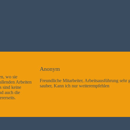
Anonym
Freundliche Mitarbeiter, Arbeitsausführung sehr gut und sehr
sauber, Kann ich nur weiterempfehlen