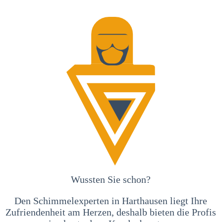
Wussten Sie schon?
Den Schimmelexperten in Harthausen liegt Ihre
Zufriendenheit am Herzen, deshalb bieten die Profis