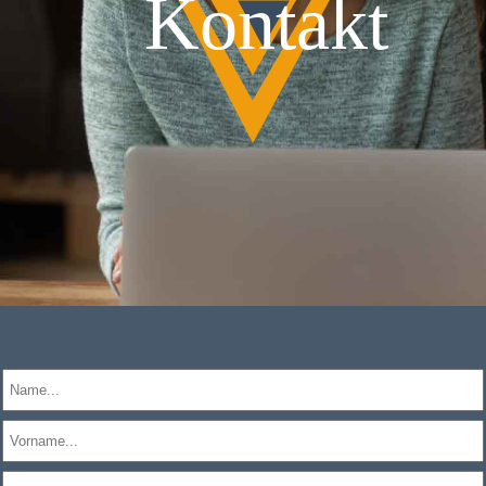
Kontakt