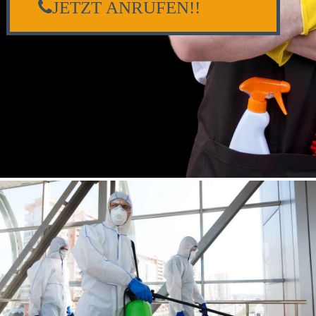
JETZT ANRUFEN!!