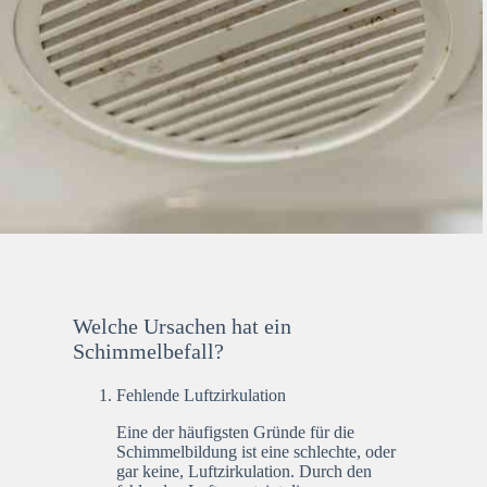
Welche Ursachen hat ein
Schimmelbefall?
Fehlende Luftzirkulation
Eine der häufigsten Gründe für die
Schimmelbildung ist eine schlechte, oder
gar keine, Luftzirkulation. Durch den