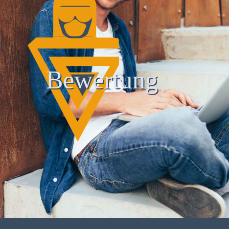
Bewertung