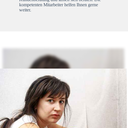
kompetenten Mitarbeiter helfen Ihnen gerne
weiter.