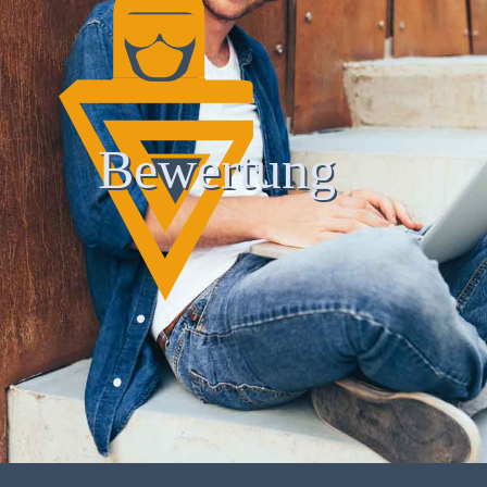
Bewertung