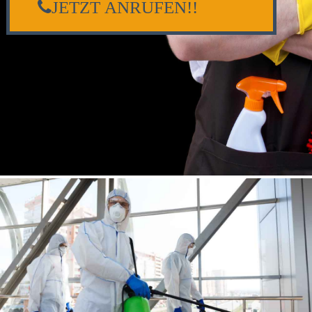
JETZT ANRUFEN!!