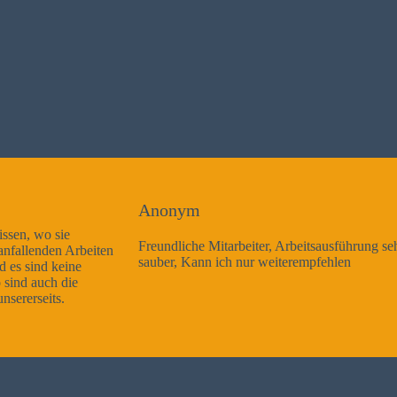
Anonym
Freundliche Mitarbeiter, Arbeitsausführung sehr gut und sehr
sauber, Kann ich nur weiterempfehlen