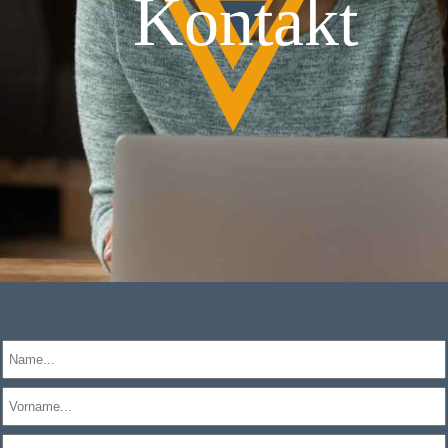
Kontakt