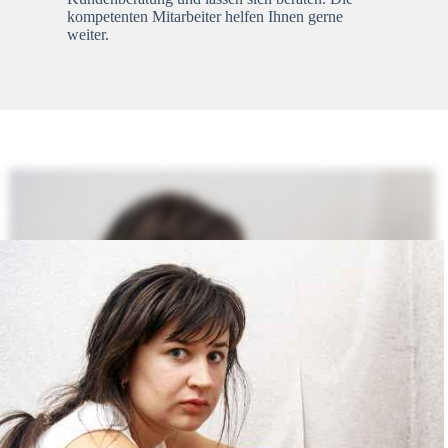
kompetenten Mitarbeiter helfen Ihnen gerne
weiter.