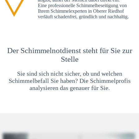
Eine professionelle Schimmelbeseitigung von
Ihrem Schimmelexperten in Oberer Riedhof
verläuft schadenfrei, gründlich und nachhaltig.
Der Schimmelnotdienst steht für Sie zur
Stelle
Sie sind sich nicht sicher, ob und welchen
Schimmelbefall Sie haben? Die Schimmelprofis
analysieren das genauer für Sie.