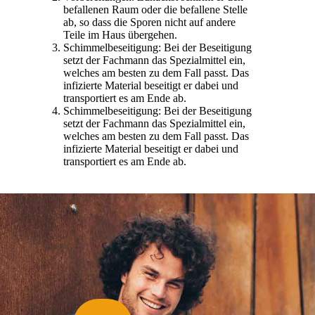
befallenen Raum oder die befallene Stelle
ab, so dass die Sporen nicht auf andere
Teile im Haus übergehen.
Schimmelbeseitigung: Bei der Beseitigung
setzt der Fachmann das Spezialmittel ein,
welches am besten zu dem Fall passt. Das
infizierte Material beseitigt er dabei und
transportiert es am Ende ab.
Schimmelbeseitigung: Bei der Beseitigung
setzt der Fachmann das Spezialmittel ein,
welches am besten zu dem Fall passt. Das
infizierte Material beseitigt er dabei und
transportiert es am Ende ab.