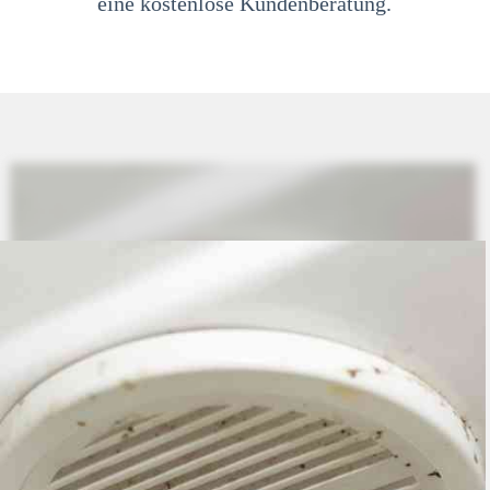
eine kostenlose Kundenberatung.