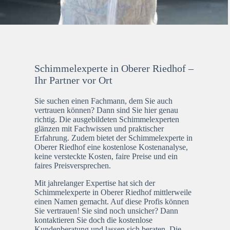
Schimmelexperte in Oberer Riedhof –
Ihr Partner vor Ort
Sie suchen einen Fachmann, dem Sie auch
vertrauen können? Dann sind Sie hier genau
richtig. Die ausgebildeten Schimmelexperten
glänzen mit Fachwissen und praktischer
Erfahrung. Zudem bietet der Schimmelexperte in
Oberer Riedhof eine kostenlose Kostenanalyse,
keine versteckte Kosten, faire Preise und ein
faires Preisversprechen.
Mit jahrelanger Expertise hat sich der
Schimmelexperte in Oberer Riedhof mittlerweile
einen Namen gemacht. Auf diese Profis können
Sie vertrauen! Sie sind noch unsicher? Dann
kontaktieren Sie doch die kostenlose
Kundenberatung und lassen sich beraten. Die