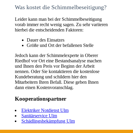
Was kostet die Schimmelbeseitigung?
Leider kann man bei der Schimmelbeseitigung
vorab immer recht wenig sagen. Zu sehr variieren
hierbei die entscheidenden Faktoren:
Dauer des Einsatzes
Größe und Ort der befallenen Stelle
Jedoch kann der Schimmelexperte in Oberer
Riedhof vor Ort eine Bestandsanalyse machen
und Ihnen den Preis vor Beginn der Arbeit
nennen. Oder Sie kontaktieren die kostenlose
Kundeberatung und schildern hier den
Mitarbeitern Ihren Befall. Diese geben Ihnen
dann einen Kostenvoranschlag.
Kooperationspartner
Elektriker Notdienst Ulm
Sanitärservice Ulm
Schädlingsbekämpfung Ulm