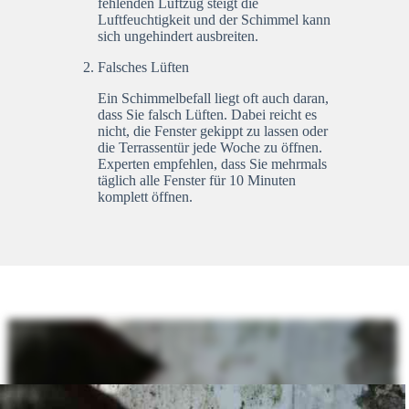
fehlenden Luftzug steigt die
Luftfeuchtigkeit und der Schimmel kann
sich ungehindert ausbreiten.
Falsches Lüften
Ein Schimmelbefall liegt oft auch daran,
dass Sie falsch Lüften. Dabei reicht es
nicht, die Fenster gekippt zu lassen oder
die Terrassentür jede Woche zu öffnen.
Experten empfehlen, dass Sie mehrmals
täglich alle Fenster für 10 Minuten
komplett öffnen.