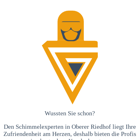
Wussten Sie schon?
Den Schimmelexperten in Oberer Riedhof liegt Ihre
Zufriendenheit am Herzen, deshalb bieten die Profis