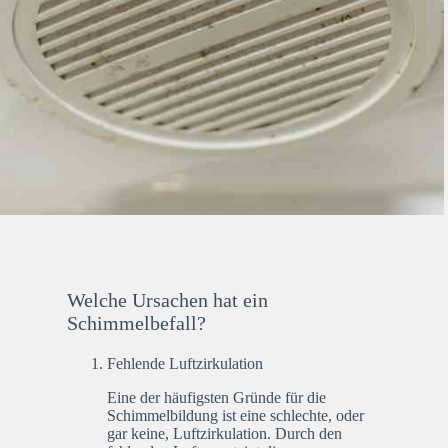
Welche Ursachen hat ein
Schimmelbefall?
Fehlende Luftzirkulation
Eine der häufigsten Gründe für die
Schimmelbildung ist eine schlechte, oder
gar keine, Luftzirkulation. Durch den