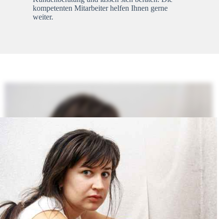
kompetenten Mitarbeiter helfen Ihnen gerne
weiter.