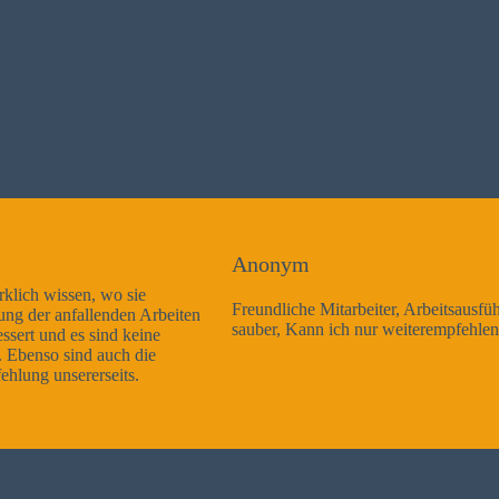
Anonym
Freundliche Mitarbeiter, Arbeitsausführung sehr gut und sehr
sauber, Kann ich nur weiterempfehlen