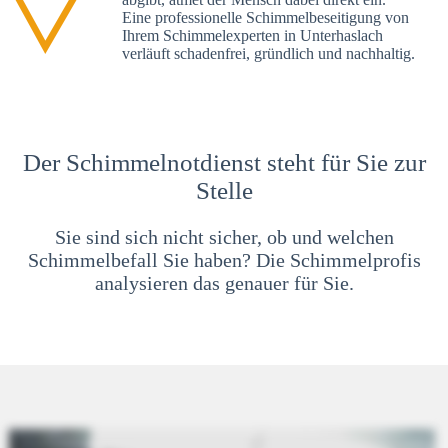
Eine professionelle Schimmelbeseitigung von
Ihrem Schimmelexperten in Unterhaslach
verläuft schadenfrei, gründlich und nachhaltig.
Der Schimmelnotdienst steht für Sie zur
Stelle
Sie sind sich nicht sicher, ob und welchen
Schimmelbefall Sie haben? Die Schimmelprofis
analysieren das genauer für Sie.