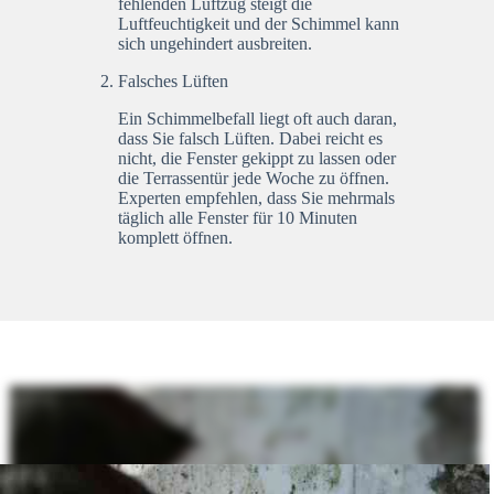
fehlenden Luftzug steigt die
Luftfeuchtigkeit und der Schimmel kann
sich ungehindert ausbreiten.
Falsches Lüften
Ein Schimmelbefall liegt oft auch daran,
dass Sie falsch Lüften. Dabei reicht es
nicht, die Fenster gekippt zu lassen oder
die Terrassentür jede Woche zu öffnen.
Experten empfehlen, dass Sie mehrmals
täglich alle Fenster für 10 Minuten
komplett öffnen.