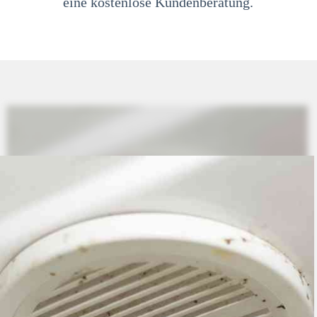
eine kostenlose Kundenberatung.