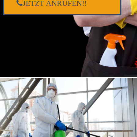
JETZT ANRUFEN!!