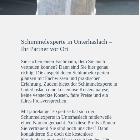
Schimmelexperte in Unterhaslach –
Ihr Partner vor Ort
Sie suchen einen Fachmann, dem Sie auch
vertrauen können? Dann sind Sie hier genau
richtig. Die ausgebildeten Schimmelexperten
glänzen mit Fachwissen und praktischer
Erfahrung. Zudem bietet der Schimmelexperte in
Unterhaslach eine kostenlose Kostenanalyse,
keine versteckte Kosten, faire Preise und ein
faires Preisversprechen.
Mit jahrelanger Expertise hat sich der
Schimmelexperte in Unterhaslach mittlerweile
einen Namen gemacht. Auf diese Profis können
Sie vertrauen! Sie sind noch unsicher? Dann
kontaktieren Sie doch die kostenlose
Kundenberatung und lassen sich beraten. Die