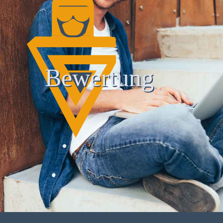
Bewertung