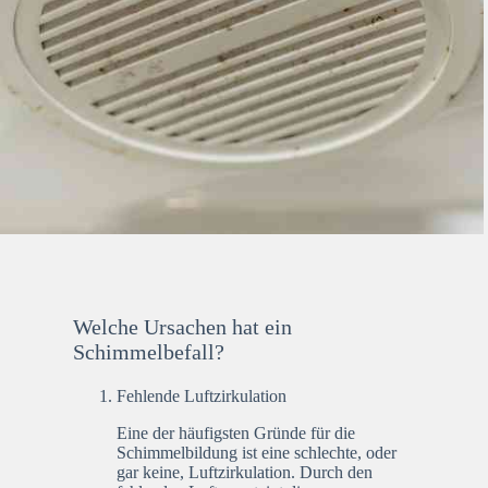
Welche Ursachen hat ein
Schimmelbefall?
Fehlende Luftzirkulation
Eine der häufigsten Gründe für die
Schimmelbildung ist eine schlechte, oder
gar keine, Luftzirkulation. Durch den