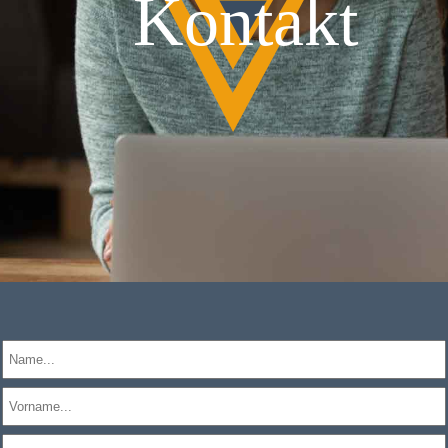
Kontakt