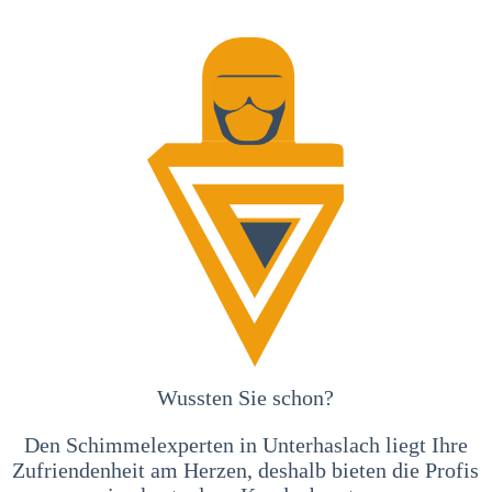
Wussten Sie schon?
Den Schimmelexperten in Unterhaslach liegt Ihre
Zufriendenheit am Herzen, deshalb bieten die Profis