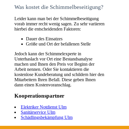
Was kostet die Schimmelbeseitigung?
Leider kann man bei der Schimmelbeseitigung
vorab immer recht wenig sagen. Zu sehr variieren
hierbei die entscheidenden Faktoren:
Dauer des Einsatzes
Größe und Ort der befallenen Stelle
Jedoch kann der Schimmelexperte in
Unterhaslach vor Ort eine Bestandsanalyse
machen und Ihnen den Preis vor Beginn der
Arbeit nennen. Oder Sie kontaktieren die
kostenlose Kundeberatung und schildern hier den
Mitarbeitern Ihren Befall. Diese geben Ihnen
dann einen Kostenvoranschlag.
Kooperationspartner
Elektriker Notdienst Ulm
Sanitärservice Ulm
Schädlingsbekämpfung Ulm