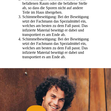
befallenen Raum oder die befallene Stelle
ab, so dass die Sporen nicht auf andere
Teile im Haus übergehen.
Schimmelbeseitigung: Bei der Beseitigung
setzt der Fachmann das Spezialmittel ein,
welches am besten zu dem Fall passt. Das
infizierte Material beseitigt er dabei und
transportiert es am Ende ab.
Schimmelbeseitigung: Bei der Beseitigung
setzt der Fachmann das Spezialmittel ein,
welches am besten zu dem Fall passt. Das
infizierte Material beseitigt er dabei und
transportiert es am Ende ab.