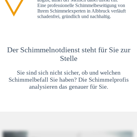
Eine professionelle Schimmelbeseitigung von
Ihrem Schimmelexperten in Albbruck verläuft
schadenfrei, gründlich und nachhaltig.
Der Schimmelnotdienst steht für Sie zur
Stelle
Sie sind sich nicht sicher, ob und welchen
Schimmelbefall Sie haben? Die Schimmelprofis
analysieren das genauer für Sie.