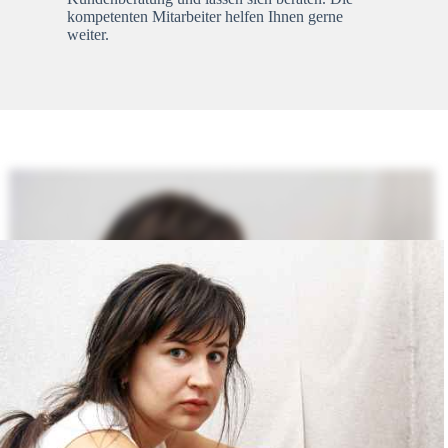
kompetenten Mitarbeiter helfen Ihnen gerne
weiter.