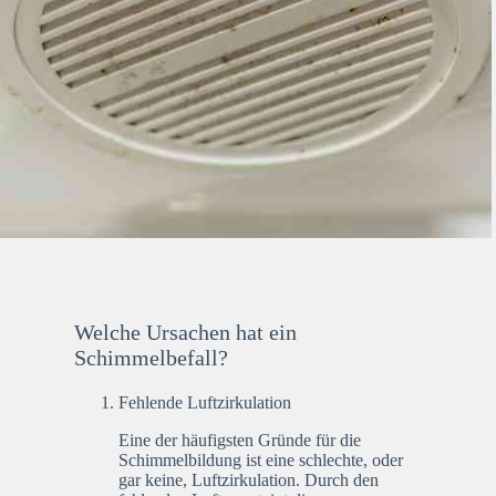
Welche Ursachen hat ein
Schimmelbefall?
Fehlende Luftzirkulation
Eine der häufigsten Gründe für die
Schimmelbildung ist eine schlechte, oder
gar keine, Luftzirkulation. Durch den