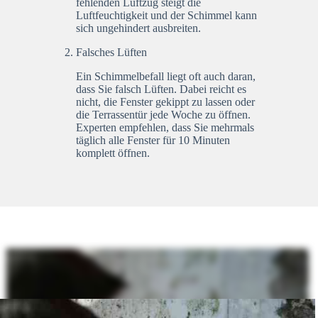
fehlenden Luftzug steigt die
Luftfeuchtigkeit und der Schimmel kann
sich ungehindert ausbreiten.
Falsches Lüften
Ein Schimmelbefall liegt oft auch daran,
dass Sie falsch Lüften. Dabei reicht es
nicht, die Fenster gekippt zu lassen oder
die Terrassentür jede Woche zu öffnen.
Experten empfehlen, dass Sie mehrmals
täglich alle Fenster für 10 Minuten
komplett öffnen.