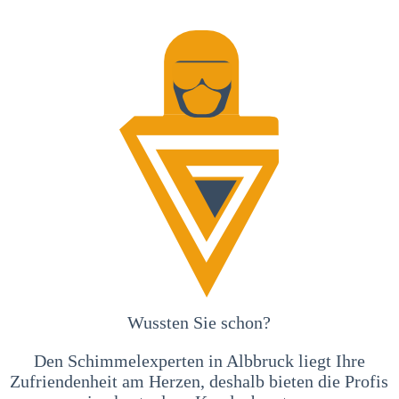
Wussten Sie schon?
Den Schimmelexperten in Albbruck liegt Ihre
Zufriendenheit am Herzen, deshalb bieten die Profis