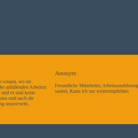
Anonym
Freundliche Mitarbeiter, Arbeitsausführung sehr gut und sehr
sauber, Kann ich nur weiterempfehlen