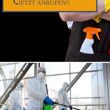
JETZT ANRUFEN!!