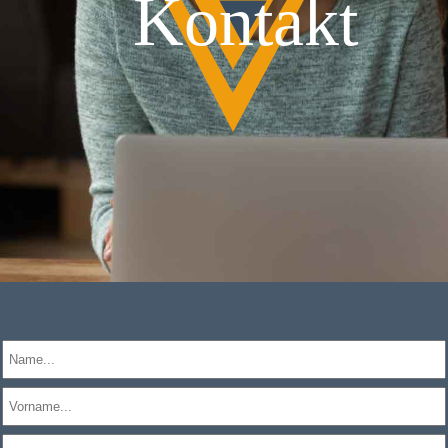
Kontakt