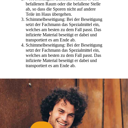
befallenen Raum oder die befallene Stelle
ab, so dass die Sporen nicht auf andere
Teile im Haus übergehen.
Schimmelbeseitigung: Bei der Beseitigung
setzt der Fachmann das Spezialmittel ein,
welches am besten zu dem Fall passt. Das
infizierte Material beseitigt er dabei und
transportiert es am Ende ab.
Schimmelbeseitigung: Bei der Beseitigung
setzt der Fachmann das Spezialmittel ein,
welches am besten zu dem Fall passt. Das
infizierte Material beseitigt er dabei und
transportiert es am Ende ab.