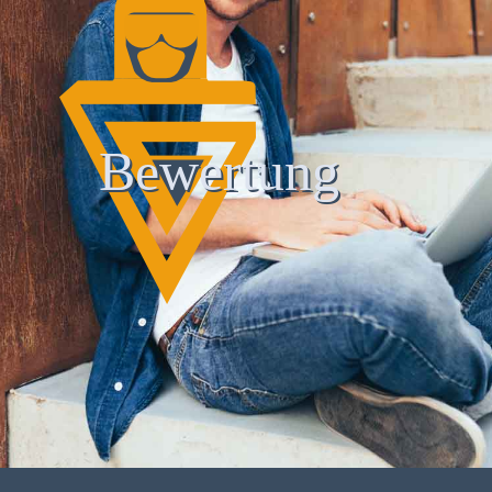
Bewertung