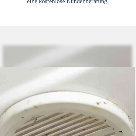
eine kostenlose Kundenberatung.