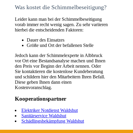
Was kostet die Schimmelbeseitigung?
Leider kann man bei der Schimmelbeseitigung
vorab immer recht wenig sagen. Zu sehr variieren
hierbei die entscheidenden Faktoren:
Dauer des Einsatzes
Größe und Ort der befallenen Stelle
Jedoch kann der Schimmelexperte in Albbruck
vor Ort eine Bestandsanalyse machen und Ihnen
den Preis vor Beginn der Arbeit nennen. Oder
Sie kontaktieren die kostenlose Kundeberatung
und schildern hier den Mitarbeitern Ihren Befall.
Diese geben Ihnen dann einen
Kostenvoranschlag.
Kooperationspartner
Elektriker Notdienst Waldshut
Sanitärservice Waldshut
Schädlingsbekämpfung Waldshut