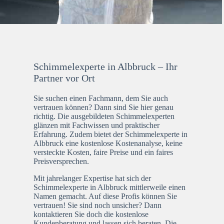
Schimmelexperte in Albbruck – Ihr
Partner vor Ort
Sie suchen einen Fachmann, dem Sie auch
vertrauen können? Dann sind Sie hier genau
richtig. Die ausgebildeten Schimmelexperten
glänzen mit Fachwissen und praktischer
Erfahrung. Zudem bietet der Schimmelexperte in
Albbruck eine kostenlose Kostenanalyse, keine
versteckte Kosten, faire Preise und ein faires
Preisversprechen.
Mit jahrelanger Expertise hat sich der
Schimmelexperte in Albbruck mittlerweile einen
Namen gemacht. Auf diese Profis können Sie
vertrauen! Sie sind noch unsicher? Dann
kontaktieren Sie doch die kostenlose
Kundenberatung und lassen sich beraten. Die