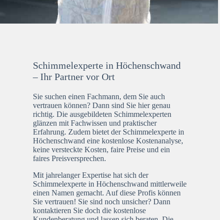
Schimmelexperte in Höchenschwand
– Ihr Partner vor Ort
Sie suchen einen Fachmann, dem Sie auch
vertrauen können? Dann sind Sie hier genau
richtig. Die ausgebildeten Schimmelexperten
glänzen mit Fachwissen und praktischer
Erfahrung. Zudem bietet der Schimmelexperte in
Höchenschwand eine kostenlose Kostenanalyse,
keine versteckte Kosten, faire Preise und ein
faires Preisversprechen.
Mit jahrelanger Expertise hat sich der
Schimmelexperte in Höchenschwand mittlerweile
einen Namen gemacht. Auf diese Profis können
Sie vertrauen! Sie sind noch unsicher? Dann
kontaktieren Sie doch die kostenlose
Kundenberatung und lassen sich beraten. Die