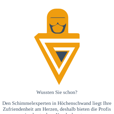
Wussten Sie schon?
Den Schimmelexperten in Höchenschwand liegt Ihre
Zufriendenheit am Herzen, deshalb bieten die Profis