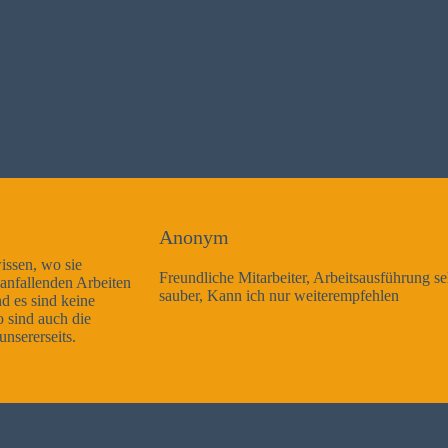
Anonym
Freundliche Mitarbeiter, Arbeitsausführung sehr gut und sehr
sauber, Kann ich nur weiterempfehlen