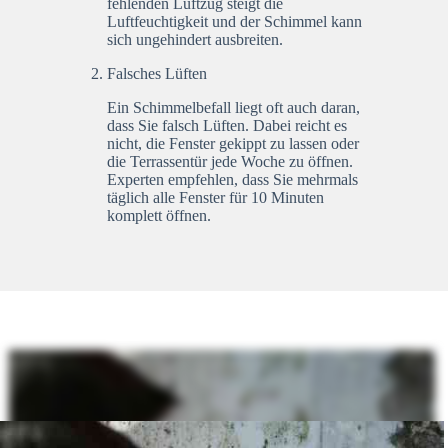
fehlenden Luftzug steigt die
Luftfeuchtigkeit und der Schimmel kann
sich ungehindert ausbreiten.
Falsches Lüften
Ein Schimmelbefall liegt oft auch daran,
dass Sie falsch Lüften. Dabei reicht es
nicht, die Fenster gekippt zu lassen oder
die Terrassentür jede Woche zu öffnen.
Experten empfehlen, dass Sie mehrmals
täglich alle Fenster für 10 Minuten
komplett öffnen.