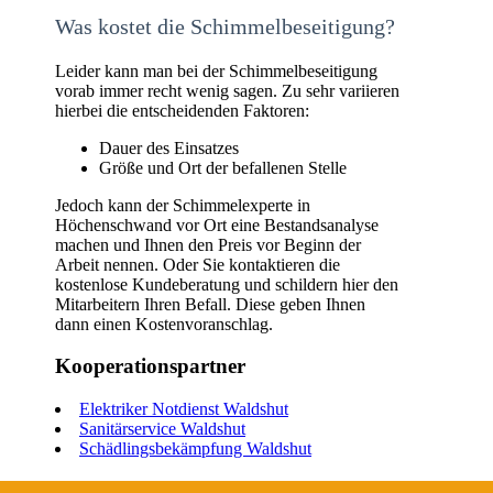
Was kostet die Schimmelbeseitigung?
Leider kann man bei der Schimmelbeseitigung
vorab immer recht wenig sagen. Zu sehr variieren
hierbei die entscheidenden Faktoren:
Dauer des Einsatzes
Größe und Ort der befallenen Stelle
Jedoch kann der Schimmelexperte in
Höchenschwand vor Ort eine Bestandsanalyse
machen und Ihnen den Preis vor Beginn der
Arbeit nennen. Oder Sie kontaktieren die
kostenlose Kundeberatung und schildern hier den
Mitarbeitern Ihren Befall. Diese geben Ihnen
dann einen Kostenvoranschlag.
Kooperationspartner
Elektriker Notdienst Waldshut
Sanitärservice Waldshut
Schädlingsbekämpfung Waldshut