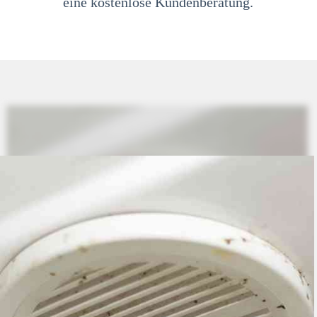
eine kostenlose Kundenberatung.