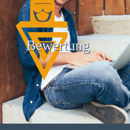
Bewertung