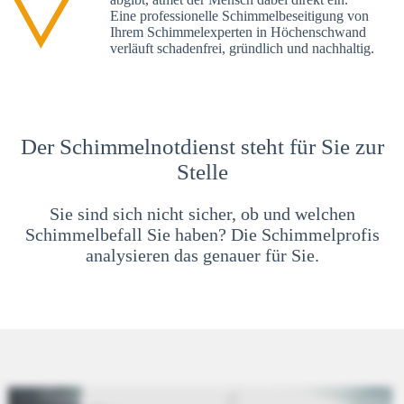
Eine professionelle Schimmelbeseitigung von
Ihrem Schimmelexperten in Höchenschwand
verläuft schadenfrei, gründlich und nachhaltig.
Der Schimmelnotdienst steht für Sie zur
Stelle
Sie sind sich nicht sicher, ob und welchen
Schimmelbefall Sie haben? Die Schimmelprofis
analysieren das genauer für Sie.