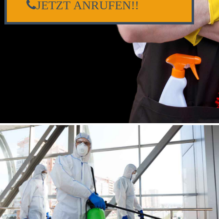
JETZT ANRUFEN!!