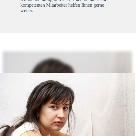
kompetenten Mitarbeiter helfen Ihnen gerne
weiter.