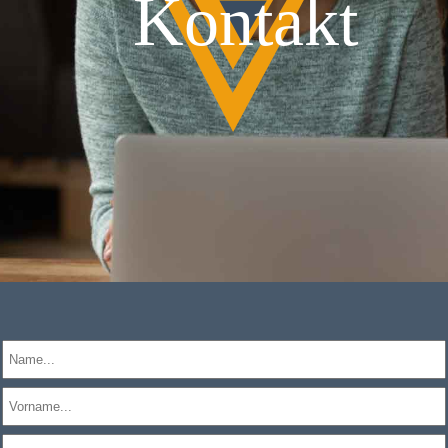
Kontakt