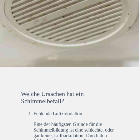
Welche Ursachen hat ein
Schimmelbefall?
Fehlende Luftzirkulation
Eine der häufigsten Gründe für die
Schimmelbildung ist eine schlechte, oder
gar keine, Luftzirkulation. Durch den