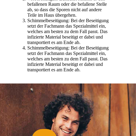
befallenen Raum oder die befallene Stelle
ab, so dass die Sporen nicht auf andere
Teile im Haus übergehen.
Schimmelbeseitigung: Bei der Beseitigung
setzt der Fachmann das Spezialmittel ein,
welches am besten zu dem Fall passt. Das
infizierte Material beseitigt er dabei und
transportiert es am Ende ab.
Schimmelbeseitigung: Bei der Beseitigung
setzt der Fachmann das Spezialmittel ein,
welches am besten zu dem Fall passt. Das
infizierte Material beseitigt er dabei und
transportiert es am Ende ab.