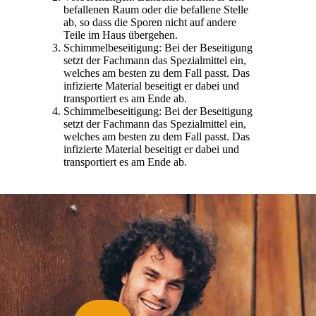
befallenen Raum oder die befallene Stelle
ab, so dass die Sporen nicht auf andere
Teile im Haus übergehen.
Schimmelbeseitigung: Bei der Beseitigung
setzt der Fachmann das Spezialmittel ein,
welches am besten zu dem Fall passt. Das
infizierte Material beseitigt er dabei und
transportiert es am Ende ab.
Schimmelbeseitigung: Bei der Beseitigung
setzt der Fachmann das Spezialmittel ein,
welches am besten zu dem Fall passt. Das
infizierte Material beseitigt er dabei und
transportiert es am Ende ab.