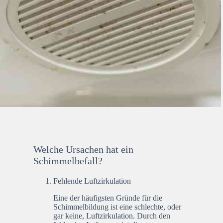
Welche Ursachen hat ein
Schimmelbefall?
Fehlende Luftzirkulation
Eine der häufigsten Gründe für die
Schimmelbildung ist eine schlechte, oder
gar keine, Luftzirkulation. Durch den