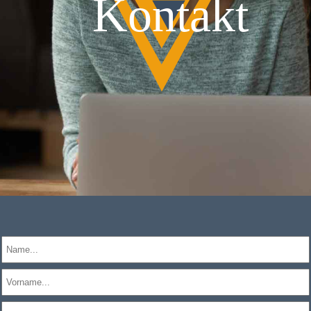
Kontakt