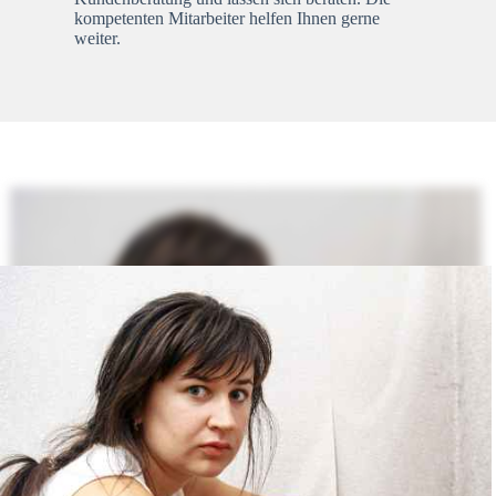
kompetenten Mitarbeiter helfen Ihnen gerne
weiter.