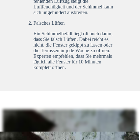
fehlenden Luftzug steigt die
Luftfeuchtigkeit und der Schimmel kann
sich ungehindert ausbreiten.
Falsches Lüften
Ein Schimmelbefall liegt oft auch daran,
dass Sie falsch Lüften. Dabei reicht es
nicht, die Fenster gekippt zu lassen oder
die Terrassentür jede Woche zu öffnen.
Experten empfehlen, dass Sie mehrmals
täglich alle Fenster für 10 Minuten
komplett öffnen.