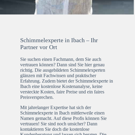
Schimmelexperte in Ibach – Ihr
Partner vor Ort
Sie suchen einen Fachmann, dem Sie auch
vertrauen können? Dann sind Sie hier genau
richtig. Die ausgebildeten Schimmelexperten
glänzen mit Fachwissen und praktischer
Erfahrung. Zudem bietet der Schimmelexperte in
Ibach eine kostenlose Kostenanalyse, keine
versteckte Kosten, faire Preise und ein faires
Preisversprechen.
Mit jahrelanger Expertise hat sich der
Schimmelexperte in Ibach mittlerweile einen
Namen gemacht. Auf diese Profis können Sie
vertrauen! Sie sind noch unsicher? Dann
kontaktieren Sie doch die kostenlose
Kundenberatung und lassen sich beraten. Die