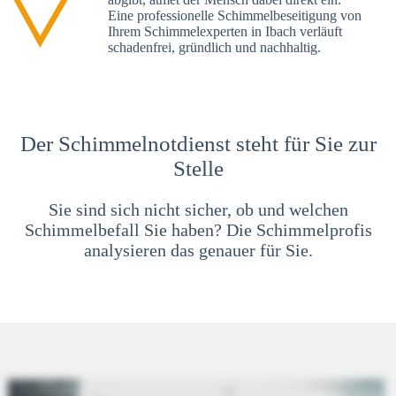
Eine professionelle Schimmelbeseitigung von
Ihrem Schimmelexperten in Ibach verläuft
schadenfrei, gründlich und nachhaltig.
Der Schimmelnotdienst steht für Sie zur
Stelle
Sie sind sich nicht sicher, ob und welchen
Schimmelbefall Sie haben? Die Schimmelprofis
analysieren das genauer für Sie.