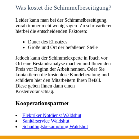
Was kostet die Schimmelbeseitigung?
Leider kann man bei der Schimmelbeseitigung
vorab immer recht wenig sagen. Zu sehr variieren
hierbei die entscheidenden Faktoren:
Dauer des Einsatzes
Größe und Ort der befallenen Stelle
Jedoch kann der Schimmelexperte in Ibach vor
Ort eine Bestandsanalyse machen und Ihnen den
Preis vor Beginn der Arbeit nennen. Oder Sie
kontaktieren die kostenlose Kundeberatung und
schildern hier den Mitarbeitern Ihren Befall.
Diese geben Ihnen dann einen
Kostenvoranschlag.
Kooperationspartner
Elektriker Notdienst Waldshut
Sanitärservice Waldshut
Schädlingsbekämpfung Waldshut