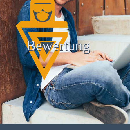
Bewertung