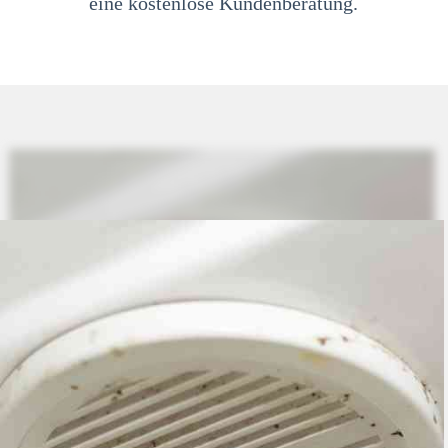
eine kostenlose Kundenberatung.