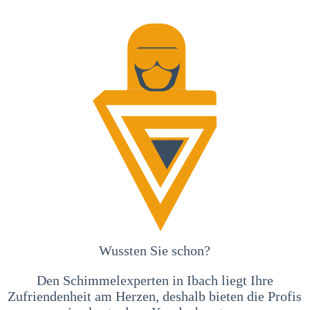
Wussten Sie schon?
Den Schimmelexperten in Ibach liegt Ihre
Zufriendenheit am Herzen, deshalb bieten die Profis