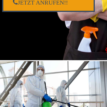
JETZT ANRUFEN!!