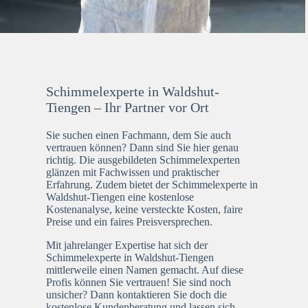
Schimmelexperte in Waldshut-
Tiengen – Ihr Partner vor Ort
Sie suchen einen Fachmann, dem Sie auch
vertrauen können? Dann sind Sie hier genau
richtig. Die ausgebildeten Schimmelexperten
glänzen mit Fachwissen und praktischer
Erfahrung. Zudem bietet der Schimmelexperte in
Waldshut-Tiengen eine kostenlose
Kostenanalyse, keine versteckte Kosten, faire
Preise und ein faires Preisversprechen.
Mit jahrelanger Expertise hat sich der
Schimmelexperte in Waldshut-Tiengen
mittlerweile einen Namen gemacht. Auf diese
Profis können Sie vertrauen! Sie sind noch
unsicher? Dann kontaktieren Sie doch die
kostenlose Kundenberatung und lassen sich