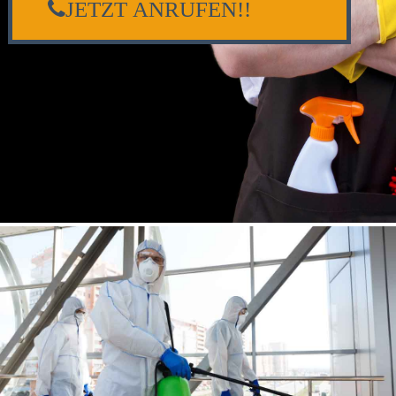
JETZT ANRUFEN!!