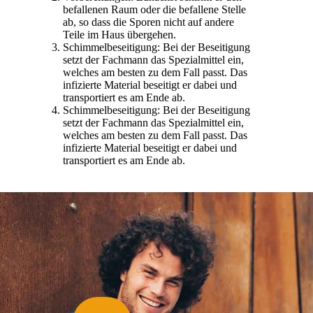
befallenen Raum oder die befallene Stelle
ab, so dass die Sporen nicht auf andere
Teile im Haus übergehen.
Schimmelbeseitigung: Bei der Beseitigung
setzt der Fachmann das Spezialmittel ein,
welches am besten zu dem Fall passt. Das
infizierte Material beseitigt er dabei und
transportiert es am Ende ab.
Schimmelbeseitigung: Bei der Beseitigung
setzt der Fachmann das Spezialmittel ein,
welches am besten zu dem Fall passt. Das
infizierte Material beseitigt er dabei und
transportiert es am Ende ab.