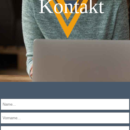
Kontakt