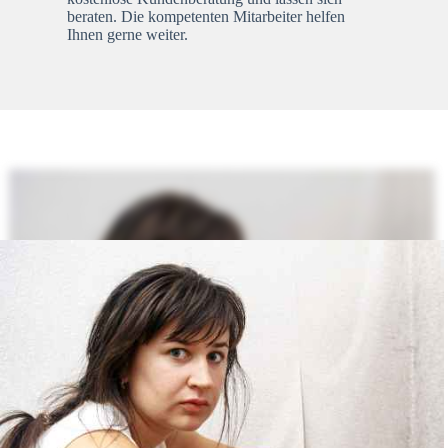
beraten. Die kompetenten Mitarbeiter helfen
Ihnen gerne weiter.