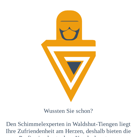
Wussten Sie schon?
Den Schimmelexperten in Waldshut-Tiengen liegt
Ihre Zufriendenheit am Herzen, deshalb bieten die