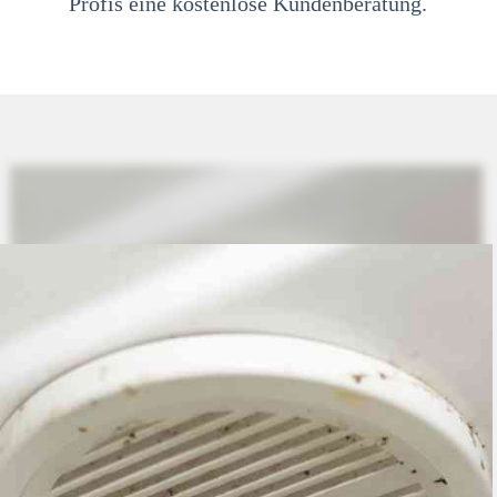
Profis eine kostenlose Kundenberatung.