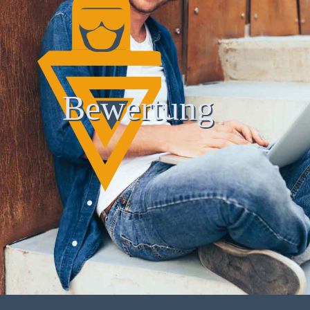
Bewertung