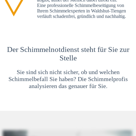
Eine professionelle Schimmelbeseitigung von
Ihrem Schimmelexperten in Waldshut-Tiengen
verläuft schadenfrei, gründlich und nachhaltig.
Der Schimmelnotdienst steht für Sie zur
Stelle
Sie sind sich nicht sicher, ob und welchen
Schimmelbefall Sie haben? Die Schimmelprofis
analysieren das genauer für Sie.