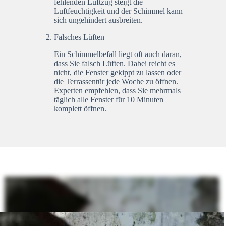
fehlenden Luftzug steigt die
Luftfeuchtigkeit und der Schimmel kann
sich ungehindert ausbreiten.
Falsches Lüften
Ein Schimmelbefall liegt oft auch daran,
dass Sie falsch Lüften. Dabei reicht es
nicht, die Fenster gekippt zu lassen oder
die Terrassentür jede Woche zu öffnen.
Experten empfehlen, dass Sie mehrmals
täglich alle Fenster für 10 Minuten
komplett öffnen.