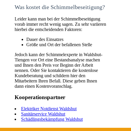
Was kostet die Schimmelbeseitigung?
Leider kann man bei der Schimmelbeseitigung
vorab immer recht wenig sagen. Zu sehr variieren
hierbei die entscheidenden Faktoren:
Dauer des Einsatzes
Größe und Ort der befallenen Stelle
Jedoch kann der Schimmelexperte in Waldshut-
Tiengen vor Ort eine Bestandsanalyse machen
und Ihnen den Preis vor Beginn der Arbeit
nennen. Oder Sie kontaktieren die kostenlose
Kundeberatung und schildern hier den
Mitarbeitern Ihren Befall. Diese geben Ihnen
dann einen Kostenvoranschlag.
Kooperationspartner
Elektriker Notdienst Waldshut
Sanitärservice Waldshut
Schädlingsbekämpfung Waldshut