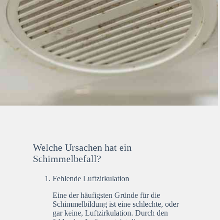
Welche Ursachen hat ein
Schimmelbefall?
Fehlende Luftzirkulation
Eine der häufigsten Gründe für die
Schimmelbildung ist eine schlechte, oder
gar keine, Luftzirkulation. Durch den