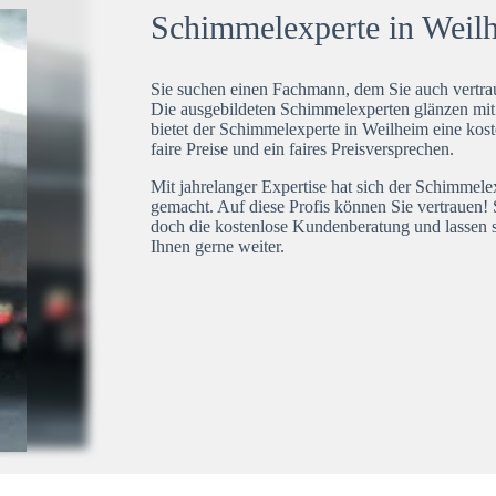
Schimmelexperte in Weilh
Sie suchen einen Fachmann, dem Sie auch vertrau
Die ausgebildeten Schimmelexperten glänzen mi
bietet der Schimmelexperte in Weilheim eine kost
faire Preise und ein faires Preisversprechen.
Mit jahrelanger Expertise hat sich der Schimmel
gemacht. Auf diese Profis können Sie vertrauen! 
doch die kostenlose Kundenberatung und lassen s
Ihnen gerne weiter.