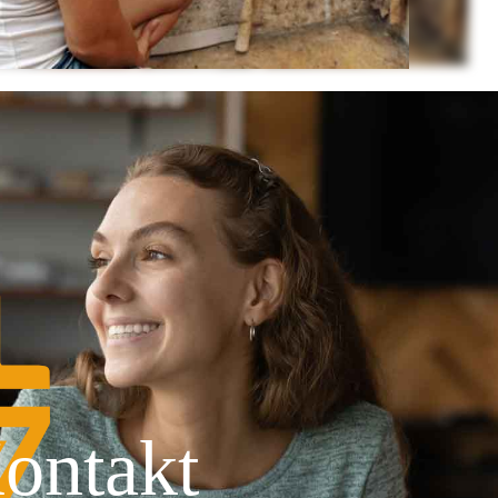
ontakt