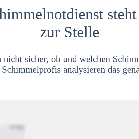
himmelnotdienst steht 
zur Stelle
h nicht sicher, ob und welchen Schim
Schimmelprofis analysieren das gena