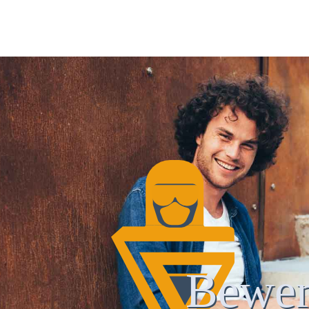
Bewer