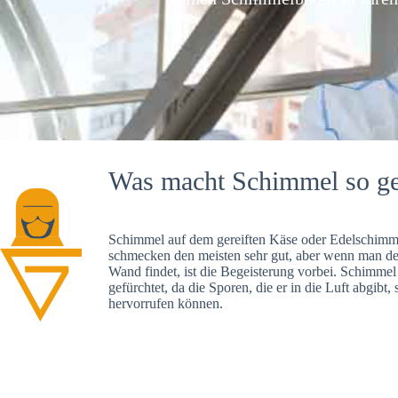
Was macht Schimmel so ge
Schimmel auf dem gereiften Käse oder Edelschimme
schmecken den meisten sehr gut, aber wenn man d
Wand findet, ist die Begeisterung vorbei. Schimmel
gefürchtet, da die Sporen, die er in die Luft abgibt
hervorrufen können.