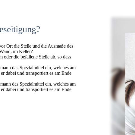
eseitigung?
 vor Ort die Stelle und die Ausmaße des
 Wand, im Keller?
oder die befallene Stelle ab, so dass
hmann das Spezialmittel ein, welches am
t er dabei und transportiert es am Ende
hmann das Spezialmittel ein, welches am
t er dabei und transportiert es am Ende