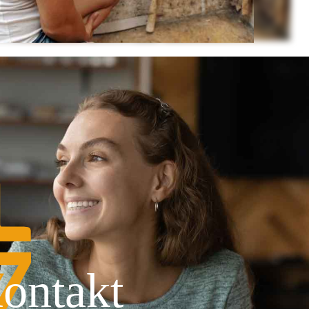
ontakt