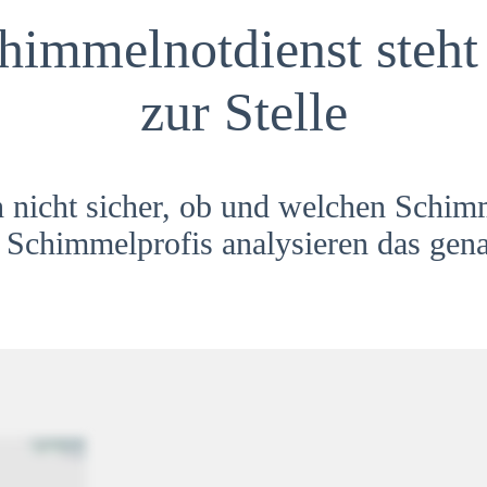
himmelnotdienst steht 
zur Stelle
h nicht sicher, ob und welchen Schim
Schimmelprofis analysieren das gena