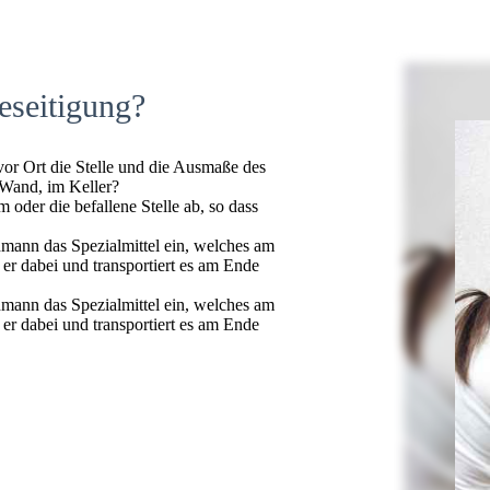
eseitigung?
 vor Ort die Stelle und die Ausmaße des
 Wand, im Keller?
oder die befallene Stelle ab, so dass
hmann das Spezialmittel ein, welches am
t er dabei und transportiert es am Ende
hmann das Spezialmittel ein, welches am
t er dabei und transportiert es am Ende