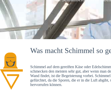
Was macht Schimmel so ge
Schimmel auf dem gereiften Käse oder Edelschimme
schmecken den meisten sehr gut, aber wenn man d
Wand findet, ist die Begeisterung vorbei. Schimmel
gefürchtet, da die Sporen, die er in die Luft abgibt
hervorrufen können.