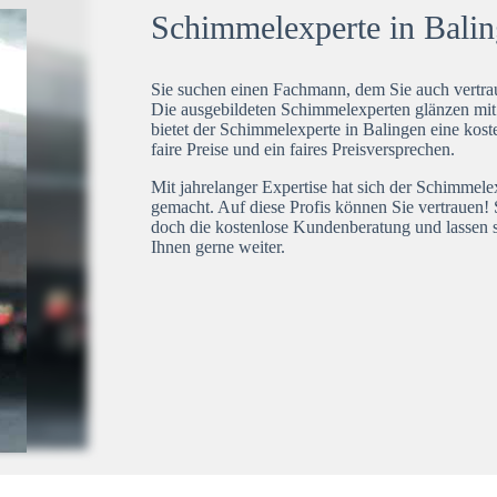
Schimmelexperte in Baling
Sie suchen einen Fachmann, dem Sie auch vertrau
Die ausgebildeten Schimmelexperten glänzen mi
bietet der Schimmelexperte in Balingen eine kost
faire Preise und ein faires Preisversprechen.
Mit jahrelanger Expertise hat sich der Schimmele
gemacht. Auf diese Profis können Sie vertrauen! 
doch die kostenlose Kundenberatung und lassen s
Ihnen gerne weiter.