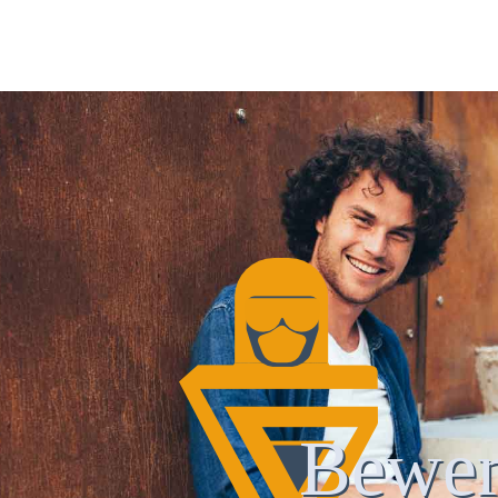
Bewer