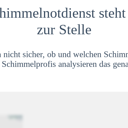
himmelnotdienst steht 
zur Stelle
h nicht sicher, ob und welchen Schim
Schimmelprofis analysieren das gena