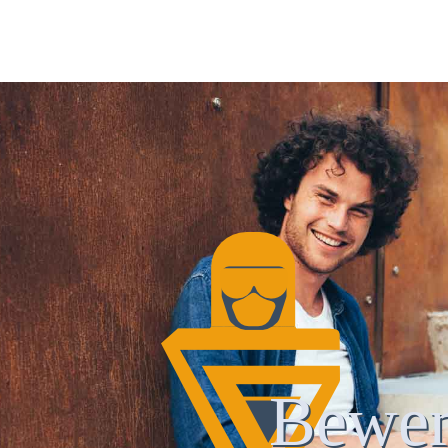
Bewer