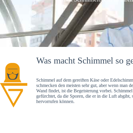
Was macht Schimmel so ge
Schimmel auf dem gereiften Käse oder Edelschimme
schmecken den meisten sehr gut, aber wenn man d
Wand findet, ist die Begeisterung vorbei. Schimmel
gefürchtet, da die Sporen, die er in die Luft abgibt
hervorrufen können.