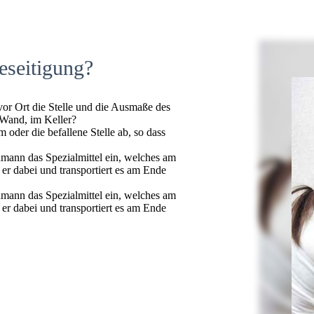
eseitigung?
 vor Ort die Stelle und die Ausmaße des
 Wand, im Keller?
oder die befallene Stelle ab, so dass
hmann das Spezialmittel ein, welches am
t er dabei und transportiert es am Ende
hmann das Spezialmittel ein, welches am
t er dabei und transportiert es am Ende