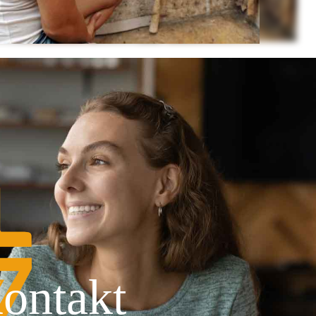
ontakt