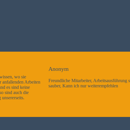
Anonym
Freundliche Mitarbeiter, Arbeitsausführung sehr gut und sehr
sauber, Kann ich nur weiterempfehlen