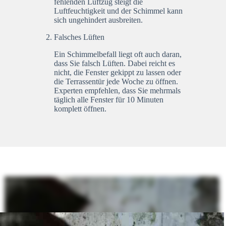
fehlenden Luftzug steigt die
Luftfeuchtigkeit und der Schimmel kann
sich ungehindert ausbreiten.
Falsches Lüften
Ein Schimmelbefall liegt oft auch daran,
dass Sie falsch Lüften. Dabei reicht es
nicht, die Fenster gekippt zu lassen oder
die Terrassentür jede Woche zu öffnen.
Experten empfehlen, dass Sie mehrmals
täglich alle Fenster für 10 Minuten
komplett öffnen.