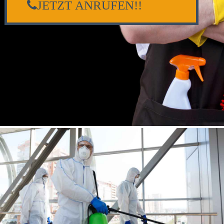
JETZT ANRUFEN!!