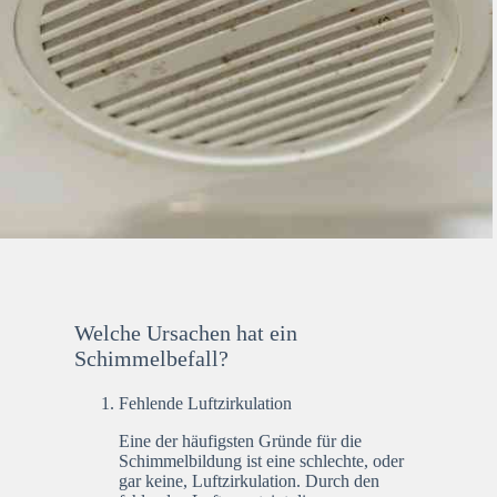
Welche Ursachen hat ein
Schimmelbefall?
Fehlende Luftzirkulation
Eine der häufigsten Gründe für die
Schimmelbildung ist eine schlechte, oder
gar keine, Luftzirkulation. Durch den