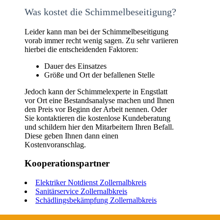
Was kostet die Schimmelbeseitigung?
Leider kann man bei der Schimmelbeseitigung
vorab immer recht wenig sagen. Zu sehr variieren
hierbei die entscheidenden Faktoren:
Dauer des Einsatzes
Größe und Ort der befallenen Stelle
Jedoch kann der Schimmelexperte in Engstlatt
vor Ort eine Bestandsanalyse machen und Ihnen
den Preis vor Beginn der Arbeit nennen. Oder
Sie kontaktieren die kostenlose Kundeberatung
und schildern hier den Mitarbeitern Ihren Befall.
Diese geben Ihnen dann einen
Kostenvoranschlag.
Kooperationspartner
Elektriker Notdienst Zollernalbkreis
Sanitärservice Zollernalbkreis
Schädlingsbekämpfung Zollernalbkreis