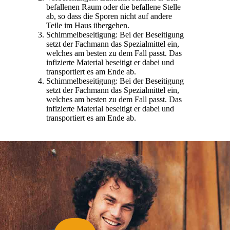
befallenen Raum oder die befallene Stelle
ab, so dass die Sporen nicht auf andere
Teile im Haus übergehen.
Schimmelbeseitigung: Bei der Beseitigung
setzt der Fachmann das Spezialmittel ein,
welches am besten zu dem Fall passt. Das
infizierte Material beseitigt er dabei und
transportiert es am Ende ab.
Schimmelbeseitigung: Bei der Beseitigung
setzt der Fachmann das Spezialmittel ein,
welches am besten zu dem Fall passt. Das
infizierte Material beseitigt er dabei und
transportiert es am Ende ab.