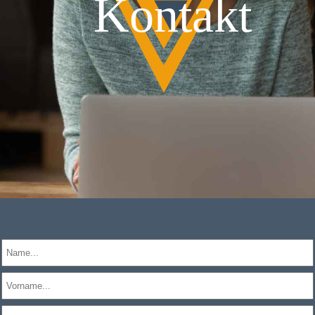
Kontakt