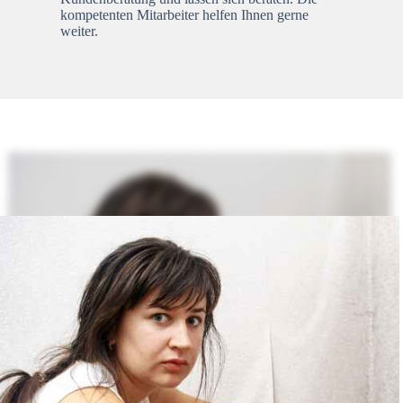
kompetenten Mitarbeiter helfen Ihnen gerne
weiter.