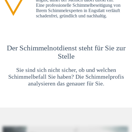
Eine professionelle Schimmelbeseitigung von
Ihrem Schimmelexperten in Engstlatt verläuft
schadenfrei, gründlich und nachhaltig.
Der Schimmelnotdienst steht für Sie zur
Stelle
Sie sind sich nicht sicher, ob und welchen
Schimmelbefall Sie haben? Die Schimmelprofis
analysieren das genauer für Sie.