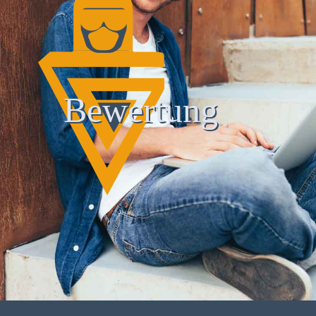
Bewertung