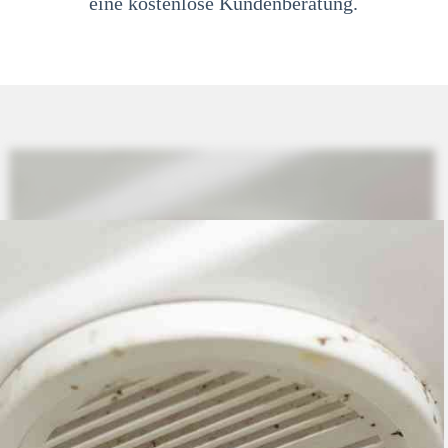
eine kostenlose Kundenberatung.