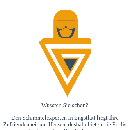
Wussten Sie schon?
Den Schimmelexperten in Engstlatt liegt Ihre
Zufriendenheit am Herzen, deshalb bieten die Profis