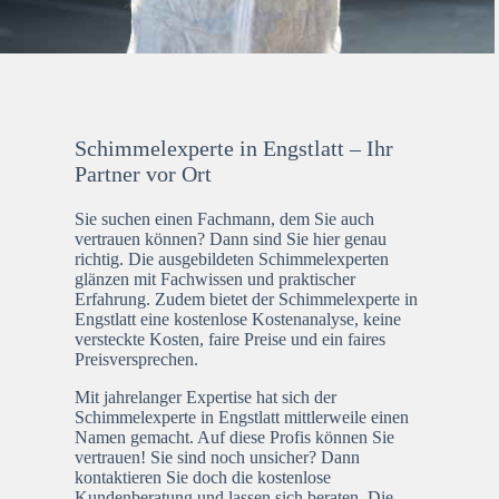
Schimmelexperte in Engstlatt – Ihr
Partner vor Ort
Sie suchen einen Fachmann, dem Sie auch
vertrauen können? Dann sind Sie hier genau
richtig. Die ausgebildeten Schimmelexperten
glänzen mit Fachwissen und praktischer
Erfahrung. Zudem bietet der Schimmelexperte in
Engstlatt eine kostenlose Kostenanalyse, keine
versteckte Kosten, faire Preise und ein faires
Preisversprechen.
Mit jahrelanger Expertise hat sich der
Schimmelexperte in Engstlatt mittlerweile einen
Namen gemacht. Auf diese Profis können Sie
vertrauen! Sie sind noch unsicher? Dann
kontaktieren Sie doch die kostenlose
Kundenberatung und lassen sich beraten. Die