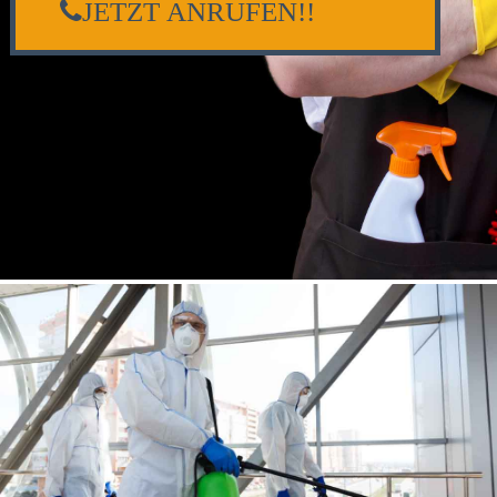
JETZT ANRUFEN!!