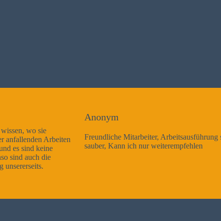
Anonym
Freundliche Mitarbeiter, Arbeitsausführung sehr gut und sehr
sauber, Kann ich nur weiterempfehlen