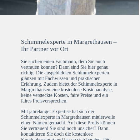
Schimmelexperte in Margrethausen –
Ihr Partner vor Ort
Sie suchen einen Fachmann, dem Sie auch
vertrauen können? Dann sind Sie hier genau
richtig. Die ausgebildeten Schimmelexperten
glänzen mit Fachwissen und praktischer
Erfahrung. Zudem bietet der Schimmelexperte in
Margrethausen eine kostenlose Kostenanalyse,
keine versteckte Kosten, faire Preise und ein
faires Preisversprechen.
Mit jahrelanger Expertise hat sich der
Schimmelexperte in Margrethausen mittlerweile
einen Namen gemacht. Auf diese Profis können
Sie vertrauen! Sie sind noch unsicher? Dann
kontaktieren Sie doch die kostenlose
Kundenberatung und lassen sich beraten. Die