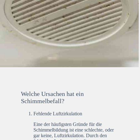
Welche Ursachen hat ein
Schimmelbefall?
Fehlende Luftzirkulation
Eine der häufigsten Gründe für die
Schimmelbildung ist eine schlechte, oder
gar keine, Luftzirkulation. Durch den