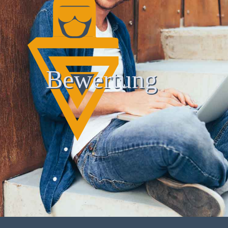
Bewertung