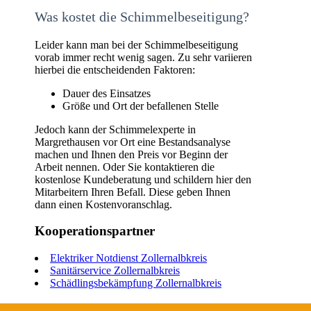
Was kostet die Schimmelbeseitigung?
Leider kann man bei der Schimmelbeseitigung
vorab immer recht wenig sagen. Zu sehr variieren
hierbei die entscheidenden Faktoren:
Dauer des Einsatzes
Größe und Ort der befallenen Stelle
Jedoch kann der Schimmelexperte in
Margrethausen vor Ort eine Bestandsanalyse
machen und Ihnen den Preis vor Beginn der
Arbeit nennen. Oder Sie kontaktieren die
kostenlose Kundeberatung und schildern hier den
Mitarbeitern Ihren Befall. Diese geben Ihnen
dann einen Kostenvoranschlag.
Kooperationspartner
Elektriker Notdienst Zollernalbkreis
Sanitärservice Zollernalbkreis
Schädlingsbekämpfung Zollernalbkreis