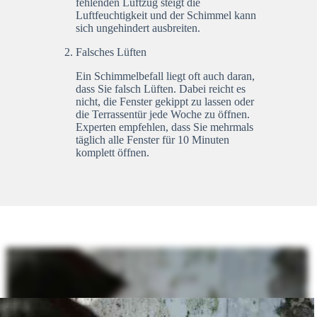
fehlenden Luftzug steigt die
Luftfeuchtigkeit und der Schimmel kann
sich ungehindert ausbreiten.
Falsches Lüften
Ein Schimmelbefall liegt oft auch daran,
dass Sie falsch Lüften. Dabei reicht es
nicht, die Fenster gekippt zu lassen oder
die Terrassentür jede Woche zu öffnen.
Experten empfehlen, dass Sie mehrmals
täglich alle Fenster für 10 Minuten
komplett öffnen.