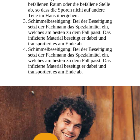
befallenen Raum oder die befallene Stelle
ab, so dass die Sporen nicht auf andere
Teile im Haus übergehen.
Schimmelbeseitigung: Bei der Beseitigung
setzt der Fachmann das Spezialmittel ein,
welches am besten zu dem Fall passt. Das
infizierte Material beseitigt er dabei und
transportiert es am Ende ab.
Schimmelbeseitigung: Bei der Beseitigung
setzt der Fachmann das Spezialmittel ein,
welches am besten zu dem Fall passt. Das
infizierte Material beseitigt er dabei und
transportiert es am Ende ab.