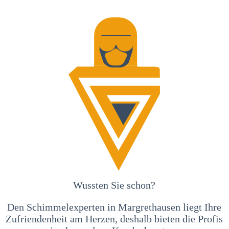
Wussten Sie schon?
Den Schimmelexperten in Margrethausen liegt Ihre
Zufriendenheit am Herzen, deshalb bieten die Profis