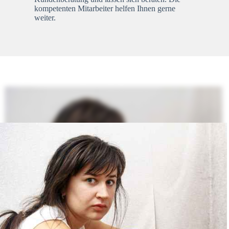
kompetenten Mitarbeiter helfen Ihnen gerne
weiter.