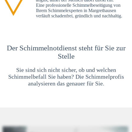
Eine professionelle Schimmelbeseitigung von
Ihrem Schimmelexperten in Margrethausen
verläuft schadenfrei, gründlich und nachhaltig.
Der Schimmelnotdienst steht für Sie zur
Stelle
Sie sind sich nicht sicher, ob und welchen
Schimmelbefall Sie haben? Die Schimmelprofis
analysieren das genauer für Sie.