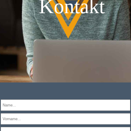
Kontakt