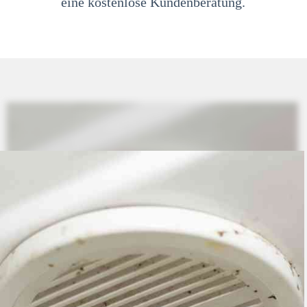
eine kostenlose Kundenberatung.