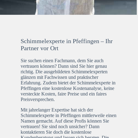
Schimmelexperte in Pfeffingen – Ihr
Partner vor Ort
Sie suchen einen Fachmann, dem Sie auch
vertrauen können? Dann sind Sie hier genau
richtig. Die ausgebildeten Schimmelexperten
glänzen mit Fachwissen und praktischer
Erfahrung. Zudem bietet der Schimmelexperte in
Pfeffingen eine kostenlose Kostenanalyse, keine
versteckte Kosten, faire Preise und ein faires
Preisversprechen.
Mit jahrelanger Expertise hat sich der
Schimmelexperte in Pfeffingen mittlerweile einen
Namen gemacht. Auf diese Profis können Sie
vertrauen! Sie sind noch unsicher? Dann
kontaktieren Sie doch die kostenlose
Kundenberatung und lassen sich beraten. Die