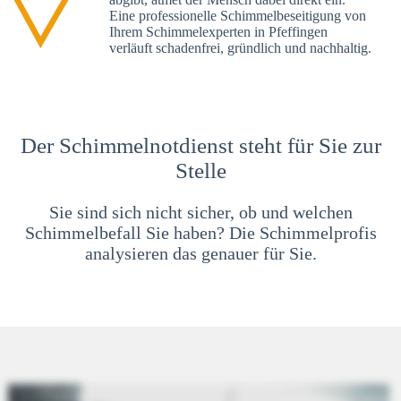
Eine professionelle Schimmelbeseitigung von
Ihrem Schimmelexperten in Pfeffingen
verläuft schadenfrei, gründlich und nachhaltig.
Der Schimmelnotdienst steht für Sie zur
Stelle
Sie sind sich nicht sicher, ob und welchen
Schimmelbefall Sie haben? Die Schimmelprofis
analysieren das genauer für Sie.