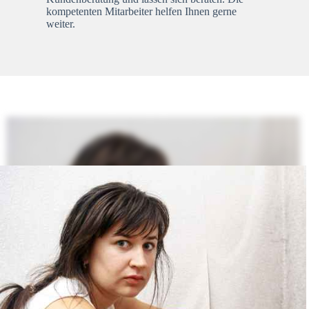
kompetenten Mitarbeiter helfen Ihnen gerne
weiter.