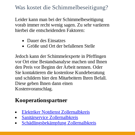
Was kostet die Schimmelbeseitigung?
Leider kann man bei der Schimmelbeseitigung
vorab immer recht wenig sagen. Zu sehr variieren
hierbei die entscheidenden Faktoren:
Dauer des Einsatzes
Größe und Ort der befallenen Stelle
Jedoch kann der Schimmelexperte in Pfeffingen
vor Ort eine Bestandsanalyse machen und Ihnen
den Preis vor Beginn der Arbeit nennen. Oder
Sie kontaktieren die kostenlose Kundeberatung
und schildern hier den Mitarbeitern Ihren Befall.
Diese geben Ihnen dann einen
Kostenvoranschlag.
Kooperationspartner
Elektriker Notdienst Zollernalbkreis
Sanitärservice Zollernalbkreis
Schädlingsbekämpfung Zollernalbkreis