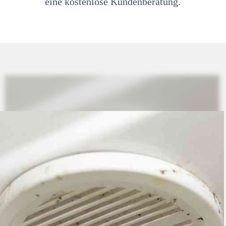
eine kostenlose Kundenberatung.