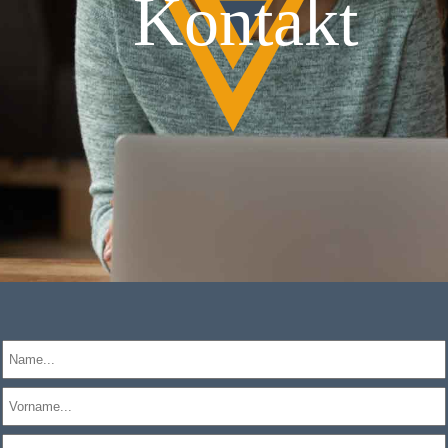
Kontakt