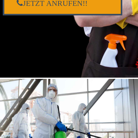
JETZT ANRUFEN!!