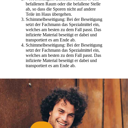
befallenen Raum oder die befallene Stelle
ab, so dass die Sporen nicht auf andere
Teile im Haus übergehen.
Schimmelbeseitigung: Bei der Beseitigung
setzt der Fachmann das Spezialmittel ein,
welches am besten zu dem Fall passt. Das
infizierte Material beseitigt er dabei und
transportiert es am Ende ab.
Schimmelbeseitigung: Bei der Beseitigung
setzt der Fachmann das Spezialmittel ein,
welches am besten zu dem Fall passt. Das
infizierte Material beseitigt er dabei und
transportiert es am Ende ab.