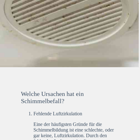
Welche Ursachen hat ein
Schimmelbefall?
Fehlende Luftzirkulation
Eine der häufigsten Gründe für die
Schimmelbildung ist eine schlechte, oder
gar keine, Luftzirkulation. Durch den