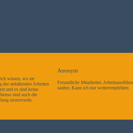
Anonym
Freundliche Mitarbeiter, Arbeitsausführung sehr gut und sehr
sauber, Kann ich nur weiterempfehlen