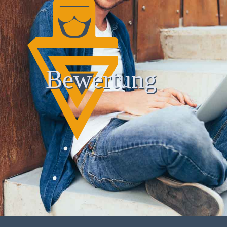
Bewertung