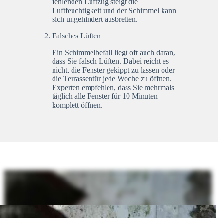
fehlenden Luftzug steigt die
Luftfeuchtigkeit und der Schimmel kann
sich ungehindert ausbreiten.
Falsches Lüften
Ein Schimmelbefall liegt oft auch daran,
dass Sie falsch Lüften. Dabei reicht es
nicht, die Fenster gekippt zu lassen oder
die Terrassentür jede Woche zu öffnen.
Experten empfehlen, dass Sie mehrmals
täglich alle Fenster für 10 Minuten
komplett öffnen.