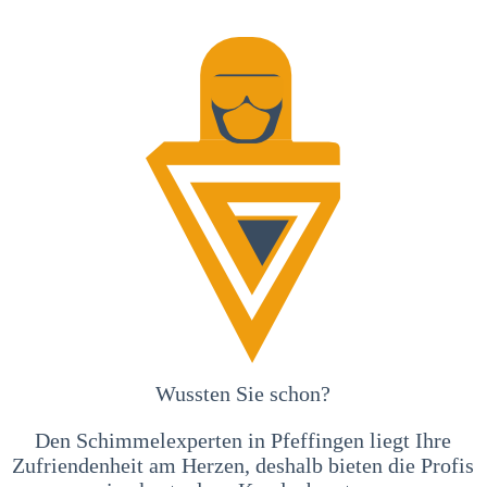
Wussten Sie schon?
Den Schimmelexperten in Pfeffingen liegt Ihre
Zufriendenheit am Herzen, deshalb bieten die Profis