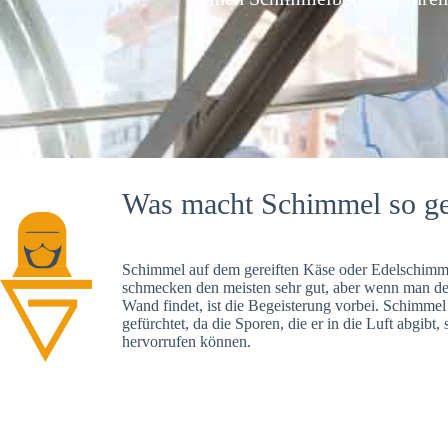
Was macht Schimmel so ge
Schimmel auf dem gereiften Käse oder Edelschimme
schmecken den meisten sehr gut, aber wenn man d
Wand findet, ist die Begeisterung vorbei. Schimmel
gefürchtet, da die Sporen, die er in die Luft abgibt
hervorrufen können.