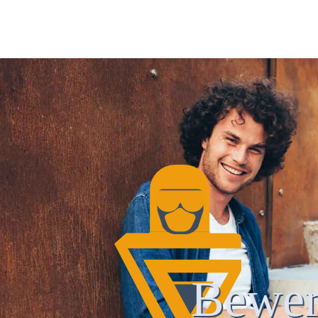
Bewer