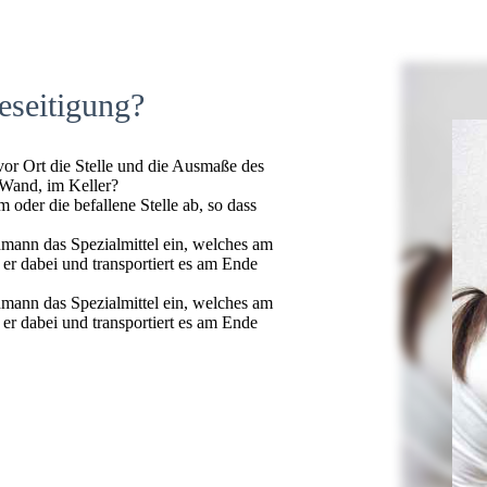
eseitigung?
 vor Ort die Stelle und die Ausmaße des
 Wand, im Keller?
oder die befallene Stelle ab, so dass
hmann das Spezialmittel ein, welches am
t er dabei und transportiert es am Ende
hmann das Spezialmittel ein, welches am
t er dabei und transportiert es am Ende