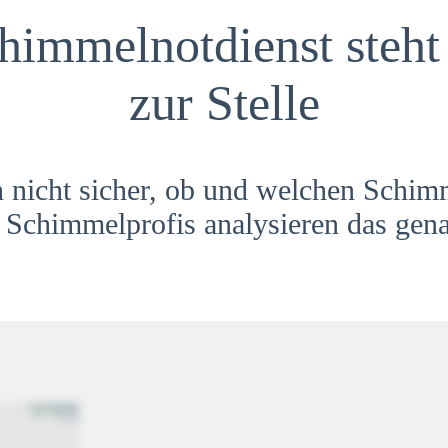
himmelnotdienst steht 
zur Stelle
h nicht sicher, ob und welchen Schim
Schimmelprofis analysieren das gena