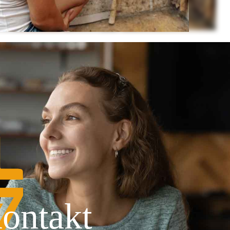
ontakt